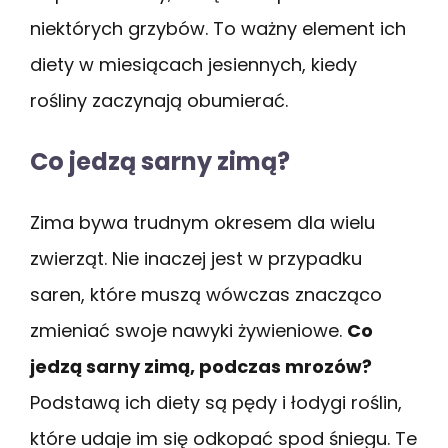
niektórych grzybów. To ważny element ich
diety w miesiącach jesiennych, kiedy
rośliny zaczynają obumierać.
Co jedzą sarny zimą?
Zima bywa trudnym okresem dla wielu
zwierząt. Nie inaczej jest w przypadku
saren, które muszą wówczas znacząco
zmieniać swoje nawyki żywieniowe.
Co
jedzą sarny zimą, podczas mrozów?
Podstawą ich diety są pędy i łodygi roślin,
które udaje im się odkopać spod śniegu. Te