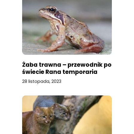
Żaba trawna – przewodnik po
świecie Rana temporaria
28 listopada, 2023