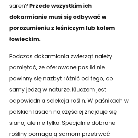
saren?
Przede wszystkim ich
dokarmianie musi się odbywać w
porozumieniu z leśniczym lub kołem
łowieckim.
Podczas dokarmiania zwierząt należy
pamiętać, że oferowane posiłki nie
powinny się nazbyt różnić od tego, co
sarny jedzą w naturze. Kluczem jest
odpowiednia selekcja roślin. W paśnikach w
polskich lasach najczęściej znajduje się
siano, ale nie tylko. Specjalnie dobrane
rośliny pomagają sarnom przetrwać