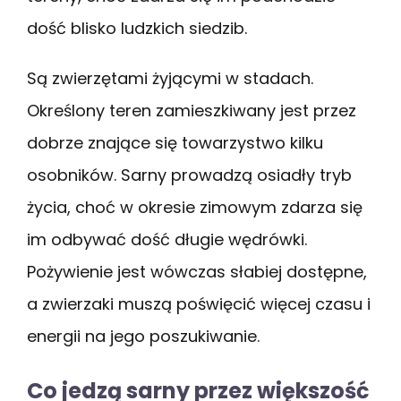
dość blisko ludzkich siedzib.
Są zwierzętami żyjącymi w stadach.
Określony teren zamieszkiwany jest przez
dobrze znające się towarzystwo kilku
osobników. Sarny prowadzą osiadły tryb
życia, choć w okresie zimowym zdarza się
im odbywać dość długie wędrówki.
Pożywienie jest wówczas słabiej dostępne,
a zwierzaki muszą poświęcić więcej czasu i
energii na jego poszukiwanie.
Co jedzą sarny przez większość