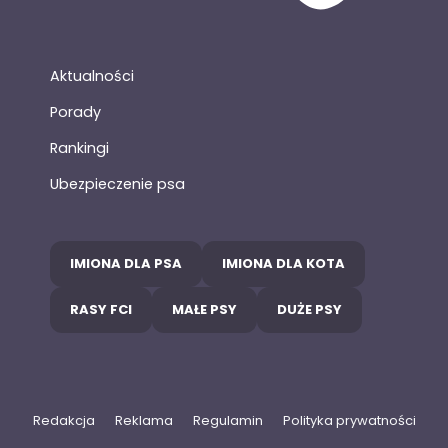
Aktualności
Porady
Rankingi
Ubezpieczenie psa
IMIONA DLA PSA
IMIONA DLA KOTA
RASY FCI
MAŁE PSY
DUŻE PSY
Redakcja
Reklama
Regulamin
Polityka prywatności