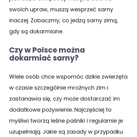
swoich upraw, muszą wesprzeć sarny
inaczej. Zobaczmy, co jedzą sarny zimą,
gdy są dokarmiane.
Czy w Polsce można
dokarmiać sarny?
Wiele osób chce wspomóc dzikie zwierzęta
w czasie szczególnie mroźnych zim i
zastanawia się, czy może dostarczać im
dodatkowe pożywienie. Najczęściej to
myśliwi tworzą leśne paśniki i regularnie je
uzupełniają. Jakie są zasady w przypadku