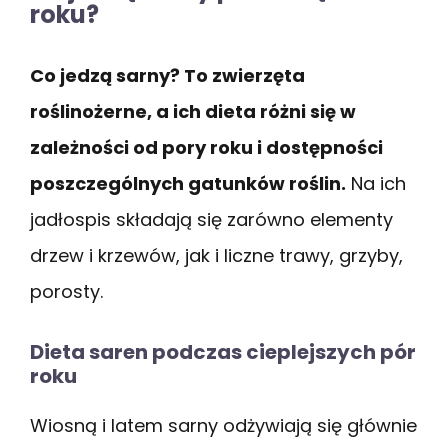
roku?
Co jedzą sarny? To zwierzęta
roślinożerne, a ich dieta różni się w
zależności od pory roku i dostępności
poszczególnych gatunków roślin.
Na ich
jadłospis składają się zarówno elementy
drzew i krzewów, jak i liczne trawy, grzyby,
porosty.
Dieta saren podczas cieplejszych pór
roku
Wiosną i latem sarny odżywiają się głównie