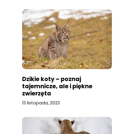
Dzikie koty – poznaj
tajemnicze, ale i piękne
zwierzęta
13 listopada, 2023