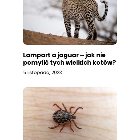
Lampart a jaguar – jak nie
pomylić tych wielkich kotów?
5 listopada, 2023