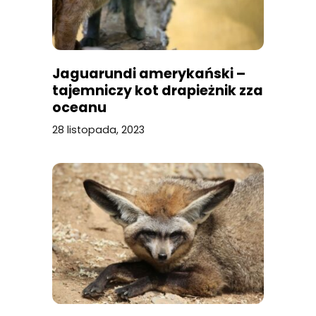
Jaguarundi amerykański –
tajemniczy kot drapieżnik zza
oceanu
28 listopada, 2023