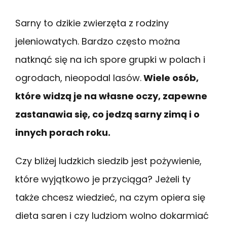
Sarny to dzikie zwierzęta z rodziny
jeleniowatych. Bardzo często można
natknąć się na ich spore grupki w polach i
ogrodach, nieopodal lasów.
Wiele osób,
które widzą je na własne oczy, zapewne
zastanawia się, co jedzą sarny zimą i o
innych porach roku.
Czy bliżej ludzkich siedzib jest pożywienie,
które wyjątkowo je przyciąga? Jeżeli ty
także chcesz wiedzieć, na czym opiera się
dieta saren i czy ludziom wolno dokarmiać