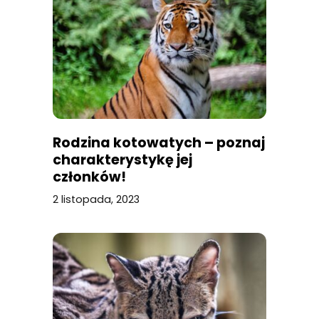
Rodzina kotowatych – poznaj
charakterystykę jej
członków!
2 listopada, 2023