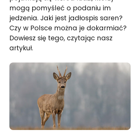
mogą pomyśleć o podaniu im
jedzenia. Jaki jest jadłospis saren?
Czy w Polsce można je dokarmiać?
Dowiesz się tego, czytając nasz
artykuł.