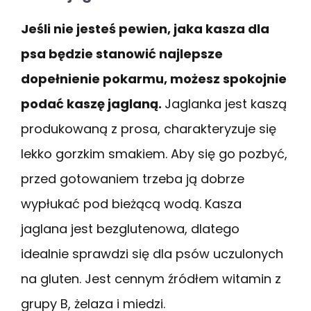
Jeśli nie jesteś pewien, jaka kasza dla
psa będzie stanowić najlepsze
dopełnienie pokarmu, możesz spokojnie
podać kaszę jaglaną.
Jaglanka jest kaszą
produkowaną z prosa, charakteryzuje się
lekko gorzkim smakiem. Aby się go pozbyć,
przed gotowaniem trzeba ją dobrze
wypłukać pod bieżącą wodą. Kasza
jaglana jest bezglutenowa, dlatego
idealnie sprawdzi się dla psów uczulonych
na gluten. Jest cennym źródłem witamin z
grupy B, żelaza i miedzi.