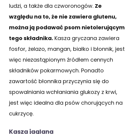
ludzi, a także dla czworonogów.
Ze
względu na to, że nie zawiera glutenu,
można ją podawać psom nietolerującym
tego składnika.
Kasza gryczana zawiera
fosfor, żelazo, mangan, białko i błonnik, jest
więc niezastąpionym źródłem cennych
składników pokarmowych. Ponadto
zawartość błonnika przyczynia się do
spowalniania wchłaniania glukozy z krwi,
jest więc idealna dla psów chorujących na
cukrzycę.
Kasza jaglana