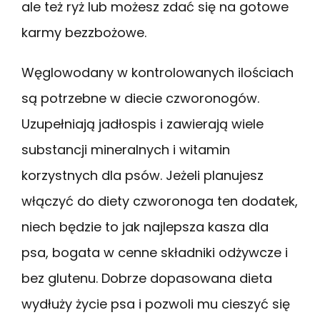
ale też ryż lub możesz zdać się na gotowe
karmy bezzbożowe.
Węglowodany w kontrolowanych ilościach
są potrzebne w diecie czworonogów.
Uzupełniają jadłospis i zawierają wiele
substancji mineralnych i witamin
korzystnych dla psów. Jeżeli planujesz
włączyć do diety czworonoga ten dodatek,
niech będzie to jak najlepsza kasza dla
psa, bogata w cenne składniki odżywcze i
bez glutenu. Dobrze dopasowana dieta
wydłuży życie psa i pozwoli mu cieszyć się