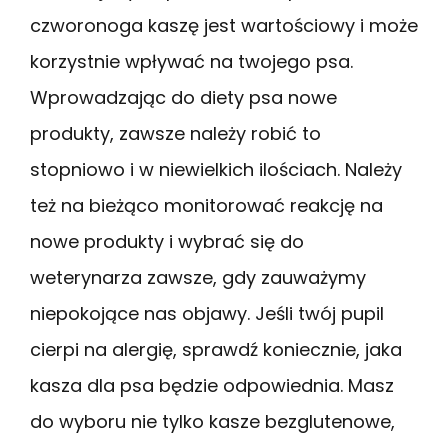
czworonoga kaszę jest wartościowy i może
korzystnie wpływać na twojego psa.
Wprowadzając do diety psa nowe
produkty, zawsze należy robić to
stopniowo i w niewielkich ilościach. Należy
też na bieżąco monitorować reakcję na
nowe produkty i wybrać się do
weterynarza zawsze, gdy zauważymy
niepokojące nas objawy. Jeśli twój pupil
cierpi na alergię, sprawdź koniecznie, jaka
kasza dla psa będzie odpowiednia. Masz
do wyboru nie tylko kasze bezglutenowe,