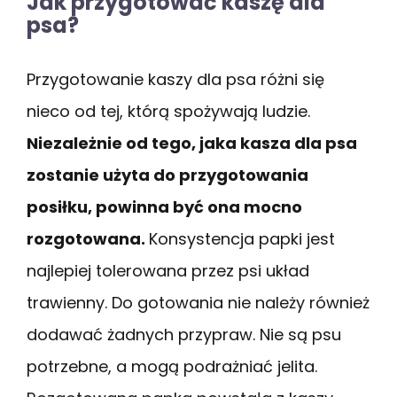
Jak przygotować kaszę dla
psa?
Przygotowanie kaszy dla psa różni się
nieco od tej, którą spożywają ludzie.
Niezależnie od tego, jaka kasza dla psa
zostanie użyta do przygotowania
posiłku, powinna być ona mocno
rozgotowana.
Konsystencja papki jest
najlepiej tolerowana przez psi układ
trawienny. Do gotowania nie należy również
dodawać żadnych przypraw. Nie są psu
potrzebne, a mogą podrażniać jelita.