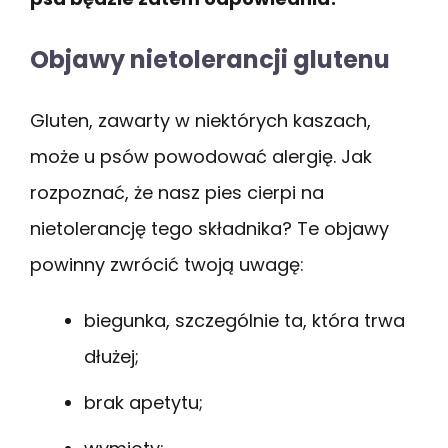
Objawy nietolerancji glutenu
Gluten, zawarty w niektórych kaszach,
może u psów powodować alergię. Jak
rozpoznać, że nasz pies cierpi na
nietolerancję tego składnika? Te objawy
powinny zwrócić twoją uwagę:
biegunka, szczególnie ta, która trwa
dłużej;
brak apetytu;