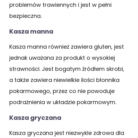
problemów trawiennych i jest w pełni
bezpieczna.
Kasza manna
Kasza manna również zawiera gluten, jest
jednak uważana za produkt o wysokiej
strawności. Jest bogatym źródłem skrobi,
a także zawiera niewielkie ilości błonnika
pokarmowego, przez co nie powoduje
podrażnienia w układzie pokarmowym.
Kasza gryczana
Kasza gryczana jest niezwykle zdrowa dla