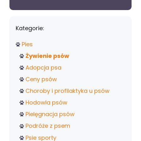
Kategorie:
Pies
Żywienie psów
Adopcja psa
Ceny psów
Choroby i profilaktyka u psów
Hodowla psów
Pielęgnacja psów
Podróże z psem
Psie sporty