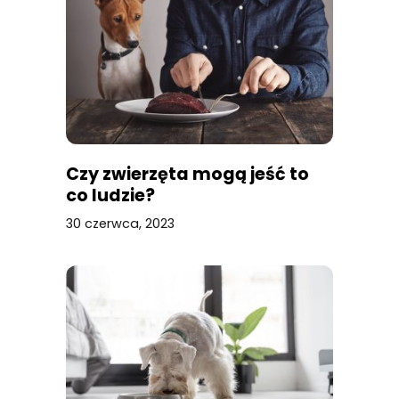
Czy zwierzęta mogą jeść to
co ludzie?
30 czerwca, 2023