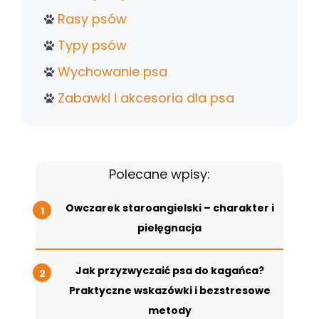
Rasy psów
Typy psów
Wychowanie psa
Zabawki i akcesoria dla psa
Polecane wpisy:
Owczarek staroangielski – charakter i
pielęgnacja
Jak przyzwyczaić psa do kagańca?
Praktyczne wskazówki i bezstresowe
metody