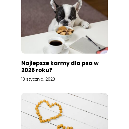
Najlepsze karmy dla psa w
2026 roku?
10 stycznia, 2023