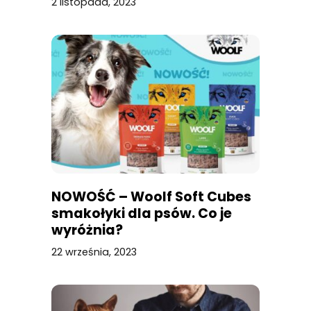
2 listopada, 2023
NOWOŚĆ – Woolf Soft Cubes
smakołyki dla psów. Co je
wyróżnia?
22 września, 2023