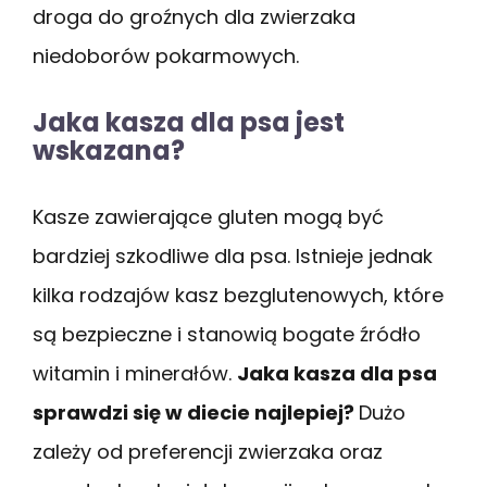
droga do groźnych dla zwierzaka
niedoborów pokarmowych.
Jaka kasza dla psa jest
wskazana?
Kasze zawierające gluten mogą być
bardziej szkodliwe dla psa. Istnieje jednak
kilka rodzajów kasz bezglutenowych, które
są bezpieczne i stanowią bogate źródło
witamin i minerałów.
Jaka kasza dla psa
sprawdzi się w diecie najlepiej?
Dużo
zależy od preferencji zwierzaka oraz