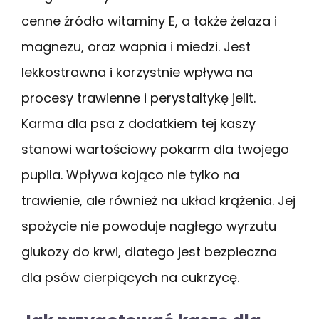
cenne źródło witaminy E, a także żelaza i
magnezu, oraz wapnia i miedzi. Jest
lekkostrawna i korzystnie wpływa na
procesy trawienne i perystaltykę jelit.
Karma dla psa z dodatkiem tej kaszy
stanowi wartościowy pokarm dla twojego
pupila. Wpływa kojąco nie tylko na
trawienie, ale również na układ krążenia. Jej
spożycie nie powoduje nagłego wyrzutu
glukozy do krwi, dlatego jest bezpieczna
dla psów cierpiących na cukrzycę.