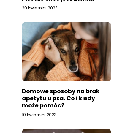
20 kwietnia, 2023
Domowe sposoby na brak
apetytu u psa. Co i kiedy
może pomóc?
10 kwietnia, 2023