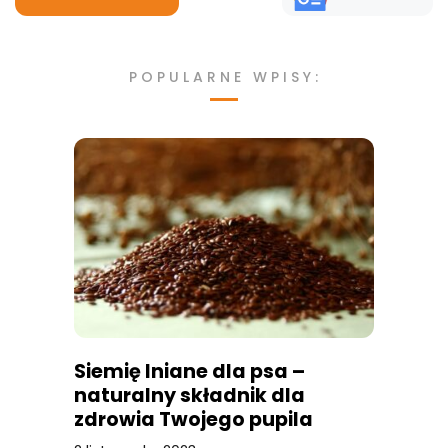
POPULARNE WPISY:
Siemię lniane dla psa –
naturalny składnik dla
zdrowia Twojego pupila