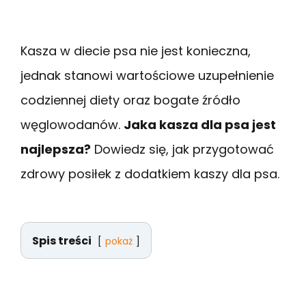
Kasza w diecie psa nie jest konieczna,
jednak stanowi wartościowe uzupełnienie
codziennej diety oraz bogate źródło
węglowodanów.
Jaka kasza dla psa jest
najlepsza?
Dowiedz się, jak przygotować
zdrowy posiłek z dodatkiem kaszy dla psa.
Spis treści
pokaż