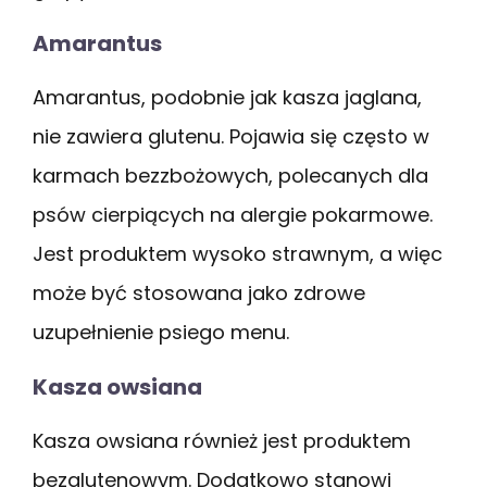
Amarantus
Amarantus, podobnie jak kasza jaglana,
nie zawiera glutenu. Pojawia się często w
karmach bezzbożowych, polecanych dla
psów cierpiących na alergie pokarmowe.
Jest produktem wysoko strawnym, a więc
może być stosowana jako zdrowe
uzupełnienie psiego menu.
Kasza owsiana
Kasza owsiana również jest produktem
bezglutenowym. Dodatkowo stanowi