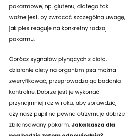
pokarmowe, np. glutenu, dlatego tak
ważne jest, by zwracać szczególną uwagę,
jak pies reaguje na konkretny rodzaj
pokarmu.
Oprócz sygnałów płynących z ciała,
działanie diety na organizm psa można
zweryfikować, przeprowadzając badania
kontrolne. Dobrze jest je wykonać
przynajmniej raz w roku, aby sprawdzić,
czy nasz pupil na pewno otrzymuje dobrze
zbilansowany pokarm.
Jaka kasza dla
psa będzie zatem odpowiednia?