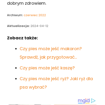
dobrym zdrowiem.
Archiwum:
czerwiec 2022
Aktualizacja:
2024-04-12
Zobacz także:
Czy pies może jeść makaron?
Sprawdź, jak przygotować…
Czy pies może jeść kaszę?
Czy pies może jeść ryż? Jaki ryż dla
psa wybrać?