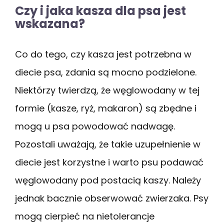
Czy i jaka kasza dla psa jest
wskazana?
Co do tego, czy kasza jest potrzebna w
diecie psa, zdania są mocno podzielone.
Niektórzy twierdzą, że węglowodany w tej
formie (kasze, ryż, makaron) są zbędne i
mogą u psa powodować nadwagę.
Pozostali uważają, że takie uzupełnienie w
diecie jest korzystne i warto psu podawać
węglowodany pod postacią kaszy. Należy
jednak bacznie obserwować zwierzaka. Psy
mogą cierpieć na nietolerancje