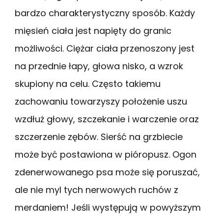
bardzo charakterystyczny sposób. Każdy
mięsień ciała jest napięty do granic
możliwości. Ciężar ciała przenoszony jest
na przednie łapy, głowa nisko, a wzrok
skupiony na celu. Często takiemu
zachowaniu towarzyszy położenie uszu
wzdłuż głowy, szczekanie i warczenie oraz
szczerzenie zębów. Sierść na grzbiecie
może być postawiona w pióropusz. Ogon
zdenerwowanego psa może się poruszać,
ale nie myl tych nerwowych ruchów z
merdaniem! Jeśli występują w powyższym