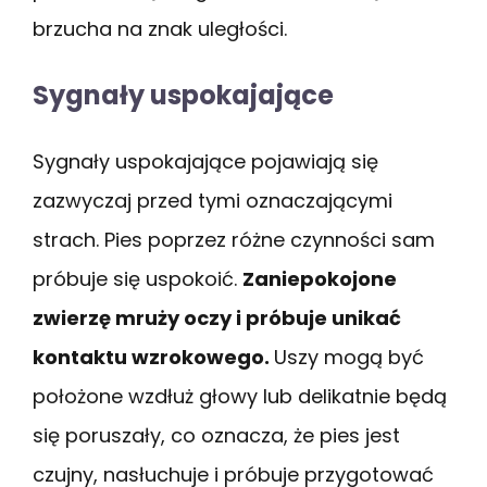
brzucha na znak uległości.
Sygnały uspokajające
Sygnały uspokajające pojawiają się
zazwyczaj przed tymi oznaczającymi
strach. Pies poprzez różne czynności sam
próbuje się uspokoić.
Zaniepokojone
zwierzę mruży oczy i próbuje unikać
kontaktu wzrokowego.
Uszy mogą być
położone wzdłuż głowy lub delikatnie będą
się poruszały, co oznacza, że pies jest
czujny, nasłuchuje i próbuje przygotować