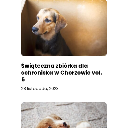
Świąteczna zbiórka dla
schroniska w Chorzowie vol.
5
28 listopada, 2023