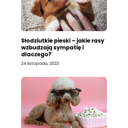
Słodziutkie pieski – jakie rasy
wzbudzają sympatię i
dlaczego?
24 listopada, 2023