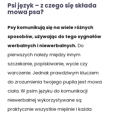
Psi język – z czego się składa
mowa psa?
Psy komunikują się na wiele różnych
sposobów, używając do tego sygnałów
werbalnych i niewerbalnych.
Do
pierwszych należy między innym
szczekanie, popiskiwanie, wycie czy
warczenie. Jednak prawdziwym kluczem
do zrozumienia twojego pupila jest mowa
ciała. W psim języku do komunikacji
niewerbalnej wykorzystywane są
praktycznie wszystkie mięśnie i każda