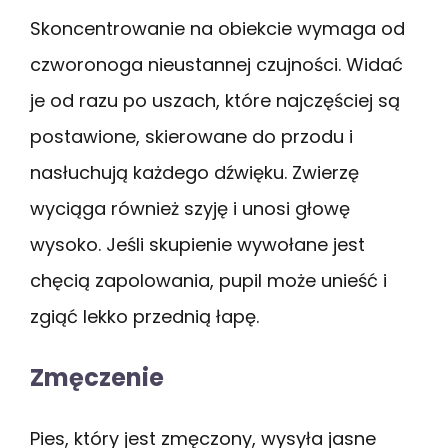
Skoncentrowanie na obiekcie wymaga od
czworonoga nieustannej czujności. Widać
je od razu po uszach, które najczęściej są
postawione, skierowane do przodu i
nasłuchują każdego dźwięku. Zwierzę
wyciąga również szyję i unosi głowę
wysoko. Jeśli skupienie wywołane jest
chęcią zapolowania, pupil może unieść i
zgiąć lekko przednią łapę.
Zmęczenie
Pies, który jest zmęczony, wysyła jasne