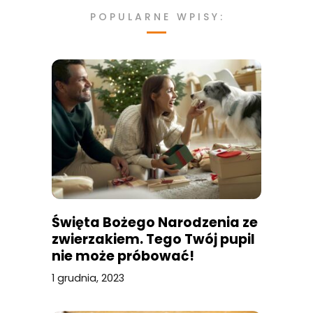
POPULARNE WPISY:
Święta Bożego Narodzenia ze
zwierzakiem. Tego Twój pupil
nie może próbować!
1 grudnia, 2023