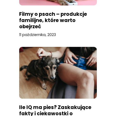
Filmy o psach – produkcje
familijne, które warto
obejrzeć
11 października, 2023
Ile IQ ma pies? Zaskakujące
fakty i ciekawostki o