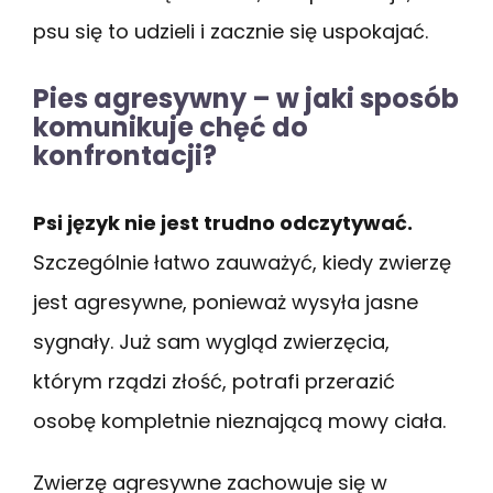
psu się to udzieli i zacznie się uspokajać.
Pies agresywny – w jaki sposób
komunikuje chęć do
konfrontacji?
Psi język nie jest trudno odczytywać.
Szczególnie łatwo zauważyć, kiedy zwierzę
jest agresywne, ponieważ wysyła jasne
sygnały. Już sam wygląd zwierzęcia,
którym rządzi złość, potrafi przerazić
osobę kompletnie nieznającą mowy ciała.
Zwierzę agresywne zachowuje się w