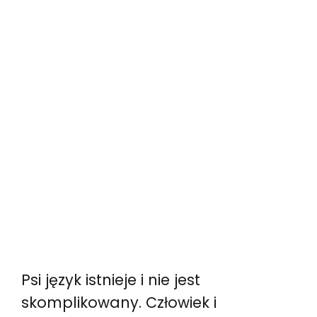
Psi język istnieje i nie jest
skomplikowany. Człowiek i