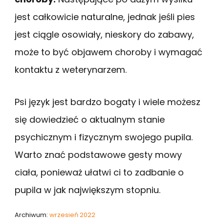
jest całkowicie naturalne, jednak jeśli pies
jest ciągle osowiały, nieskory do zabawy,
może to być objawem choroby i wymagać
kontaktu z weterynarzem.
Psi język jest bardzo bogaty i wiele możesz
się dowiedzieć o aktualnym stanie
psychicznym i fizycznym swojego pupila.
Warto znać podstawowe gesty mowy
ciała, ponieważ ułatwi ci to zadbanie o
pupila w jak największym stopniu.
Archiwum:
wrzesień 2022