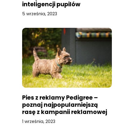
inteligencji pupilów
5 września, 2023
Pies z reklamy Pedigree –
poznaj najpopularniejszą
rasę z kampanii reklamowej
1 września, 2023