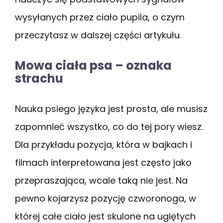
wysyłanych przez ciało pupila, o czym
przeczytasz w dalszej części artykułu.
Mowa ciała psa – oznaka
strachu
Nauka psiego języka jest prosta, ale musisz
zapomnieć wszystko, co do tej pory wiesz.
Dla przykładu pozycja, która w bajkach i
filmach interpretowana jest często jako
przepraszająca, wcale taką nie jest. Na
pewno kojarzysz pozycję czworonoga, w
której całe ciało jest skulone na ugiętych