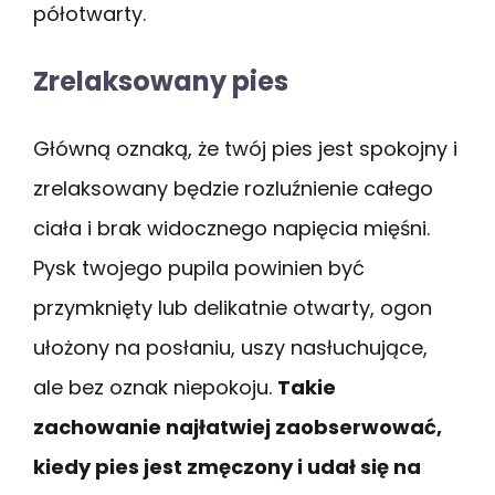
półotwarty.
Zrelaksowany pies
Główną oznaką, że twój pies jest spokojny i
zrelaksowany będzie rozluźnienie całego
ciała i brak widocznego napięcia mięśni.
Pysk twojego pupila powinien być
przymknięty lub delikatnie otwarty, ogon
ułożony na posłaniu, uszy nasłuchujące,
ale bez oznak niepokoju.
Takie
zachowanie najłatwiej zaobserwować,
kiedy pies jest zmęczony i udał się na