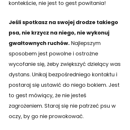
kontekście, nie jest to gest powitania!
Jeśli spotkasz na swojej drodze takiego
psa, nie krzycz na niego, nie wykonuj
gwałtownych ruchów.
Najlepszym
sposobem jest powolne i ostrożne
wycofanie się, żeby zwiększyć dzielący was
dystans. Unikaj bezpośredniego kontaktu i
postaraj się ustawić do niego bokiem. Jest
to gest mówiący, że nie jesteś
zagrożeniem. Staraj się nie patrzeć psu w
oczy, by go nie prowokować.