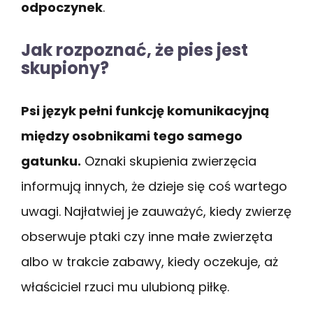
odpoczynek
.
Jak rozpoznać, że pies jest
skupiony?
Psi język pełni funkcję komunikacyjną
między osobnikami tego samego
gatunku.
Oznaki skupienia zwierzęcia
informują innych, że dzieje się coś wartego
uwagi. Najłatwiej je zauważyć, kiedy zwierzę
obserwuje ptaki czy inne małe zwierzęta
albo w trakcie zabawy, kiedy oczekuje, aż
właściciel rzuci mu ulubioną piłkę.