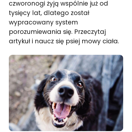
czworonogi żyją wspólnie już od
tysięcy lat, dlatego został
wypracowany system
porozumiewania się. Przeczytaj
artykuł i naucz się psiej mowy ciała.