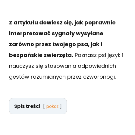
Z artykułu dowiesz się, jak poprawnie
interpretować sygnały wysyłane
zarówno przez twojego psa, jak i
bezpańskie zwierzęta.
Poznasz psi język i
nauczysz się stosowania odpowiednich
gestów rozumianych przez czworonogi.
Spis treści
pokaż