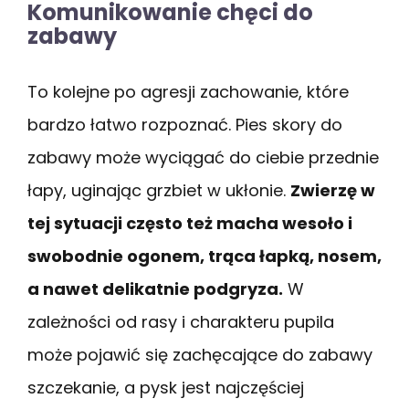
Komunikowanie chęci do
zabawy
To kolejne po agresji zachowanie, które
bardzo łatwo rozpoznać. Pies skory do
zabawy może wyciągać do ciebie przednie
łapy, uginając grzbiet w ukłonie.
Zwierzę w
tej sytuacji często też macha wesoło i
swobodnie ogonem, trąca łapką, nosem,
a nawet delikatnie podgryza.
W
zależności od rasy i charakteru pupila
może pojawić się zachęcające do zabawy
szczekanie, a pysk jest najczęściej