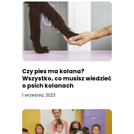
Czy pies ma kolana?
Wszystko, co musisz wiedzieć
o psich kolanach
1 września, 2023