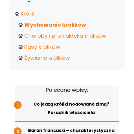
Króliki
Wychowanie królików
Choroby i profilaktyka królików
Rasy królików
Żywienie królików
Polecane wpisy:
Co jedzą króliki hodowlane zimą?
Poradnik właściciela
Baran francuski – charakterystyczna