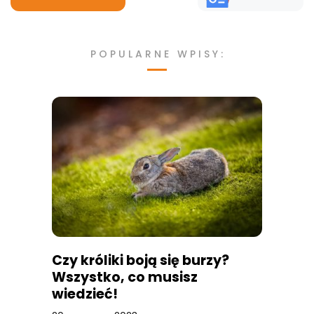
POPULARNE WPISY:
Czy króliki boją się burzy?
Wszystko, co musisz
wiedzieć!