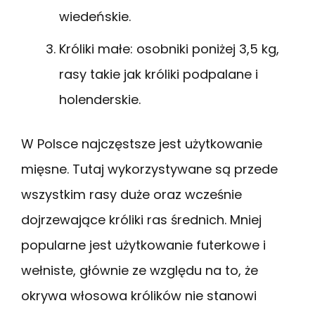
wiedeńskie.
Króliki małe: osobniki poniżej 3,5 kg,
rasy takie jak króliki podpalane i
holenderskie.
W Polsce najczęstsze jest użytkowanie
mięsne. Tutaj wykorzystywane są przede
wszystkim rasy duże oraz wcześnie
dojrzewające króliki ras średnich. Mniej
popularne jest użytkowanie futerkowe i
wełniste, głównie ze względu na to, że
okrywa włosowa królików nie stanowi