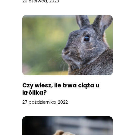
20 czerwca, 2023
Czy wiesz, ile trwa ciąża u
królika?
27 października, 2022