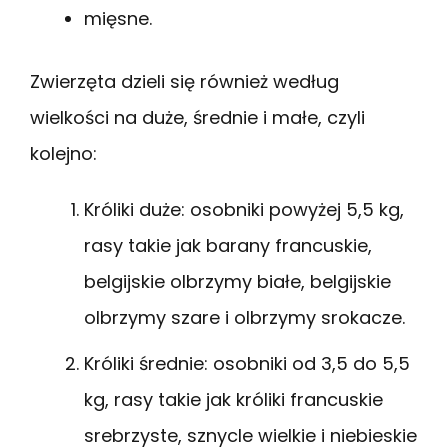
mięsne.
Zwierzęta dzieli się również według
wielkości na duże, średnie i małe, czyli
kolejno:
Króliki duże: osobniki powyżej 5,5 kg,
rasy takie jak barany francuskie,
belgijskie olbrzymy białe, belgijskie
olbrzymy szare i olbrzymy srokacze.
Króliki średnie: osobniki od 3,5 do 5,5
kg, rasy takie jak króliki francuskie
srebrzyste, sznycle wielkie i niebieskie