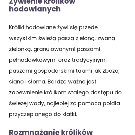
Żywienie królików
hodowlanych
Króliki hodowlane żywi się przede
wszystkim świeżą paszą zieloną, zwaną
zielonką, granulowanymi paszami
pełnodawkowymi oraz tradycyjnymi
paszami gospodarskimi takimi jak zboża,
siano i słoma. Bardzo ważne jest
zapewnienie królikom stałego dostępu do
świeżej wody, najlepiej za pomocą poidła
przyczepionego do klatki.
Rozmnażanie królików