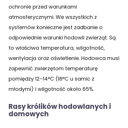
ochronie przed warunkami
atmosferycznymi. We wszystkich z
systemów konieczne jest zadbanie o
odpowiednie warunki hodowli zwierząt. Są
to właściwa temperatura, wilgotność,
wentylacja oraz oświetlenie. Hodowca musi
zapewnić zwierzętom temperaturę
pomiędzy 12–14°C (18°C u samic z
młodymi) i wilgotność około 65%.
Rasy królików hodowlanych i
domowych