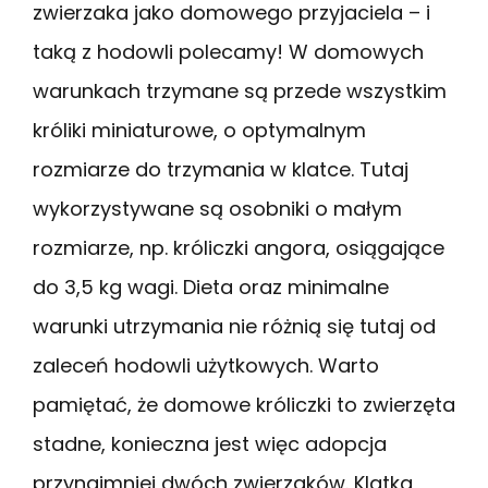
zwierzaka jako domowego przyjaciela – i
taką z hodowli polecamy! W domowych
warunkach trzymane są przede wszystkim
króliki miniaturowe, o optymalnym
rozmiarze do trzymania w klatce. Tutaj
wykorzystywane są osobniki o małym
rozmiarze, np. króliczki angora, osiągające
do 3,5 kg wagi. Dieta oraz minimalne
warunki utrzymania nie różnią się tutaj od
zaleceń hodowli użytkowych. Warto
pamiętać, że domowe króliczki to zwierzęta
stadne, konieczna jest więc adopcja
przynajmniej dwóch zwierzaków. Klatka