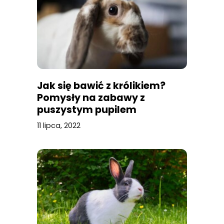
Jak się bawić z królikiem?
Pomysły na zabawy z
puszystym pupilem
11 lipca, 2022