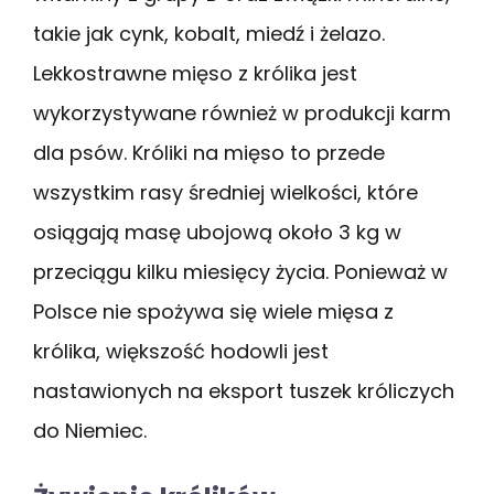
takie jak cynk, kobalt, miedź i żelazo.
Lekkostrawne mięso z królika jest
wykorzystywane również w produkcji karm
dla psów. Króliki na mięso to przede
wszystkim rasy średniej wielkości, które
osiągają masę ubojową około 3 kg w
przeciągu kilku miesięcy życia. Ponieważ w
Polsce nie spożywa się wiele mięsa z
królika, większość hodowli jest
nastawionych na eksport tuszek króliczych
do Niemiec.