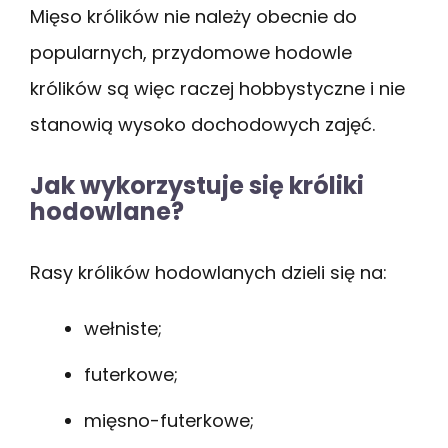
Mięso królików nie należy obecnie do
popularnych, przydomowe hodowle
królików są więc raczej hobbystyczne i nie
stanowią wysoko dochodowych zajęć.
Jak wykorzystuje się króliki
hodowlane?
Rasy królików hodowlanych dzieli się na:
wełniste;
futerkowe;
mięsno-futerkowe;