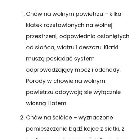
Chów na wolnym powietrzu – kilka
klatek rozstawionych na wolnej
przestrzeni, odpowiednio osłoniętych
od słońca, wiatru i deszczu. Klatki
muszą posiadać system
odprowadzający mocz i odchody.
Porody w chowie na wolnym
powietrzu odbywają się wyłącznie
wiosną i latem.
Chów na ściółce – wyznaczone
pomieszczenie bądź kojce z siatki, z