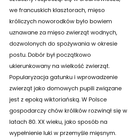
we francuskich klasztorach, mięso
króliczych noworodków było bowiem
uznawane za mięso zwierząt wodnych,
dozwolonych do spożywania w okresie
postu. Dobór był początkowo
ukierunkowany na wielkość zwierząt.
Popularyzacja gatunku i wprowadzenie
zwierząt jako domowych pupili związane
jest z epoką wiktoriańską. W Polsce
gospodarczy chów królików rozwinął się w
latach 80. XX wieku, jako sposób na
wypełnienie luki w przemyśle mięsnym.