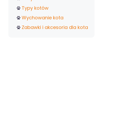
Typy kotów
Wychowanie kota
Zabawki i akcesoria dla kota