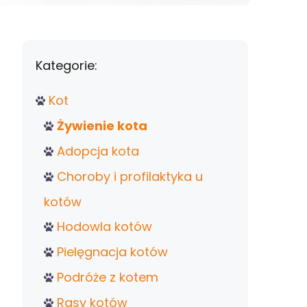
Kategorie:
Kot
Żywienie kota
Adopcja kota
Choroby i profilaktyka u
kotów
Hodowla kotów
Pielęgnacja kotów
Podróże z kotem
Rasy kotów