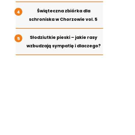
Świąteczna zbiórka dla
schroniska w Chorzowie vol. 5
Słodziutkie pieski – jakie rasy
wzbudzają sympatię i dlaczego?