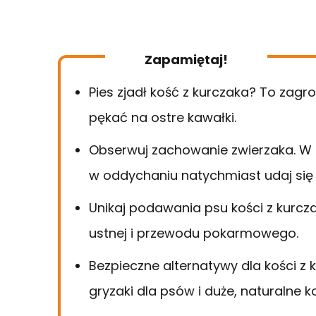
Zapamiętaj!
Pies zjadł kość z kurczaka? To zagr
pękać na ostre kawałki.
Obserwuj zachowanie zwierzaka. W 
w oddychaniu natychmiast udaj się
Unikaj podawania psu kości z kur
ustnej i przewodu pokarmowego.
Bezpieczne alternatywy dla kości z 
gryzaki dla psów i duże, naturalne 