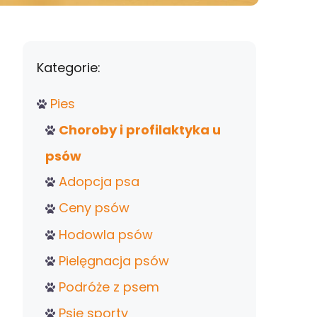
Kategorie:
Pies
Choroby i profilaktyka u
psów
Adopcja psa
Ceny psów
Hodowla psów
Pielęgnacja psów
Podróże z psem
Psie sporty