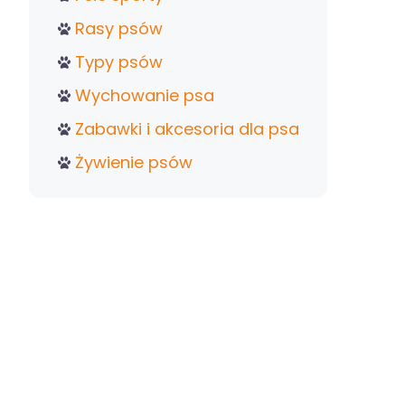
Rasy psów
Typy psów
Wychowanie psa
Zabawki i akcesoria dla psa
Żywienie psów