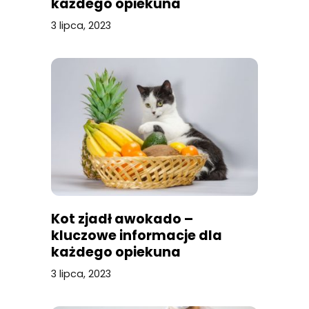
każdego opiekuna
3 lipca, 2023
Kot zjadł awokado –
kluczowe informacje dla
każdego opiekuna
3 lipca, 2023