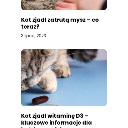
Kot zjadł zatrutą mysz – co
teraz?
3 lipca, 2023
Kot zjadł witaminę D3 –
kluczowe informacje dla