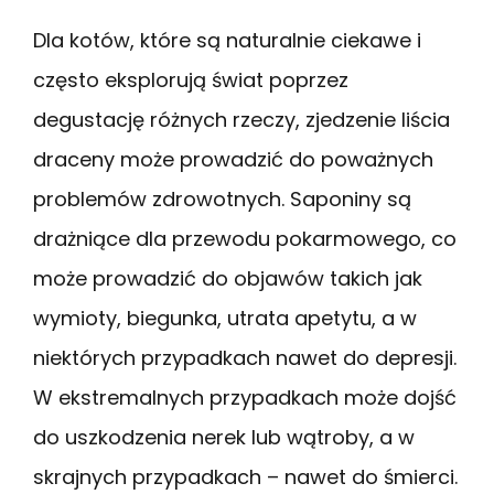
Dla kotów, które są naturalnie ciekawe i
często eksplorują świat poprzez
degustację różnych rzeczy, zjedzenie liścia
draceny może prowadzić do poważnych
problemów zdrowotnych. Saponiny są
drażniące dla przewodu pokarmowego, co
może prowadzić do objawów takich jak
wymioty, biegunka, utrata apetytu, a w
niektórych przypadkach nawet do depresji.
W ekstremalnych przypadkach może dojść
do uszkodzenia nerek lub wątroby, a w
skrajnych przypadkach – nawet do śmierci.