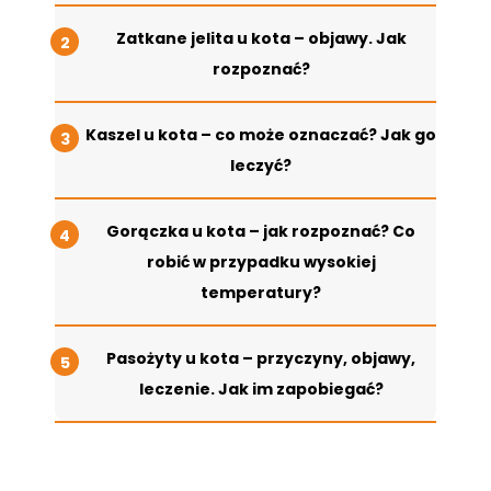
Zatkane jelita u kota – objawy. Jak
rozpoznać?
Kaszel u kota – co może oznaczać? Jak go
leczyć?
Gorączka u kota – jak rozpoznać? Co
robić w przypadku wysokiej
temperatury?
Pasożyty u kota – przyczyny, objawy,
leczenie. Jak im zapobiegać?