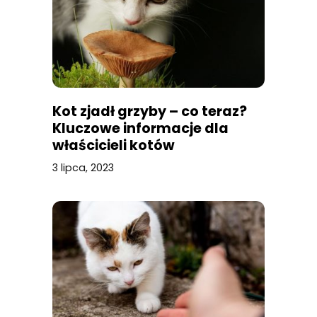
Kot zjadł grzyby – co teraz?
Kluczowe informacje dla
właścicieli kotów
3 lipca, 2023