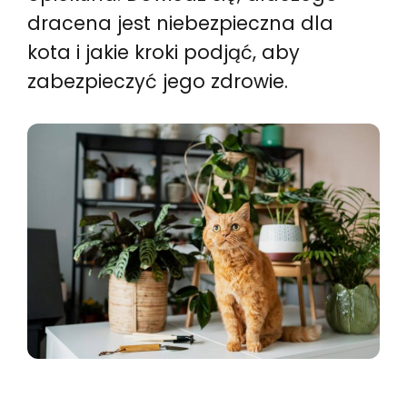
dracena jest niebezpieczna dla
kota i jakie kroki podjąć, aby
zabezpieczyć jego zdrowie.