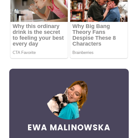
EWA MALINOWSKA