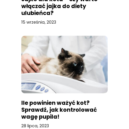
włączać jajka do diety
ulubieńca?
15 września, 2023
Ile powinien ważyć kot?
Sprawdź, jak kontrolować
wagę pupila!
28 lipca, 2023