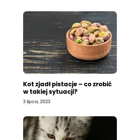
Kot zjadł pistacje – co zrobić
w takiej sytuacji?
3 lipca, 2023