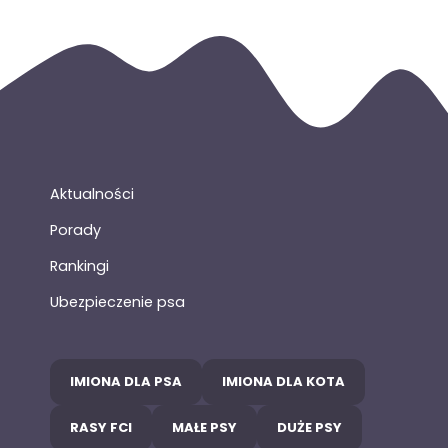
Aktualności
Porady
Rankingi
Ubezpieczenie psa
IMIONA DLA PSA
IMIONA DLA KOTA
RASY FCI
MAŁE PSY
DUŻE PSY