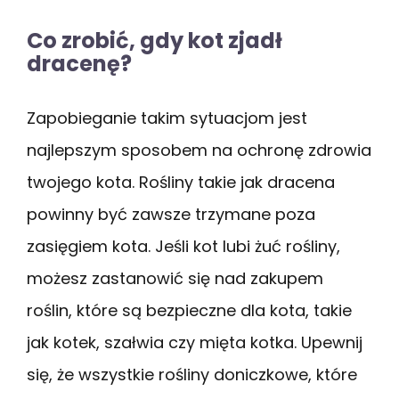
Co zrobić, gdy kot zjadł
dracenę?
Zapobieganie takim sytuacjom jest
najlepszym sposobem na ochronę zdrowia
twojego kota. Rośliny takie jak dracena
powinny być zawsze trzymane poza
zasięgiem kota. Jeśli kot lubi żuć rośliny,
możesz zastanowić się nad zakupem
roślin, które są bezpieczne dla kota, takie
jak kotek, szałwia czy mięta kotka. Upewnij
się, że wszystkie rośliny doniczkowe, które