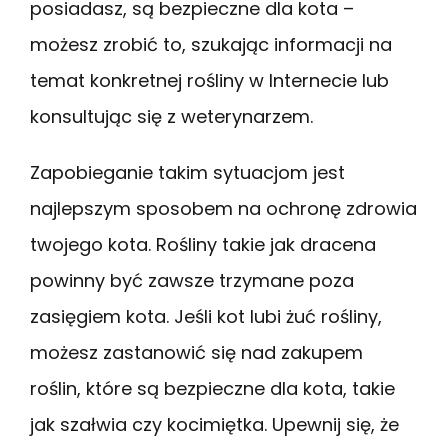
posiadasz, są bezpieczne dla kota –
możesz zrobić to, szukając informacji na
temat konkretnej rośliny w Internecie lub
konsultując się z weterynarzem.
Zapobieganie takim sytuacjom jest
najlepszym sposobem na ochronę zdrowia
twojego kota. Rośliny takie jak dracena
powinny być zawsze trzymane poza
zasięgiem kota. Jeśli kot lubi żuć rośliny,
możesz zastanowić się nad zakupem
roślin, które są bezpieczne dla kota, takie
jak szałwia czy kocimiętka. Upewnij się, że