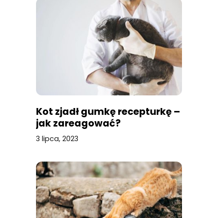
Kot zjadł gumkę recepturkę –
jak zareagować?
3 lipca, 2023