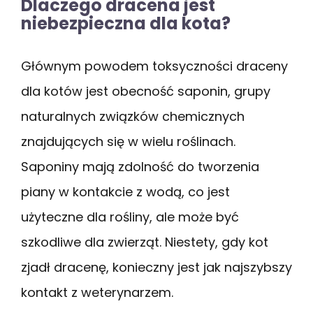
Dlaczego dracena jest
niebezpieczna dla kota?
Głównym powodem toksyczności draceny
dla kotów jest obecność saponin, grupy
naturalnych związków chemicznych
znajdujących się w wielu roślinach.
Saponiny mają zdolność do tworzenia
piany w kontakcie z wodą, co jest
użyteczne dla rośliny, ale może być
szkodliwe dla zwierząt. Niestety, gdy kot
zjadł dracenę, konieczny jest jak najszybszy
kontakt z weterynarzem.