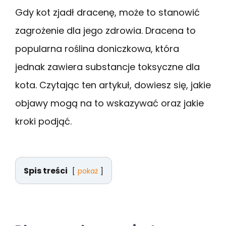
Gdy kot zjadł dracenę, może to stanowić
zagrożenie dla jego zdrowia. Dracena to
popularna roślina doniczkowa, która
jednak zawiera substancje toksyczne dla
kota. Czytając ten artykuł, dowiesz się, jakie
objawy mogą na to wskazywać oraz jakie
kroki podjąć.
Spis treści
pokaż