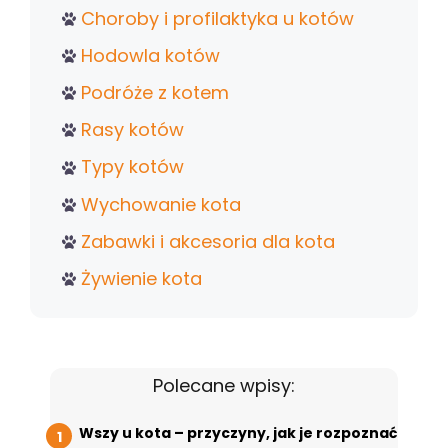
Choroby i profilaktyka u kotów
Hodowla kotów
Podróże z kotem
Rasy kotów
Typy kotów
Wychowanie kota
Zabawki i akcesoria dla kota
Żywienie kota
Polecane wpisy:
Wszy u kota – przyczyny, jak je rozpoznać