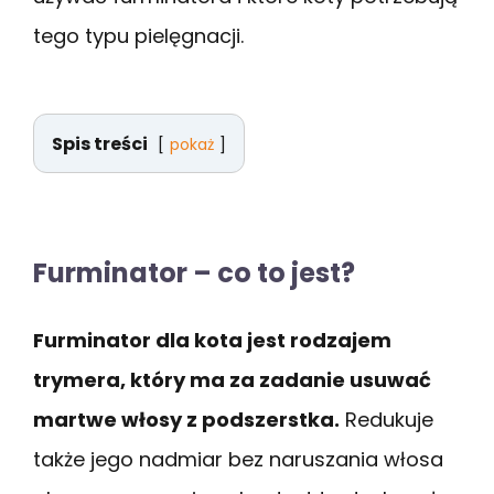
tego typu pielęgnacji.
Spis treści
pokaż
Furminator – co to jest?
Furminator dla kota jest rodzajem
trymera, który ma za zadanie usuwać
martwe włosy z podszerstka.
Redukuje
także jego nadmiar bez naruszania włosa