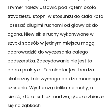
Trymer należy ustawić pod kątem około
trzydziestu stopni w stosunku do ciała kota
i czesać długimi ruchami od głowy aż do
ogona. Niewielkie ruchy wykonywane w
szybki sposób w jednym miejscu mogą
doprowadzić do wyczesania całego
podszerstka. Zdecydowanie nie jest to
dobra praktyka. Furminator jest bardzo
skuteczny i nie wymaga bardzo mocnego
czesania. Wystarczą delikatne ruchy, a
sierść, która jest już martwa, gładko zbierze
się na ząbkach.