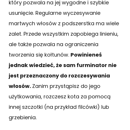
który pozwala na jej wygodne i szybkie
usunięcie. Regularne wyczesywanie
martwych włosów z podszerstka ma wiele
zalet. Przede wszystkim zapobiega linieniu,
ale także pozwala na ograniczenia
tworzenia się kołtunów.
Powinieneś
jednak wiedzieć, że sam furminator nie
jest przeznaczony do rozczesywania
włosów.
Zanim przystąpisz do jego
użytkowania, rozczesz kota za pomocą
innej szczotki (na przykład filcówki) lub
grzebienia.