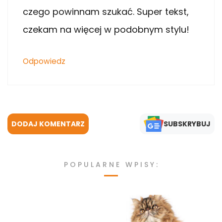
czego powinnam szukać. Super tekst,
czekam na więcej w podobnym stylu!
Odpowiedz
DODAJ KOMENTARZ
SUBSKRYBUJ
POPULARNE WPISY: