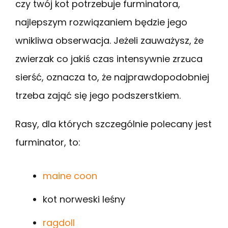
czy twój kot potrzebuje furminatora,
najlepszym rozwiązaniem będzie jego
wnikliwa obserwacja. Jeżeli zauważysz, że
zwierzak co jakiś czas intensywnie zrzuca
sierść, oznacza to, że najprawdopodobniej
trzeba zająć się jego podszerstkiem.
Rasy, dla których szczególnie polecany jest
furminator, to:
maine coon
kot norweski leśny
ragdoll