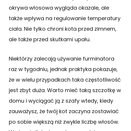
okrywa włosowa wygląda okazale, ale
także wpływa na regulowanie temperatury
ciała. Nie tylko chroni kota przed zimnem,
ale także przed skutkami upału.
Niektórzy zalecają używanie furminatora
raz w tygodniu, jednak praktyka pokazuje,
że w wielu przypadkach taka częstotliwość
jest zbyt duża. Warto mieć taką szczotkę w
domu i wyciągać ją z szafy wtedy, kiedy
zauważysz, że twój kot zaczyna zostawiać
po sobie większą niż zwykle liczbę włosów.