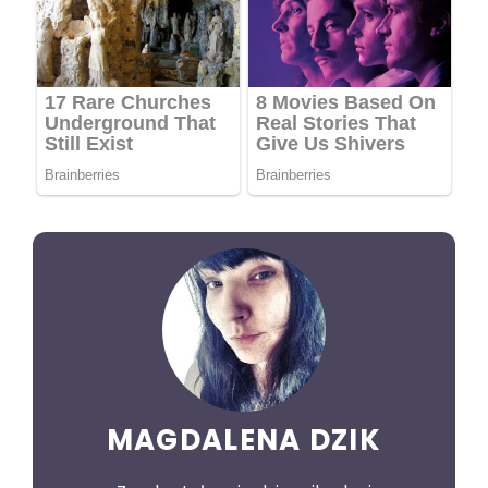
MAGDALENA DZIK