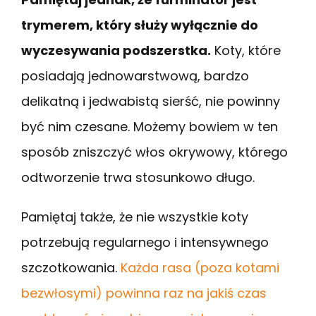
trymerem, który służy wyłącznie do
wyczesywania podszerstka.
Koty, które
posiadają jednowarstwową, bardzo
delikatną i jedwabistą sierść, nie powinny
być nim czesane. Możemy bowiem w ten
sposób zniszczyć włos okrywowy, którego
odtworzenie trwa stosunkowo długo.
Pamiętaj także, że nie wszystkie koty
potrzebują regularnego i intensywnego
szczotkowania.
Każda rasa (poza kotami
bezwłosymi) powinna raz na jakiś czas