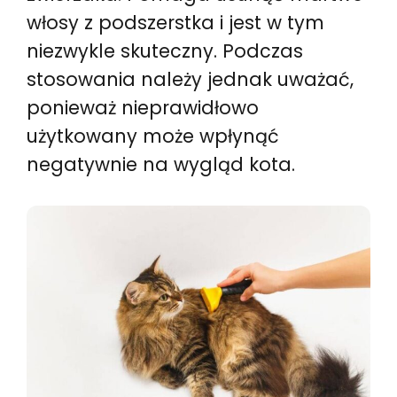
włosy z podszerstka i jest w tym
niezwykle skuteczny. Podczas
stosowania należy jednak uważać,
ponieważ nieprawidłowo
użytkowany może wpłynąć
negatywnie na wygląd kota.