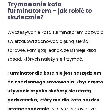
Trymowanie kota
furminatorem – jak robić to
skutecznie?
Wyczesywanie kota furminatorem pozwala
zwierzakowi zachować piękną sierść i
zdrowie. Pamiętaj jednak, że istnieje kilka
zasad, których należy się trzymać.
Furminator dla kota nie jest narzędziem
do codziennego stosowania. Zbyt często
używanie szybko skończy sie utratą
podszerstka, który ma dla kota bardzo
istotne znaczenie.
Nie tylko sprawia, że