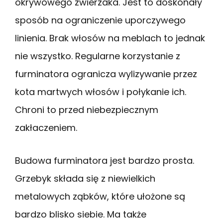
okrywowego zwierzaka. Jest to doskonały
sposób na ograniczenie uporczywego
linienia. Brak włosów na meblach to jednak
nie wszystko. Regularne korzystanie z
furminatora ogranicza wylizywanie przez
kota martwych włosów i połykanie ich.
Chroni to przed niebezpiecznym
zakłaczeniem.
Budowa furminatora jest bardzo prosta.
Grzebyk składa się z niewielkich
metalowych ząbków, które ułożone są
bardzo blisko siebie. Ma także