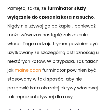
Pamiętaj także, że
furminator służy
wyłącznie do czesania kota na sucho
.
Nigdy nie używaj go po kąpieli, ponieważ
może wówczas nastąpić zniszczenie
włosa. Tego rodzaju trymer powinien być
użytkowany ze szczególną ostrożnością u
niektórych kotów. W przypadku ras takich
jak
maine coon
furminator powinien być
stosowany w taki sposób, aby nie
pozbawić kota okazałej okrywy włosowej
tak reprezentatywnej dla rasy.