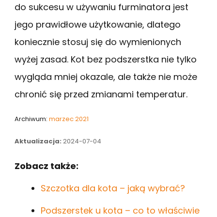
do sukcesu w używaniu furminatora jest
jego prawidłowe użytkowanie, dlatego
koniecznie stosuj się do wymienionych
wyżej zasad. Kot bez podszerstka nie tylko
wygląda mniej okazale, ale także nie może
chronić się przed zmianami temperatur.
Archiwum:
marzec 2021
Aktualizacja:
2024-07-04
Zobacz także:
Szczotka dla kota – jaką wybrać?
Podszerstek u kota – co to właściwie