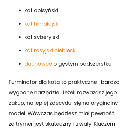
kot abisyński
kot himalajski
kot syberyjski
kot rosyjski niebieski
dachowce
o gęstym podszerstku
Furminator dla kota to praktyczne i bardzo
wygodne narzędzie. Jeżeli rozważasz jego
zakup, najlepiej zdecyduj się na oryginalny
model. Wówczas będziesz miał pewność,
że trymer jest skuteczny i trwały. Kluczem