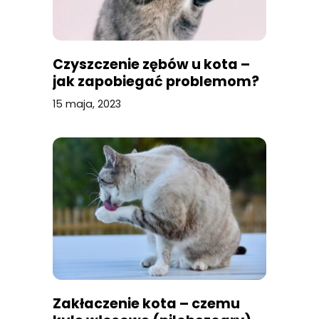
Czyszczenie zębów u kota –
jak zapobiegać problemom?
15 maja, 2023
Zakłaczenie kota – czemu