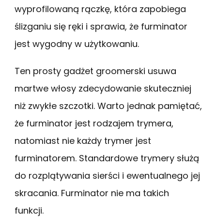
wyprofilowaną rączkę, która zapobiega
ślizganiu się ręki i sprawia, że furminator
jest wygodny w użytkowaniu.
Ten prosty gadżet groomerski usuwa
martwe włosy zdecydowanie skuteczniej
niż zwykłe szczotki. Warto jednak pamiętać,
że furminator jest rodzajem trymera,
natomiast nie każdy trymer jest
furminatorem. Standardowe trymery służą
do rozplątywania sierści i ewentualnego jej
skracania. Furminator nie ma takich
funkcji.