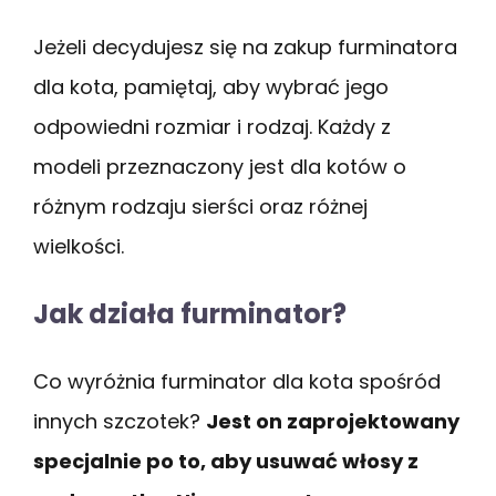
Jeżeli decydujesz się na zakup furminatora
dla kota, pamiętaj, aby wybrać jego
odpowiedni rozmiar i rodzaj. Każdy z
modeli przeznaczony jest dla kotów o
różnym rodzaju sierści oraz różnej
wielkości.
Jak działa furminator?
Co wyróżnia furminator dla kota spośród
innych szczotek?
Jest on zaprojektowany
specjalnie po to, aby usuwać włosy z