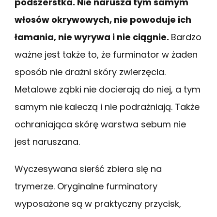
podszerstka. Nie narusza tym samym
włosów okrywowych, nie powoduje ich
łamania, nie wyrywa i nie ciągnie.
Bardzo
ważne jest także to, że furminator w żaden
sposób nie drażni skóry zwierzęcia.
Metalowe ząbki nie docierają do niej, a tym
samym nie kaleczą i nie podrażniają. Także
ochraniająca skórę warstwa sebum nie
jest naruszana.
Wyczesywana sierść zbiera się na
trymerze. Oryginalne furminatory
wyposażone są w praktyczny przycisk,