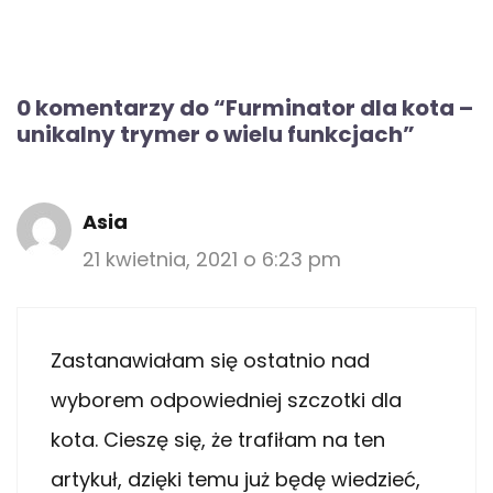
0 komentarzy do “Furminator dla kota –
unikalny trymer o wielu funkcjach”
Asia
21 kwietnia, 2021 o 6:23 pm
Zastanawiałam się ostatnio nad
wyborem odpowiedniej szczotki dla
kota. Cieszę się, że trafiłam na ten
artykuł, dzięki temu już będę wiedzieć,