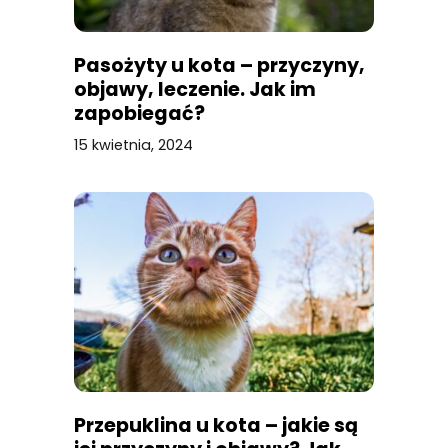
Pasożyty u kota – przyczyny,
objawy, leczenie. Jak im
zapobiegać?
15 kwietnia, 2024
Przepuklina u kota – jakie są