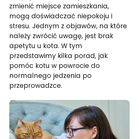
zmienić miejsce zamieszkania,
mogą doświadczać niepokoju i
stresu. Jednym z objawów, na które
należy zwrócić uwagę, jest brak
apetytu u kota. W tym
przedstawimy kilka porad, jak
pomóc kotu w powrocie do
normalnego jedzenia po
przeprowadzce.