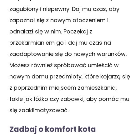
zagubiony i niepewny. Daj mu czas, aby
zapoznał się z nowym otoczeniem i
odnalazł się w nim. Poczekaj z
przekarmianiem go i daj mu czas na
zaadaptowanie się do nowych warunków.
Możesz również spróbować umieścić w
nowym domu przedmioty, które kojarzą się
z poprzednim miejscem zamieszkania,
takie jak łóżko czy zabawki, aby pomóc mu
się zaaklimatyzować.
Zadbaj o komfort kota