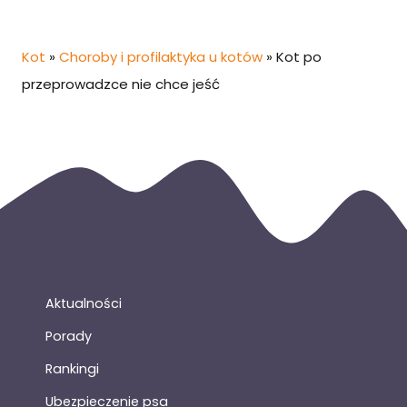
Kot
»
Choroby i profilaktyka u kotów
»
Kot po
przeprowadzce nie chce jeść
Aktualności
Porady
Rankingi
Ubezpieczenie psa