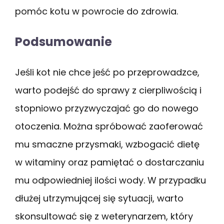
pomóc kotu w powrocie do zdrowia.
Podsumowanie
Jeśli kot nie chce jeść po przeprowadzce,
warto podejść do sprawy z cierpliwością i
stopniowo przyzwyczajać go do nowego
otoczenia. Można spróbować zaoferować
mu smaczne przysmaki, wzbogacić dietę
w witaminy oraz pamiętać o dostarczaniu
mu odpowiedniej ilości wody. W przypadku
dłużej utrzymującej się sytuacji, warto
skonsultować się z weterynarzem, który