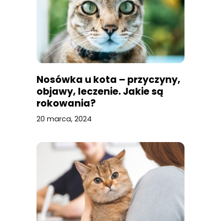
Nosówka u kota – przyczyny,
objawy, leczenie. Jakie są
rokowania?
20 marca, 2024