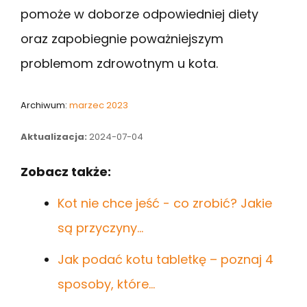
pomoże w doborze odpowiedniej diety
oraz zapobiegnie poważniejszym
problemom zdrowotnym u kota.
Archiwum:
marzec 2023
Aktualizacja:
2024-07-04
Zobacz także:
Kot nie chce jeść - co zrobić? Jakie
są przyczyny…
Jak podać kotu tabletkę – poznaj 4
sposoby, które…