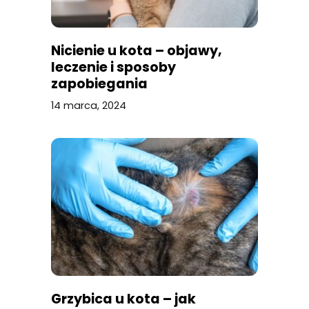
Nicienie u kota – objawy,
leczenie i sposoby
zapobiegania
14 marca, 2024
Grzybica u kota – jak