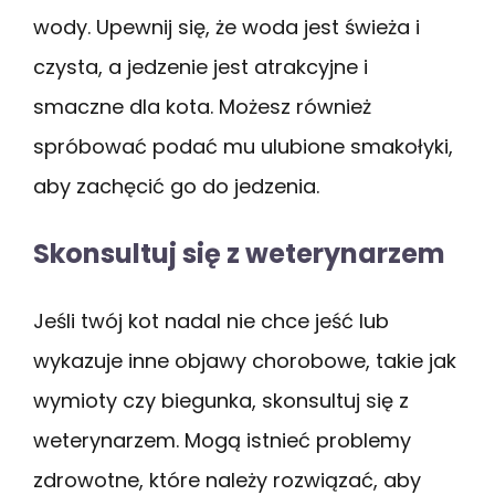
wody. Upewnij się, że woda jest świeża i
czysta, a jedzenie jest atrakcyjne i
smaczne dla kota. Możesz również
spróbować podać mu ulubione smakołyki,
aby zachęcić go do jedzenia.
Skonsultuj się z weterynarzem
Jeśli twój kot nadal nie chce jeść lub
wykazuje inne objawy chorobowe, takie jak
wymioty czy biegunka, skonsultuj się z
weterynarzem. Mogą istnieć problemy
zdrowotne, które należy rozwiązać, aby