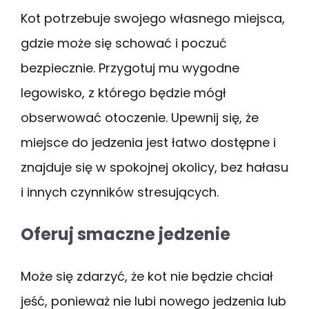
Kot potrzebuje swojego własnego miejsca,
gdzie może się schować i poczuć
bezpiecznie. Przygotuj mu wygodne
legowisko, z którego będzie mógł
obserwować otoczenie. Upewnij się, że
miejsce do jedzenia jest łatwo dostępne i
znajduje się w spokojnej okolicy, bez hałasu
i innych czynników stresujących.
Oferuj smaczne jedzenie
Może się zdarzyć, że kot nie będzie chciał
jeść, ponieważ nie lubi nowego jedzenia lub