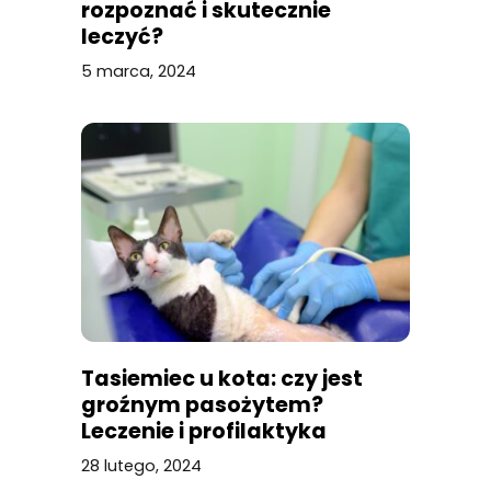
rozpoznać i skutecznie
leczyć?
5 marca, 2024
Tasiemiec u kota: czy jest
groźnym pasożytem?
Leczenie i profilaktyka
28 lutego, 2024