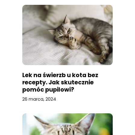
Lek na świerzb u kota bez
recepty. Jak skutecznie
pomóc pupilowi?
26 marca, 2024