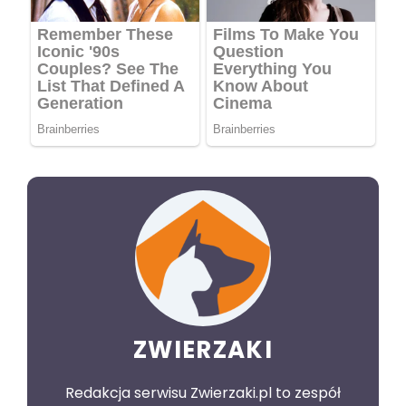
ZWIERZAKI
Redakcja serwisu Zwierzaki.pl to zespół