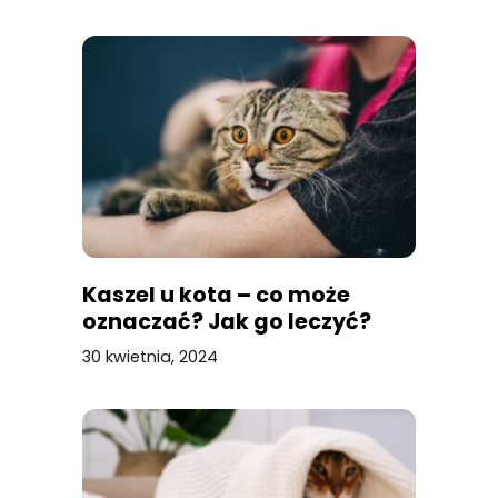
Kaszel u kota – co może
oznaczać? Jak go leczyć?
30 kwietnia, 2024