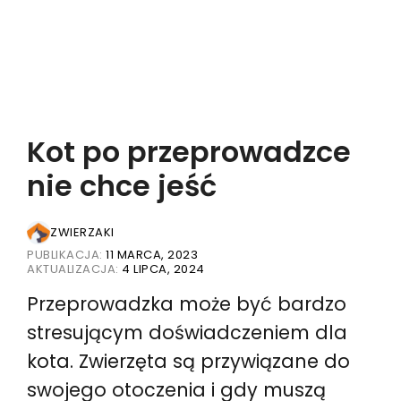
Kot po przeprowadzce
nie chce jeść
ZWIERZAKI
PUBLIKACJA:
11 MARCA, 2023
AKTUALIZACJA:
4 LIPCA, 2024
Przeprowadzka może być bardzo
stresującym doświadczeniem dla
kota. Zwierzęta są przywiązane do
swojego otoczenia i gdy muszą