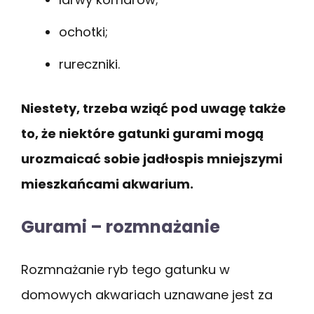
ochotki;
rureczniki.
Niestety, trzeba wziąć pod uwagę także
to, że niektóre gatunki gurami mogą
urozmaicać sobie jadłospis mniejszymi
mieszkańcami akwarium.
Gurami – rozmnażanie
Rozmnażanie ryb tego gatunku w
domowych akwariach uznawane jest za