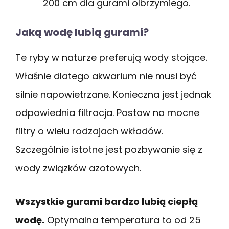
200 cm dla gurami olbrzymiego.
Jaką wodę lubią gurami?
Te ryby w naturze preferują wody stojące.
Właśnie dlatego akwarium nie musi być
silnie napowietrzane. Konieczna jest jednak
odpowiednia filtracja. Postaw na mocne
filtry o wielu rodzajach wkładów.
Szczególnie istotne jest pozbywanie się z
wody związków azotowych.
Wszystkie gurami bardzo lubią ciepłą
wodę.
Optymalna temperatura to od 25