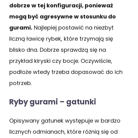
dobrze w tej konfiguracji, ponieważ
mogą być agresywne w stosunku do
gurami.
Najlepiej postawić na niezbyt
liczną ławicę rybek, które trzymają się
blisko dna. Dobrze sprawdzą się na
przykład kiryski czy bocje. Oczywiście,
podłoże wtedy trzeba dopasować do ich
potrzeb.
Ryby gurami – gatunki
Opisywany gatunek występuje w bardzo
licznych odmianach, które różnią się od