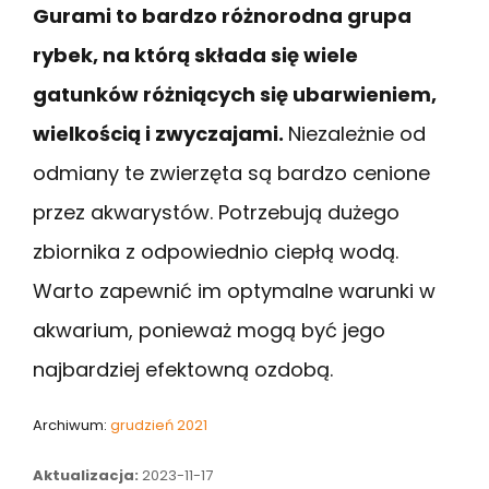
Gurami to bardzo różnorodna grupa
rybek, na którą składa się wiele
gatunków różniących się ubarwieniem,
wielkością i zwyczajami.
Niezależnie od
odmiany te zwierzęta są bardzo cenione
przez akwarystów. Potrzebują dużego
zbiornika z odpowiednio ciepłą wodą.
Warto zapewnić im optymalne warunki w
akwarium, ponieważ mogą być jego
najbardziej efektowną ozdobą.
Archiwum:
grudzień 2021
Aktualizacja:
2023-11-17