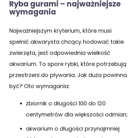
Ryba gurami – najważniejsze
wymagania
Najważniejszym kryterium, które musi
spełnić akwarysta chcący hodować takie
zwierzęta, jest odpowiednia wielkość
akwarium. To spore rybki, które potrzebują
przestrzeni do pływania. Jak duża powinna
być? Oto wymagania:
zbiornik o długości 100 do 120
centymetrów dla większości odmian;
akwarium o długości przynajmniej