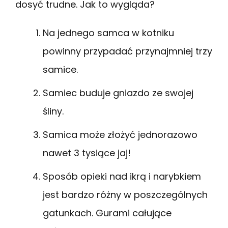
dosyć trudne. Jak to wygląda?
Na jednego samca w kotniku
powinny przypadać przynajmniej trzy
samice.
Samiec buduje gniazdo ze swojej
śliny.
Samica może złożyć jednorazowo
nawet 3 tysiące jaj!
Sposób opieki nad ikrą i narybkiem
jest bardzo różny w poszczególnych
gatunkach. Gurami całujące