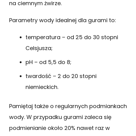
na ciemnym żwirze.
Parametry wody idealnej dla gurami to:
temperatura – od 25 do 30 stopni
Celsjusza;
pH – od 5,5 do 8;
twardość – 2 do 20 stopni
niemieckich.
Pamiętaj także o regularnych podmiankach
wody. W przypadku gurami zaleca się
podmienianie około 20% nawet raz w