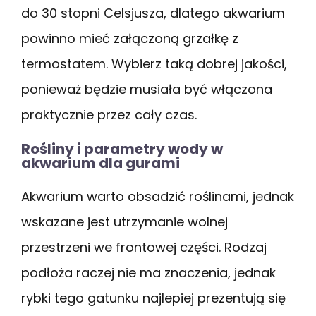
do 30 stopni Celsjusza, dlatego akwarium
powinno mieć załączoną grzałkę z
termostatem. Wybierz taką dobrej jakości,
ponieważ będzie musiała być włączona
praktycznie przez cały czas.
Rośliny i parametry wody w
akwarium dla gurami
Akwarium warto obsadzić roślinami, jednak
wskazane jest utrzymanie wolnej
przestrzeni we frontowej części. Rodzaj
podłoża raczej nie ma znaczenia, jednak
rybki tego gatunku najlepiej prezentują się