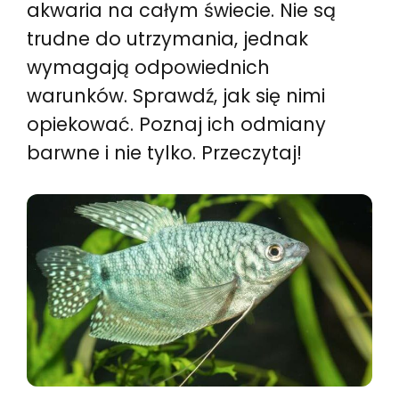
akwaria na całym świecie. Nie są
trudne do utrzymania, jednak
wymagają odpowiednich
warunków. Sprawdź, jak się nimi
opiekować. Poznaj ich odmiany
barwne i nie tylko. Przeczytaj!