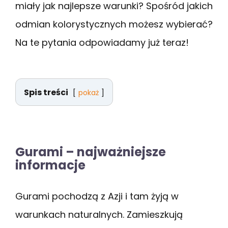
miały jak najlepsze warunki? Spośród jakich
odmian kolorystycznych możesz wybierać?
Na te pytania odpowiadamy już teraz!
Spis treści
pokaż
Gurami – najważniejsze
informacje
Gurami pochodzą z Azji i tam żyją w
warunkach naturalnych. Zamieszkują