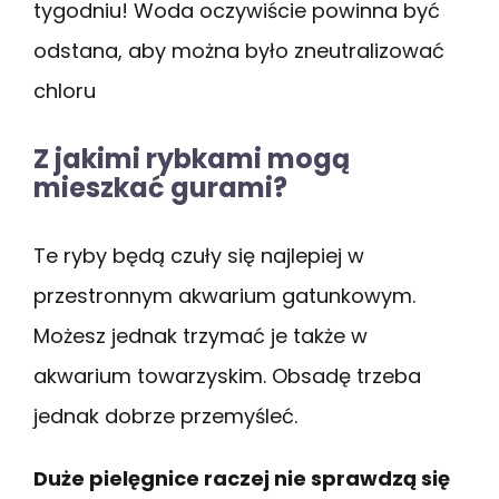
tygodniu! Woda oczywiście powinna być
odstana, aby można było zneutralizować
chloru
Z jakimi rybkami mogą
mieszkać gurami?
Te ryby będą czuły się najlepiej w
przestronnym akwarium gatunkowym.
Możesz jednak trzymać je także w
akwarium towarzyskim. Obsadę trzeba
jednak dobrze przemyśleć.
Duże pielęgnice raczej nie sprawdzą się