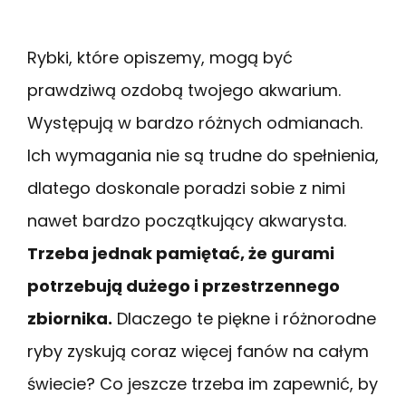
Rybki, które opiszemy, mogą być
prawdziwą ozdobą twojego akwarium.
Występują w bardzo różnych odmianach.
Ich wymagania nie są trudne do spełnienia,
dlatego doskonale poradzi sobie z nimi
nawet bardzo początkujący akwarysta.
Trzeba jednak pamiętać, że gurami
potrzebują dużego i przestrzennego
zbiornika.
Dlaczego te piękne i różnorodne
ryby zyskują coraz więcej fanów na całym
świecie? Co jeszcze trzeba im zapewnić, by