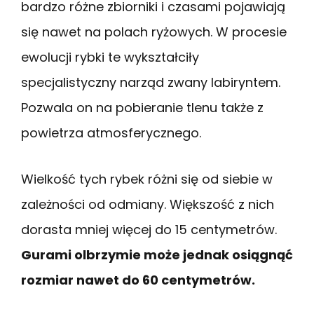
bardzo różne zbiorniki i czasami pojawiają
się nawet na polach ryżowych. W procesie
ewolucji rybki te wykształciły
specjalistyczny narząd zwany labiryntem.
Pozwala on na pobieranie tlenu także z
powietrza atmosferycznego.
Wielkość tych rybek różni się od siebie w
zależności od odmiany. Większość z nich
dorasta mniej więcej do 15 centymetrów.
Gurami olbrzymie może jednak osiągnąć
rozmiar nawet do 60 centymetrów.