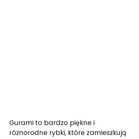
Gurami to bardzo piękne i
różnorodne rybki, które zamieszkują