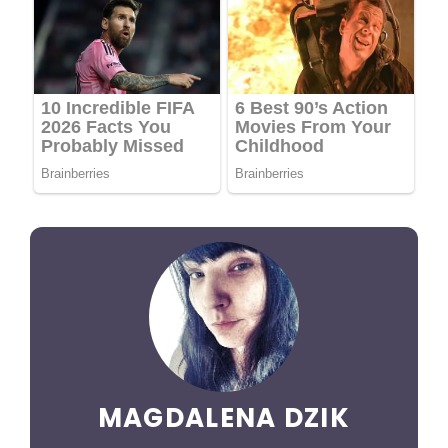
MAGDALENA DZIK