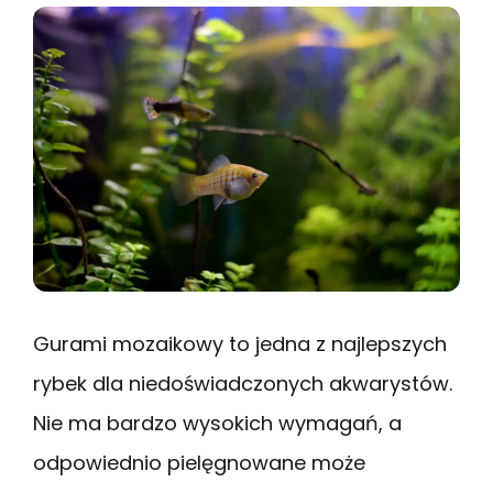
Gurami mozaikowy to jedna z najlepszych
rybek dla niedoświadczonych akwarystów.
Nie ma bardzo wysokich wymagań, a
odpowiednio pielęgnowane może