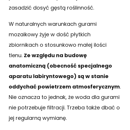
zasadzić dosyć gęstą roślinność.
W naturalnych warunkach gurami
mozaikowy żyje w dość płytkich
zbiornikach o stosunkowo małej ilości
tlenu.
Ze względu na budowę
anatomiczną (obecność specjalnego
aparatu labiryntowego) są w stanie
oddychać powietrzem atmosferycznym
.
Nie oznacza to jednak, że woda dla gurami
nie potrzebuje filtracji. Trzeba także dbać o
jej regularną wymianę.