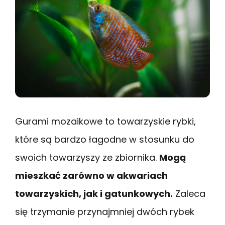
Gurami mozaikowe to towarzyskie rybki,
które są bardzo łagodne w stosunku do
swoich towarzyszy ze zbiornika.
Mogą
mieszkać zarówno w akwariach
towarzyskich, jak i gatunkowych.
Zaleca
się trzymanie przynajmniej dwóch rybek