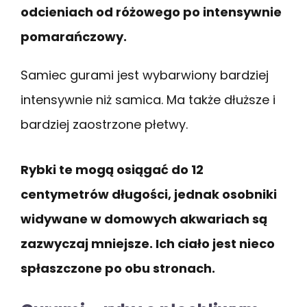
odcieniach od różowego po intensywnie
pomarańczowy.
Samiec gurami jest wybarwiony bardziej
intensywnie niż samica. Ma także dłuższe i
bardziej zaostrzone płetwy.
Rybki te mogą osiągać do 12
centymetrów długości, jednak osobniki
widywane w domowych akwariach są
zazwyczaj mniejsze. Ich ciało jest nieco
spłaszczone po obu stronach.