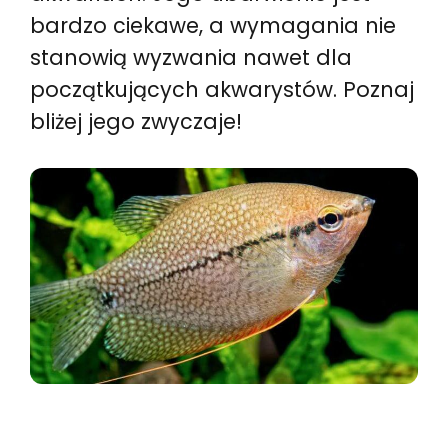
bardzo ciekawe, a wymagania nie
stanowią wyzwania nawet dla
początkujących akwarystów. Poznaj
bliżej jego zwyczaje!