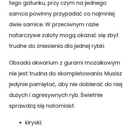
tego gatunku, przy czym na jednego
samca powinny przypadać co najmniej
dwie samice. W przeciwnym razie
natarczywe zaloty mogą okazać się zbyt
trudne do zniesienia dla jednej rybki.
Obsada akwarium z gurami mozaikowym
nie jest trudna do skompletowania. Musisz
jedynie pamiętać, aby nie dobierać do niej
dużych i agresywnych ryb. Świetnie
sprawdzą się natomiast:
kiryski;