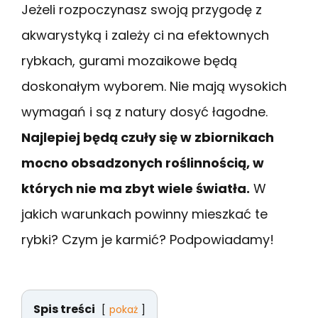
Jeżeli rozpoczynasz swoją przygodę z
akwarystyką i zależy ci na efektownych
rybkach, gurami mozaikowe będą
doskonałym wyborem. Nie mają wysokich
wymagań i są z natury dosyć łagodne.
Najlepiej będą czuły się w zbiornikach
mocno obsadzonych roślinnością, w
których nie ma zbyt wiele światła.
W
jakich warunkach powinny mieszkać te
rybki? Czym je karmić? Podpowiadamy!
Spis treści
pokaż