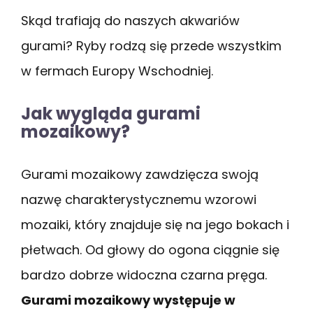
Skąd trafiają do naszych akwariów
gurami? Ryby rodzą się przede wszystkim
w fermach Europy Wschodniej.
Jak wygląda gurami
mozaikowy?
Gurami mozaikowy zawdzięcza swoją
nazwę charakterystycznemu wzorowi
mozaiki, który znajduje się na jego bokach i
płetwach. Od głowy do ogona ciągnie się
bardzo dobrze widoczna czarna pręga.
Gurami mozaikowy występuje w