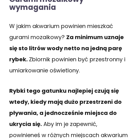
wymagania
W jakim akwarium powinien mieszkać
gurami mozaikowy?
Za minimum uznaje
się sto litrów wody netto na jedną parę
rybek.
Zbiornik powinien być przestronny i
umiarkowanie oświetlony.
Rybki tego gatunku najlepiej czują się
wtedy, kiedy mają dużo przestrzeni do
pływania, a jednocześnie miejsca do
ukrycia się.
Aby im je zapewnić,
powinieneś w różnych miejscach akwarium