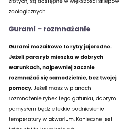
złotych, są dostępne w większości sklepów
zoologicznych.
Gurami – rozmnażanie
Gurami mozaikowe to ryby jajorodne.
Jeżeli para ryb mieszka w dobrych
warunkach, najpewniej zacznie
rozmnażać się samodzielnie, bez twojej
pomocy
. Jeżeli masz w planach
rozmnożenie rybek tego gatunku, dobrym
pomysłem będzie lekkie podniesienie
temperatury w akwarium. Konieczne jest