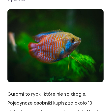
Gurami to rybki, które nie są drogie.
Pojedyncze osobniki kupisz za około 10