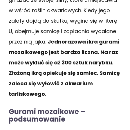
w wśród roślin akwariowych. Kiedy jego
zaloty dojdą do skutku, wygina się w literę
U, obejmuje samicę i zapładnia wydalane
przez nią jajka.
Jednorazowa ikra gurami
mozaikowego jest bardzo liczna. Na raz
może wykluć się aż 300 sztuk narybku.
Złożoną ikrą opiekuje się samiec. Samicę
zaleca się wyłowić z akwarium
tarliskowego.
Gurami mozaikowe –
podsumowanie