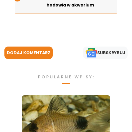
hodowla w akwarium
DODAJ KOMENTARZ
SUBSKRYBUJ
POPULARNE WPISY: