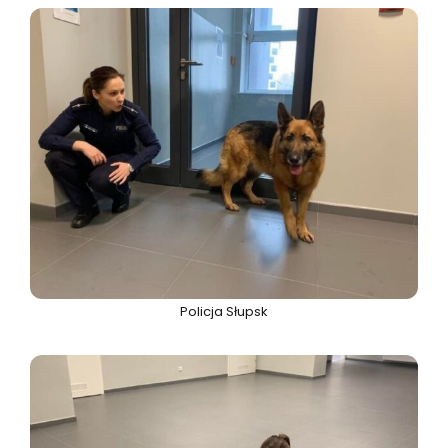
Policja Słupsk