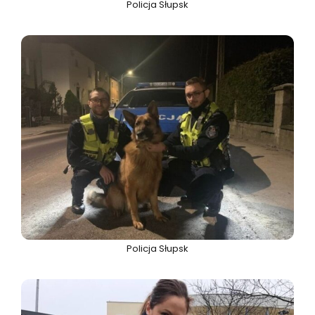
Policja Słupsk
Policja Słupsk