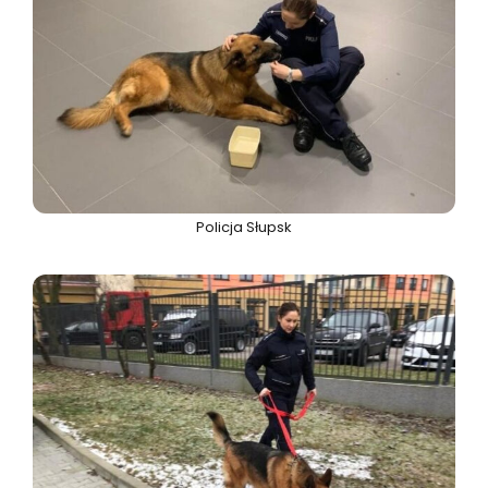
Policja Słupsk