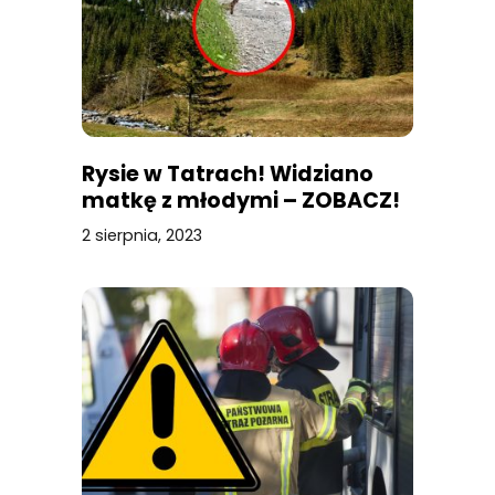
Rysie w Tatrach! Widziano
matkę z młodymi – ZOBACZ!
2 sierpnia, 2023