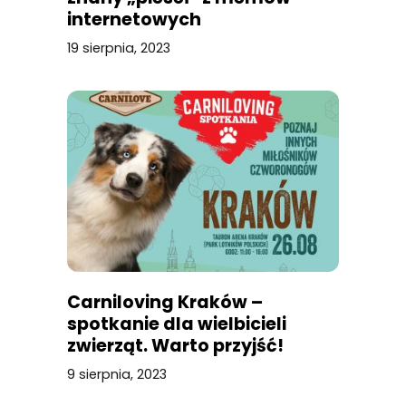
internetowych
19 sierpnia, 2023
Carniloving Kraków –
spotkanie dla wielbicieli
zwierząt. Warto przyjść!
9 sierpnia, 2023