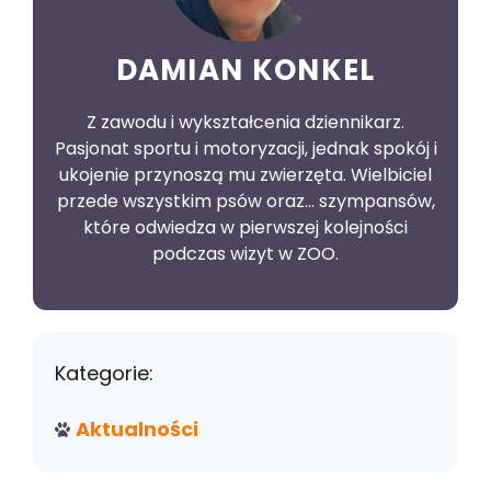
DAMIAN KONKEL
Z zawodu i wykształcenia dziennikarz.
Pasjonat sportu i motoryzacji, jednak spokój i
ukojenie przynoszą mu zwierzęta. Wielbiciel
przede wszystkim psów oraz… szympansów,
które odwiedza w pierwszej kolejności
podczas wizyt w ZOO.
Kategorie:
Aktualności