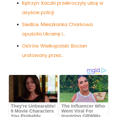
Kętrzyn: Kaczki przekroczyły ulicę w
asyście policji
Siedlce. Mieszkanka Charkowa
opuściła Ukrainę i…
Ostrów Wielkopolski: Bocian
uratowany przez…