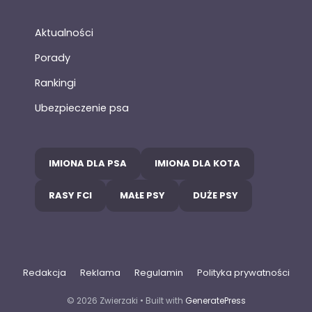
Aktualności
Porady
Rankingi
Ubezpieczenie psa
IMIONA DLA PSA
IMIONA DLA KOTA
RASY FCI
MAŁE PSY
DUŻE PSY
Redakcja
Reklama
Regulamin
Polityka prywatności
© 2026 Zwierzaki
• Built with
GeneratePress