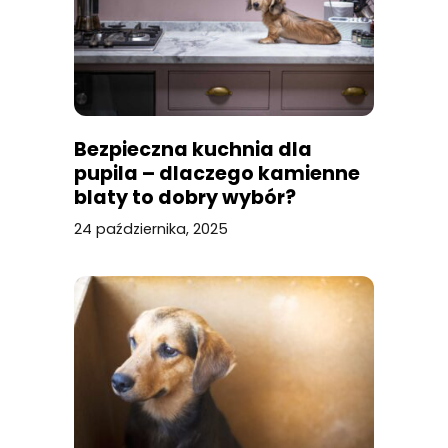
Bezpieczna kuchnia dla
pupila – dlaczego kamienne
blaty to dobry wybór?
24 października, 2025