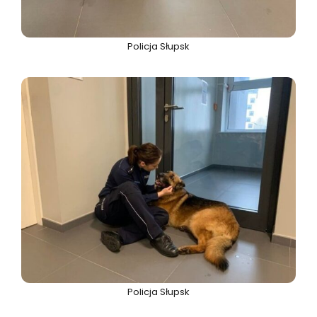
Policja Słupsk
Policja Słupsk