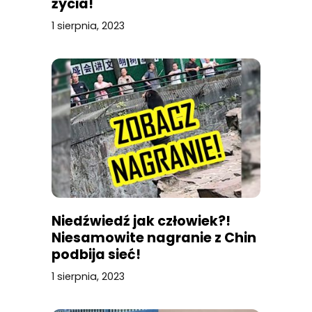
życia!
1 sierpnia, 2023
Niedźwiedź jak człowiek?!
Niesamowite nagranie z Chin
podbija sieć!
1 sierpnia, 2023