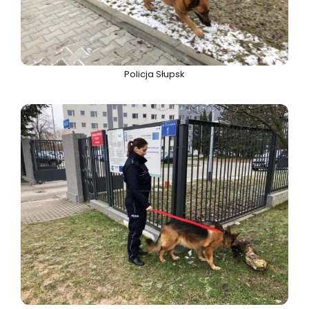
Policja Słupsk