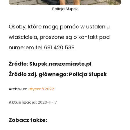
Policja Słupsk
Osoby, które mogą pomóc w ustaleniu
właściciela, proszone są o kontakt pod
numerem tel. 691 420 538.
Źródło: Slupsk.naszemiasto.pl
Źródło zdj. głównego: Policja Słupsk
Archiwum:
styczeń 2022
Aktualizacja:
2023-11-17
Zobacz także: