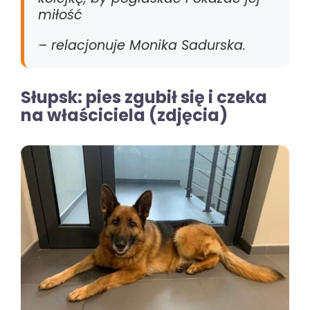
miłość
– relacjonuje Monika Sadurska.
Słupsk: pies zgubił się i czeka
na właściciela (zdjęcia)