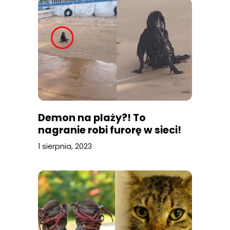
Demon na plaży?! To
nagranie robi furorę w sieci!
1 sierpnia, 2023