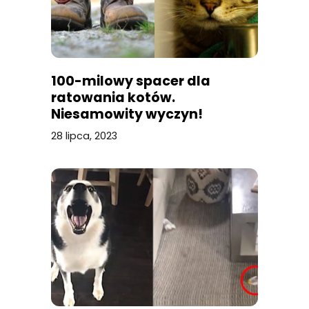
100-milowy spacer dla
ratowania kotów.
Niesamowity wyczyn!
28 lipca, 2023