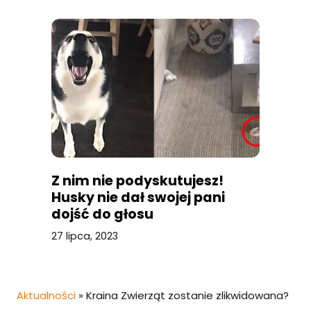
Z nim nie podyskutujesz!
Husky nie dał swojej pani
dojść do głosu
27 lipca, 2023
Aktualności
»
Kraina Zwierząt zostanie zlikwidowana?