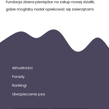
Fundacja zbiera pieniądze na zakup nowej działki,
gdzie mogłaby nadal opiekować się zwierzętami
Aktualności
Porady
Rankingi
Ubezpieczenie psa