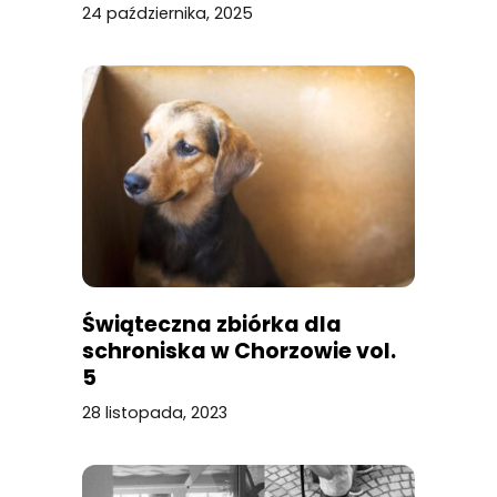
24 października, 2025
Świąteczna zbiórka dla
schroniska w Chorzowie vol.
5
28 listopada, 2023