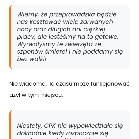
Wiemy, że przeprowadzka będzie
nas kosztować wiele zarwanych
nocy oraz długich dni ciężkiej
pracy, ale jesteśmy na to gotowe.
Wyrwałyśmy te zwierzęta ze
szponów śmierci i nie poddamy się
bez walki!
Nie wiadomo, ile czasu może funkcjonować
azyl w tym miejscu:
Niestety, CPK nie wypowiedziało się
dokładnie kiedy rozpocznie się