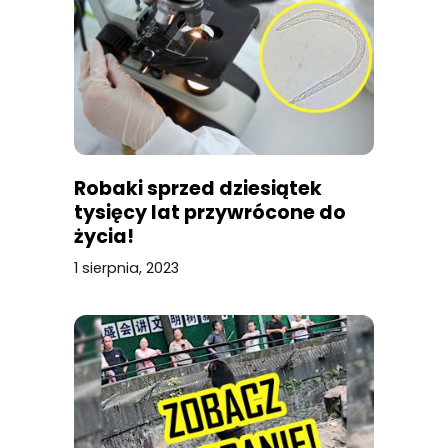
Robaki sprzed dziesiątek
tysięcy lat przywrócone do
życia!
1 sierpnia, 2023