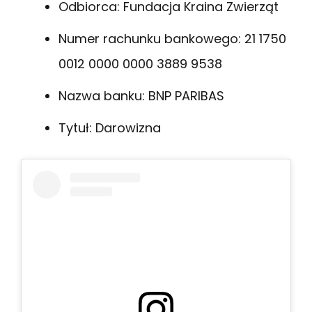
Odbiorca: Fundacja Kraina Zwierząt
Numer rachunku bankowego: 21 1750
0012 0000 0000 3889 9538
Nazwa banku: BNP PARIBAS
Tytuł: Darowizna