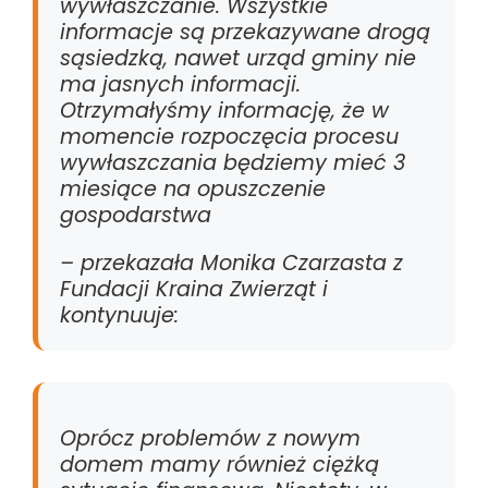
wywłaszczanie. Wszystkie
informacje są przekazywane drogą
sąsiedzką, nawet urząd gminy nie
ma jasnych informacji.
Otrzymałyśmy informację, że w
momencie rozpoczęcia procesu
wywłaszczania będziemy mieć 3
miesiące na opuszczenie
gospodarstwa
– przekazała Monika Czarzasta z
Fundacji Kraina Zwierząt i
kontynuuje:
Oprócz problemów z nowym
domem mamy również ciężką