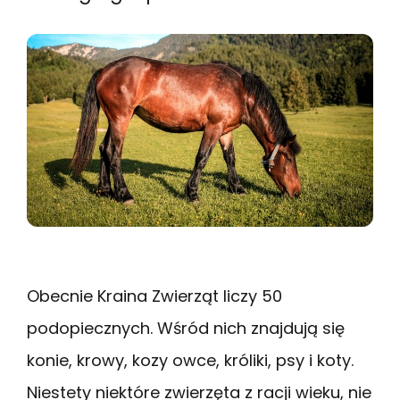
Obecnie Kraina Zwierząt liczy 50
podopiecznych. Wśród nich znajdują się
konie, krowy, kozy owce, króliki, psy i koty.
Niestety niektóre zwierzęta z racji wieku, nie