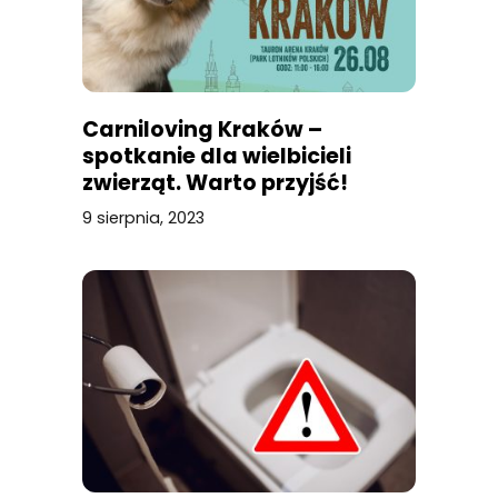
Carniloving Kraków –
spotkanie dla wielbicieli
zwierząt. Warto przyjść!
9 sierpnia, 2023