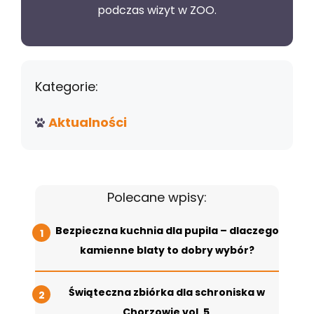
podczas wizyt w ZOO.
Kategorie:
Aktualności
Polecane wpisy:
Bezpieczna kuchnia dla pupila – dlaczego
kamienne blaty to dobry wybór?
Świąteczna zbiórka dla schroniska w
Chorzowie vol. 5