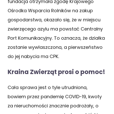
fundacja otrzymała zgodę Krajowego
Ośrodka Wsparcia Rolników na zakup
gospodarstwa, okazało się, że w miejscu
zwierzęcego azylu ma powstać Centralny
Port Komunikacyjny. To oznacza, że działka
zostanie wywłaszczona, a pierwszeństwo
do jej nabycia ma CPK.
Kraina Zwierząt prosi o pomoc!
Cała sprawa jest o tyle utrudniona,
bowiem przez pandemię COVID-19, kwoty
za nieruchomości znacznie podrożały, o