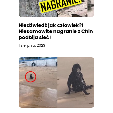
Niedźwiedź jak człowiek?!
Niesamowite nagranie z Chin
podbija sieć!
1 sierpnia, 2023