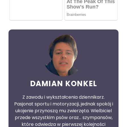
DAMIAN KONKEL
Z zawodu i wykształcenia dziennikarz.
Pasjonat sportu i motoryzacji, jednak spokój i
ukojenie przynoszą mu zwierzęta. Wielbiciel
przede wszystkim psów oraz… szympansów,
które odwiedza w pierwszej kolejności