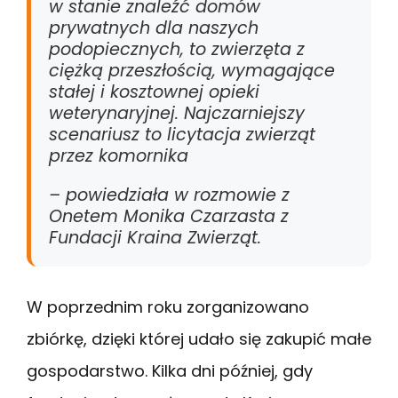
w stanie znaleźć domów
prywatnych dla naszych
podopiecznych, to zwierzęta z
ciężką przeszłością, wymagające
stałej i kosztownej opieki
weterynaryjnej. Najczarniejszy
scenariusz to licytacja zwierząt
przez komornika
– powiedziała w rozmowie z
Onetem Monika Czarzasta z
Fundacji Kraina Zwierząt.
W poprzednim roku zorganizowano
zbiórkę, dzięki której udało się zakupić małe
gospodarstwo. Kilka dni później, gdy