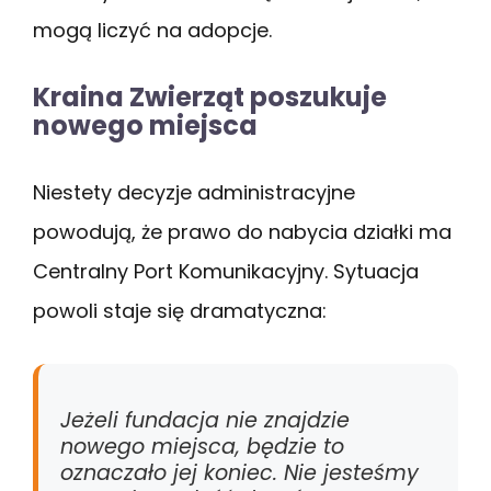
mogą liczyć na adopcje.
Kraina Zwierząt poszukuje
nowego miejsca
Niestety decyzje administracyjne
powodują, że prawo do nabycia działki ma
Centralny Port Komunikacyjny. Sytuacja
powoli staje się dramatyczna:
Jeżeli fundacja nie znajdzie
nowego miejsca, będzie to
oznaczało jej koniec. Nie jesteśmy