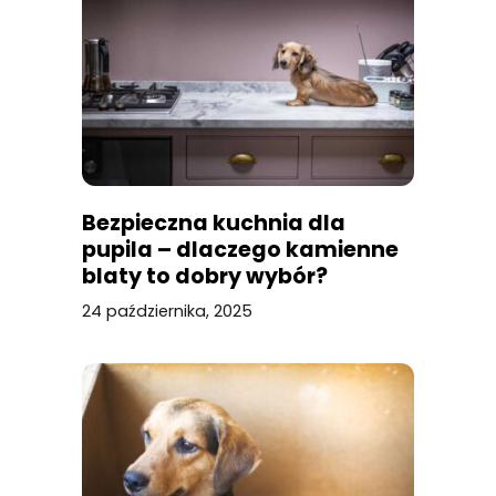
Bezpieczna kuchnia dla
pupila – dlaczego kamienne
blaty to dobry wybór?
24 października, 2025