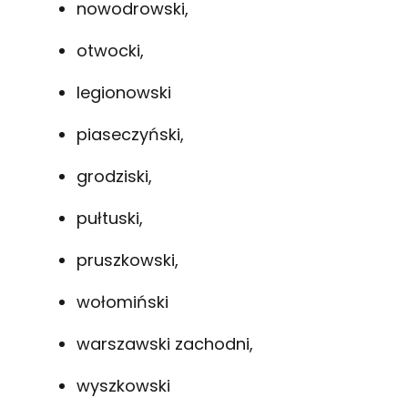
nowodrowski,
otwocki,
legionowski
piaseczyński,
grodziski,
pułtuski,
pruszkowski,
wołomiński
warszawski zachodni,
wyszkowski