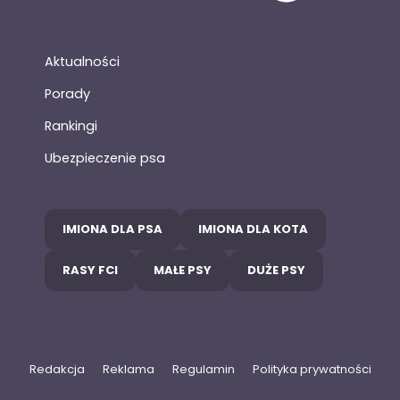
Aktualności
Porady
Rankingi
Ubezpieczenie psa
IMIONA DLA PSA
IMIONA DLA KOTA
RASY FCI
MAŁE PSY
DUŻE PSY
Redakcja
Reklama
Regulamin
Polityka prywatności