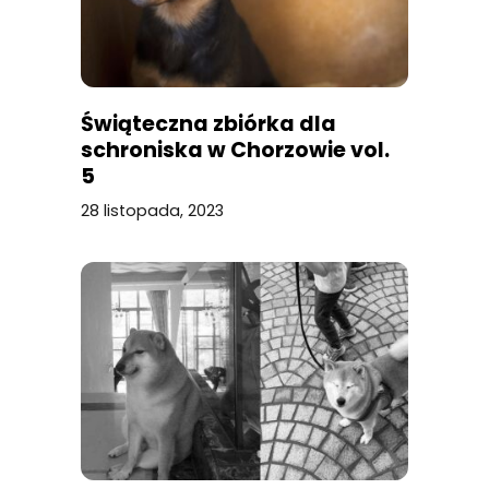
Świąteczna zbiórka dla
schroniska w Chorzowie vol.
5
28 listopada, 2023