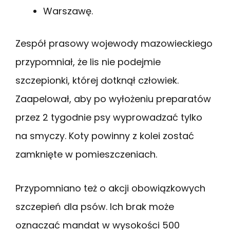
Warszawę.
Zespół prasowy wojewody mazowieckiego
przypomniał, że lis nie podejmie
szczepionki, której dotknął człowiek.
Zaapelował, aby po wyłożeniu preparatów
przez 2 tygodnie psy wyprowadzać tylko
na smyczy. Koty powinny z kolei zostać
zamknięte w pomieszczeniach.
Przypomniano też o akcji obowiązkowych
szczepień dla psów. Ich brak może
oznaczać mandat w wysokości 500