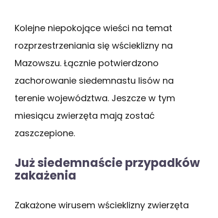
Kolejne niepokojące wieści na temat
rozprzestrzeniania się wścieklizny na
Mazowszu. Łącznie potwierdzono
zachorowanie siedemnastu lisów na
terenie województwa. Jeszcze w tym
miesiącu zwierzęta mają zostać
zaszczepione.
Już siedemnaście przypadków
zakażenia
Zakażone wirusem wścieklizny zwierzęta