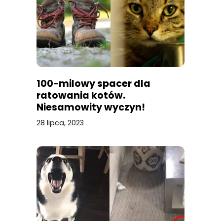
100-milowy spacer dla
ratowania kotów.
Niesamowity wyczyn!
28 lipca, 2023