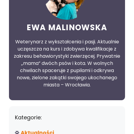
EWA MALINOWSKA
Weterynarz z wykształcenia i pasji. Aktualnie
uczęszcza na kurs i zdobywa kwalifikacje z
zakresu behawiorystyki zwierzęcej. Prywatnie
„mama” dwóch psów i kota. W wolnych
chwilach spaceruje z pupilami i odkrywa
nowe, zielone zakątki swojego ukochanego
miasta – Wrocławia.
Kategorie:
Aktualności