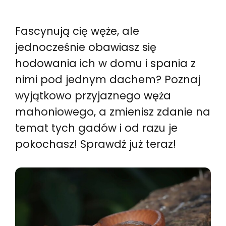
Fascynują cię węże, ale
jednocześnie obawiasz się
hodowania ich w domu i spania z
nimi pod jednym dachem? Poznaj
wyjątkowo przyjaznego węża
mahoniowego, a zmienisz zdanie na
temat tych gadów i od razu je
pokochasz! Sprawdź już teraz!