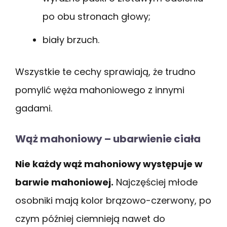
po obu stronach głowy;
biały brzuch.
Wszystkie te cechy sprawiają, że trudno
pomylić węża mahoniowego z innymi
gadami.
Wąż mahoniowy – ubarwienie ciała
Nie każdy wąż mahoniowy występuje w
barwie mahoniowej.
Najczęściej młode
osobniki mają kolor brązowo-czerwony, po
czym później ciemnieją nawet do