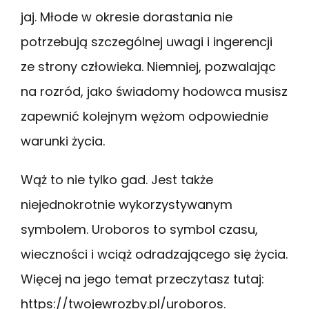
jaj. Młode w okresie dorastania nie
potrzebują szczególnej uwagi i ingerencji
ze strony człowieka. Niemniej, pozwalając
na rozród, jako świadomy hodowca musisz
zapewnić kolejnym wężom odpowiednie
warunki życia.
Wąż to nie tylko gad. Jest także
niejednokrotnie wykorzystywanym
symbolem. Uroboros to symbol czasu,
wieczności i wciąż odradzającego się życia.
Więcej na jego temat przeczytasz tutaj:
https://twojewrozby.pl/uroboros.