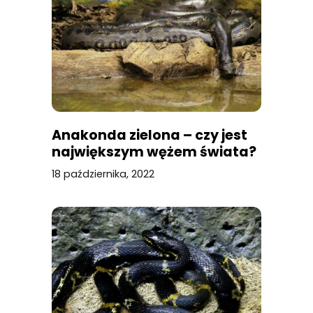
Anakonda zielona – czy jest
największym wężem świata?
18 października, 2022