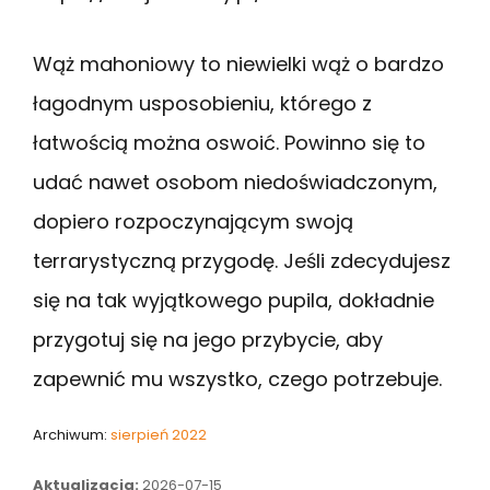
Wąż mahoniowy to niewielki wąż o bardzo
łagodnym usposobieniu, którego z
łatwością można oswoić. Powinno się to
udać nawet osobom niedoświadczonym,
dopiero rozpoczynającym swoją
terrarystyczną przygodę. Jeśli zdecydujesz
się na tak wyjątkowego pupila, dokładnie
przygotuj się na jego przybycie, aby
zapewnić mu wszystko, czego potrzebuje.
Archiwum:
sierpień 2022
Aktualizacja:
2026-07-15