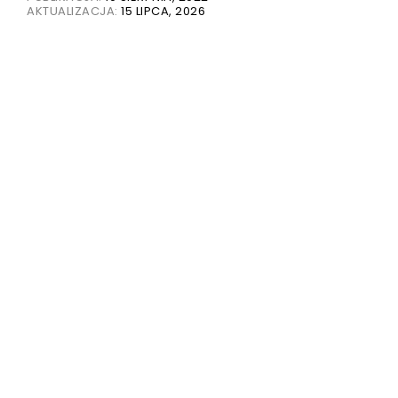
AKTUALIZACJA:
15 LIPCA, 2026