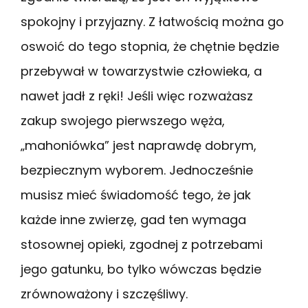
spokojny i przyjazny. Z łatwością można go
oswoić do tego stopnia, że chętnie będzie
przebywał w towarzystwie człowieka, a
nawet jadł z ręki! Jeśli więc rozważasz
zakup swojego pierwszego węża,
„mahoniówka” jest naprawdę dobrym,
bezpiecznym wyborem. Jednocześnie
musisz mieć świadomość tego, że jak
każde inne zwierzę, gad ten wymaga
stosownej opieki, zgodnej z potrzebami
jego gatunku, bo tylko wówczas będzie
zrównoważony i szczęśliwy.