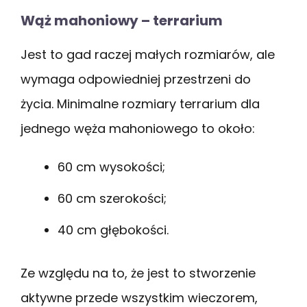
Wąż mahoniowy – terrarium
Jest to gad raczej małych rozmiarów, ale
wymaga odpowiedniej przestrzeni do
życia. Minimalne rozmiary terrarium dla
jednego węża mahoniowego to około:
60 cm wysokości;
60 cm szerokości;
40 cm głębokości.
Ze względu na to, że jest to stworzenie
aktywne przede wszystkim wieczorem,