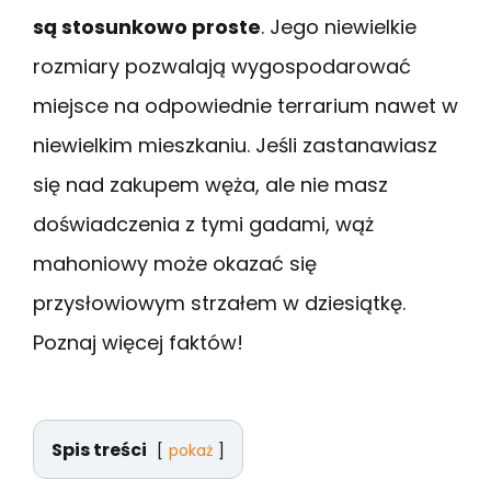
są stosunkowo proste
. Jego niewielkie
rozmiary pozwalają wygospodarować
miejsce na odpowiednie terrarium nawet w
niewielkim mieszkaniu. Jeśli zastanawiasz
się nad zakupem węża, ale nie masz
doświadczenia z tymi gadami, wąż
mahoniowy może okazać się
przysłowiowym strzałem w dziesiątkę.
Poznaj więcej faktów!
Spis treści
pokaż