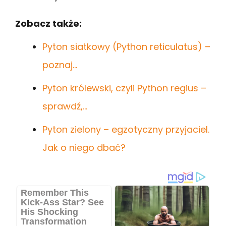
Zobacz także:
Pyton siatkowy (Python reticulatus) –
poznaj…
Pyton królewski, czyli Python regius –
sprawdź,…
Pyton zielony – egzotyczny przyjaciel.
Jak o niego dbać?