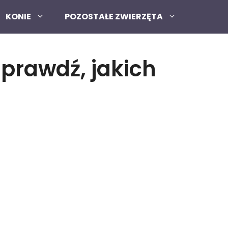
KONIE
POZOSTAŁE ZWIERZĘTA
sprawdź, jakich