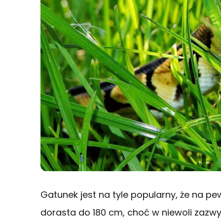
Gatunek jest na tyle popularny, że na pe
dorasta do 180 cm, choć w niewoli zazwy