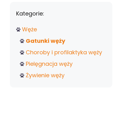
Kategorie:
Węże
Gatunki węży
Choroby i profilaktyka węży
Pielęgnacja węży
Żywienie węży