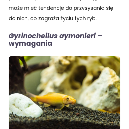
może mieć tendencje do przysysania się
do nich, co zagraża życiu tych ryb.
Gyrinocheilus aymonieri
–
wymagania