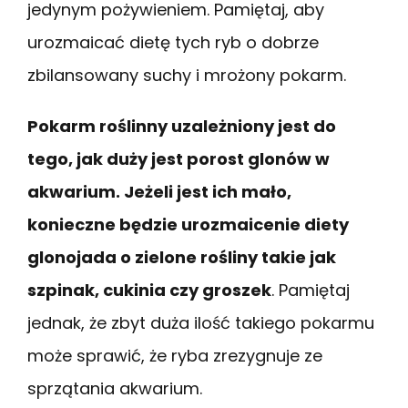
jedynym pożywieniem. Pamiętaj, aby
urozmaicać dietę tych ryb o dobrze
zbilansowany suchy i mrożony pokarm.
Pokarm roślinny uzależniony jest do
tego, jak duży jest porost glonów w
akwarium. Jeżeli jest ich mało,
konieczne będzie urozmaicenie diety
glonojada o zielone rośliny takie jak
szpinak, cukinia czy groszek
. Pamiętaj
jednak, że zbyt duża ilość takiego pokarmu
może sprawić, że ryba zrezygnuje ze
sprzątania akwarium.