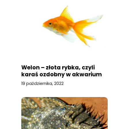
Welon – złota rybka, czyli
karaś ozdobny w akwarium
19 października, 2022