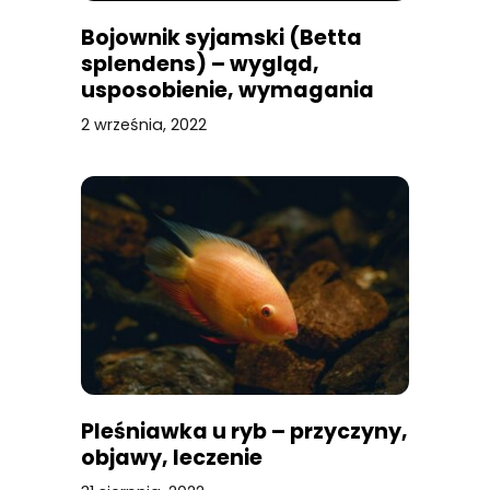
Bojownik syjamski (Betta
splendens) – wygląd,
usposobienie, wymagania
2 września, 2022
Pleśniawka u ryb – przyczyny,
objawy, leczenie