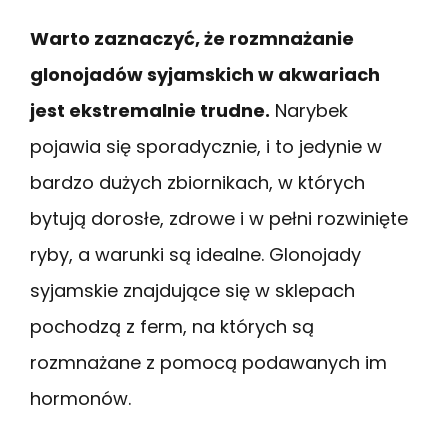
Warto zaznaczyć, że rozmnażanie
glonojadów syjamskich w akwariach
jest ekstremalnie trudne.
Narybek
pojawia się sporadycznie, i to jedynie w
bardzo dużych zbiornikach, w których
bytują dorosłe, zdrowe i w pełni rozwinięte
ryby, a warunki są idealne. Glonojady
syjamskie znajdujące się w sklepach
pochodzą z ferm, na których są
rozmnażane z pomocą podawanych im
hormonów.