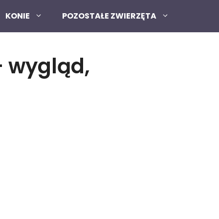
KONIE
POZOSTAŁE ZWIERZĘTA
– wygląd,