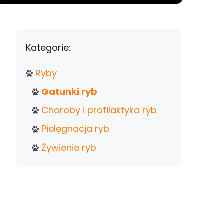
Kategorie:
Ryby
Gatunki ryb
Choroby i profilaktyka ryb
Pielęgnacja ryb
Żywienie ryb