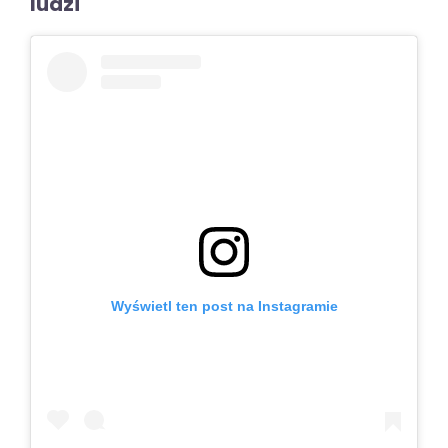
ludzi
Wyświetl ten post na Instagramie