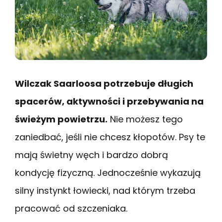
Wilczak Saarloosa potrzebuje długich
spacerów, aktywności i przebywania na
świeżym powietrzu.
Nie możesz tego
zaniedbać, jeśli nie chcesz kłopotów. Psy te
mają świetny węch i bardzo dobrą
kondycję fizyczną. Jednocześnie wykazują
silny instynkt łowiecki, nad którym trzeba
pracować od szczeniaka.