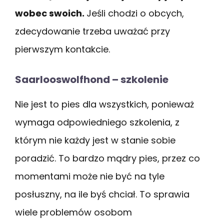
wobec swoich.
Jeśli chodzi o obcych,
zdecydowanie trzeba uważać przy
pierwszym kontakcie.
Saarlooswolfhond – szkolenie
Nie jest to pies dla wszystkich, ponieważ
wymaga odpowiedniego szkolenia, z
którym nie każdy jest w stanie sobie
poradzić. To bardzo mądry pies, przez co
momentami może nie być na tyle
posłuszny, na ile byś chciał. To sprawia
wiele problemów osobom