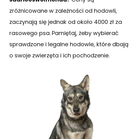
zróżnicowane w zależności od hodowli,
zaczynają się jednak od około 4000 zł za
rasowego psa.
Pamiętaj, żeby wybierać
sprawdzone i legalne hodowle, które dbają
o swoje zwierzęta i ich pochodzenie.