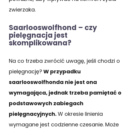
zwierzaka.
Saarlooswolfhond – czy
pielęgnacja jest
skomplikowana?
Na co trzeba zwrócić uwagę, jeśli chodzi o
pielęgnację?
W przypadku
saarlooswolfhonda nie jest ona
wymagająca, jednak trzeba pamiętać o
podstawowych zabiegach
pielęgnacyjnych.
W okresie linienia
wymagane jest codzienne czesanie. Może