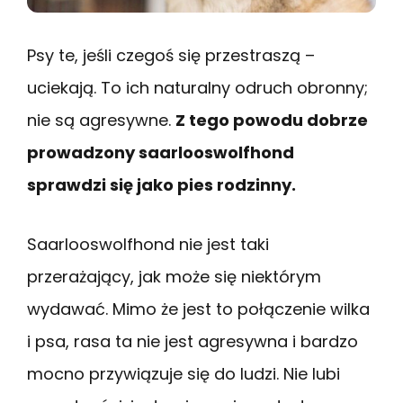
Psy te, jeśli czegoś się przestraszą –
uciekają. To ich naturalny odruch obronny;
nie są agresywne.
Z tego powodu dobrze
prowadzony saarlooswolfhond
sprawdzi się jako pies rodzinny.
Saarlooswolfhond nie jest taki
przerażający, jak może się niektórym
wydawać. Mimo że jest to połączenie wilka
i psa, rasa ta nie jest agresywna i bardzo
mocno przywiązuje się do ludzi. Nie lubi