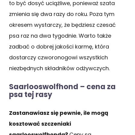
to być dosyć uciążliwe, ponieważ szata
zmienia się dwa razy do roku. Poza tym
okresem wystarczy, że będziesz czesać
psa raz na dwa tygodnie. Warto także
zadbać o dobrej jakości karmę, która
dostarczy czworonogowi wszystkich
niezbędnych składników odżywczych.
Saarlooswolfhond – cena za
psa tej rasy
Zastanawiasz się pewnie, ile mogą
kosztować szczeniaki
saarlooswolfhonda?
Ceny są