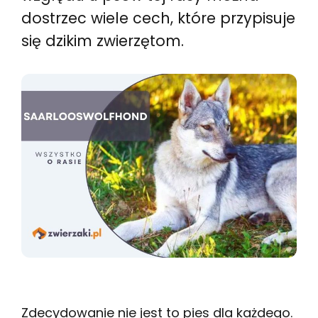
dostrzec wiele cech, które przypisuje
się dzikim zwierzętom.
Zdecydowanie nie jest to pies dla każdego.