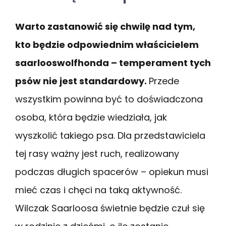
Warto zastanowić się chwilę nad tym,
kto będzie odpowiednim właścicielem
saarlooswolfhonda – temperament tych
psów nie jest standardowy.
Przede
wszystkim powinna być to doświadczona
osoba, która będzie wiedziała, jak
wyszkolić takiego psa. Dla przedstawiciela
tej rasy ważny jest ruch, realizowany
podczas długich spacerów – opiekun musi
mieć czas i chęci na taką aktywność.
Wilczak Saarloosa świetnie będzie czuł się