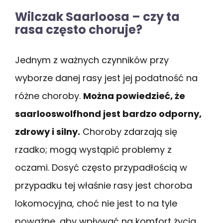
Wilczak Saarloosa – czy ta
rasa często choruje?
Jednym z ważnych czynników przy
wyborze danej rasy jest jej podatność na
różne choroby.
Można powiedzieć, że
saarlooswolfhond jest bardzo odporny,
zdrowy i silny.
Choroby zdarzają się
rzadko; mogą wystąpić problemy z
oczami. Dosyć często przypadłością w
przypadku tej właśnie rasy jest choroba
lokomocyjna, choć nie jest to na tyle
poważne, aby wpływać na komfort życia