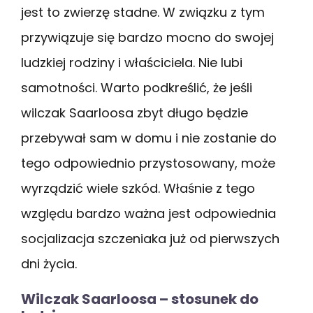
jest to zwierzę stadne. W związku z tym
przywiązuje się bardzo mocno do swojej
ludzkiej rodziny i właściciela. Nie lubi
samotności. Warto podkreślić, że jeśli
wilczak Saarloosa zbyt długo będzie
przebywał sam w domu i nie zostanie do
tego odpowiednio przystosowany, może
wyrządzić wiele szkód. Właśnie z tego
względu bardzo ważna jest odpowiednia
socjalizacja szczeniaka już od pierwszych
dni życia.
Wilczak Saarloosa – stosunek do