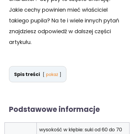
Jakie cechy powinien mieć właściciel
takiego pupila? Na te i wiele innych pytań
znajdziesz odpowiedź w dalszej części
artykułu.
Spis treści
pokaż
Podstawowe informacje
wysokość w kłębie: suki od 60 do 70