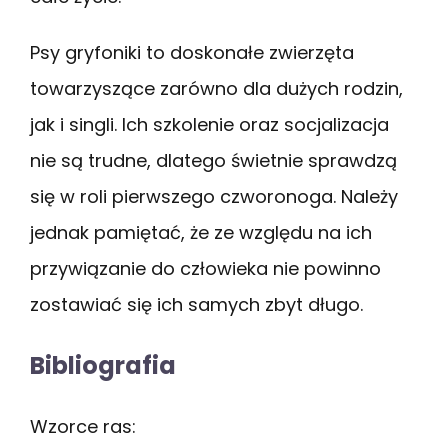
Psy gryfoniki to doskonałe zwierzęta
towarzyszące zarówno dla dużych rodzin,
jak i singli. Ich szkolenie oraz socjalizacja
nie są trudne, dlatego świetnie sprawdzą
się w roli pierwszego czworonoga. Należy
jednak pamiętać, że ze względu na ich
przywiązanie do człowieka nie powinno
zostawiać się ich samych zbyt długo.
Bibliografia
Wzorce ras: