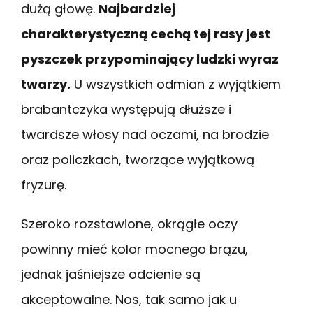
dużą głowę.
Najbardziej
charakterystyczną cechą tej rasy jest
pyszczek przypominający ludzki wyraz
twarzy.
U wszystkich odmian z wyjątkiem
brabantczyka występują dłuższe i
twardsze włosy nad oczami, na brodzie
oraz policzkach, tworzące wyjątkową
fryzurę.
Szeroko rozstawione, okrągłe oczy
powinny mieć kolor mocnego brązu,
jednak jaśniejsze odcienie są
akceptowalne. Nos, tak samo jak u