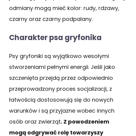
odmiany mogą mieć kolor: rudy, rdzawy,
czarny oraz czarny podpalany.
Charakter psa gryfonika
Psy gryfoniki są wyjątkowo wesołymi
stworzeniami pełnymi energii. Jeśli jako
szczenięta przejdą przez odpowiednio
przeprowadzony proces socjalizacji, z
łatwością dostosowują się do nowych
warunków i są przyjazne wobec innych
osób oraz zwierząt
. Z powodzeniem
mogą odgrywać rolę towarzyszy