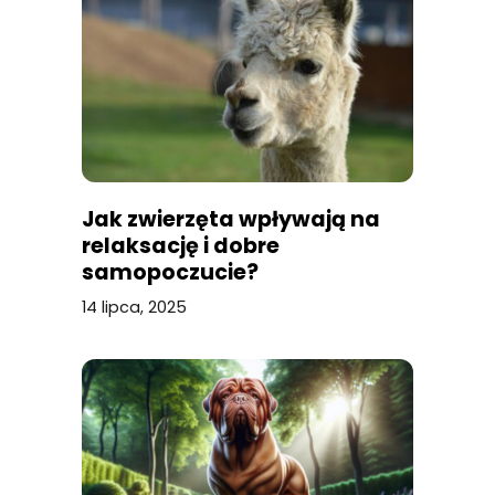
Jak zwierzęta wpływają na
relaksację i dobre
samopoczucie?
14 lipca, 2025