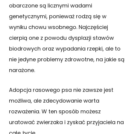
obarczone są licznymi wadami
genetycznymi, ponieważ rodzą się w
wyniku chowu wsobnego. Najczęściej
cierpią one z powodu dysplazji stawów
biodrowych oraz wypadania rzepki, ale to
nie jedyne problemy zdrowotne, na jakie są
narażone.
Adopcja rasowego psa nie zawsze jest
możliwa, ale zdecydowanie warta
rozważenia. W ten sposób możesz
uratować zwierzaka i zyskać przyjaciela na
całe życie.