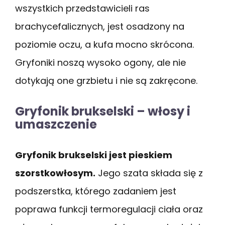
wszystkich przedstawicieli ras
brachycefalicznych, jest osadzony na
poziomie oczu, a kufa mocno skrócona.
Gryfoniki noszą wysoko ogony, ale nie
dotykają one grzbietu i nie są zakręcone.
Gryfonik brukselski – włosy i
umaszczenie
Gryfonik brukselski jest pieskiem
szorstkowłosym.
Jego szata składa się z
podszerstka, którego zadaniem jest
poprawa funkcji termoregulacji ciała oraz