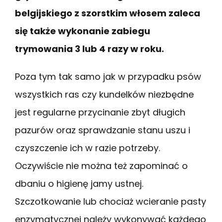
belgijskiego z szorstkim włosem zaleca
się także wykonanie zabiegu
trymowania 3 lub 4 razy w roku.
Poza tym tak samo jak w przypadku psów
wszystkich ras czy kundelków niezbędne
jest regularne przycinanie zbyt długich
pazurów oraz sprawdzanie stanu uszu i
czyszczenie ich w razie potrzeby.
Oczywiście nie można też zapominać o
dbaniu o higienę jamy ustnej.
Szczotkowanie lub chociaż wcieranie pasty
enzymatycznej należy wykonywać każdego