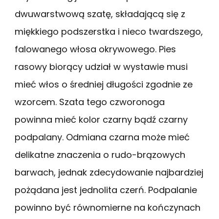
dwuwarstwową szatę, składającą się z
miękkiego podszerstka i nieco twardszego,
falowanego włosa okrywowego. Pies
rasowy biorący udział w wystawie musi
mieć włos o średniej długości zgodnie ze
wzorcem. Szata tego czworonoga
powinna mieć kolor czarny bądź czarny
podpalany. Odmiana czarna może mieć
delikatne znaczenia o rudo-brązowych
barwach, jednak zdecydowanie najbardziej
pożądana jest jednolita czerń. Podpalanie
powinno być równomierne na kończynach