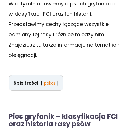
W artykule opowiemy o psach gryfonikach
w klasyfikacji FCI oraz ich historii.
Przedstawimy cechy łączące wszystkie
odmiany tej rasy i różnice między nimi.
Znajdziesz tu także informacje na temat ich
pielęgnacji.
Spis treści
pokaż
Pies gryfonik – klasyfikacja FCI
oraz historia rasy psów