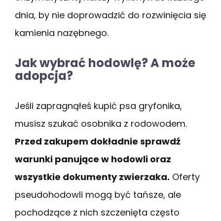
dnia, by nie doprowadzić do rozwinięcia się
kamienia nazębnego.
Jak wybrać hodowlę? A może
adopcja?
Jeśli zapragnąłeś kupić psa gryfonika,
musisz szukać osobnika z rodowodem.
Przed zakupem dokładnie sprawdź
warunki panujące w hodowli oraz
wszystkie dokumenty zwierzaka.
Oferty
pseudohodowli mogą być tańsze, ale
pochodzące z nich szczenięta często