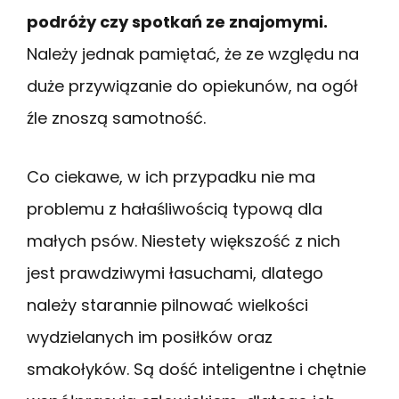
podróży czy spotkań ze znajomymi.
Należy jednak pamiętać, że ze względu na
duże przywiązanie do opiekunów, na ogół
źle znoszą samotność.
Co ciekawe, w ich przypadku nie ma
problemu z hałaśliwością typową dla
małych psów. Niestety większość z nich
jest prawdziwymi łasuchami, dlatego
należy starannie pilnować wielkości
wydzielanych im posiłków oraz
smakołyków. Są dość inteligentne i chętnie