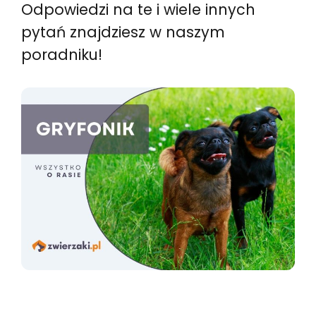
Odpowiedzi na te i wiele innych
pytań znajdziesz w naszym
poradniku!