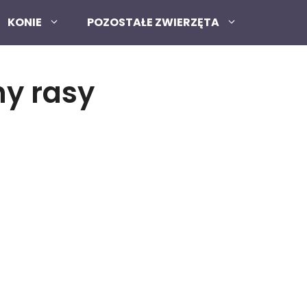
KONIE
POZOSTAŁE ZWIERZĘTA
hy rasy