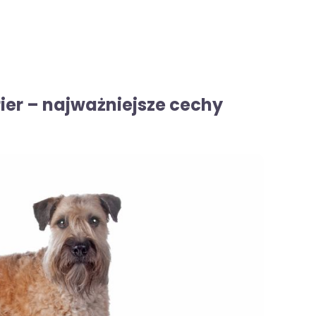
rier – najważniejsze cechy