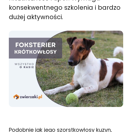
konsekwentnego szkolenia i bardzo
dużej aktywności.
Podobnie jak jego szorstkowłosy kuzyn,