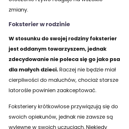
zmiany.
Foksterier w rodzinie
W stosunku do swojej rodziny foksterier
jest oddanym towarzyszem, jednak
zdecydowanie nie poleca się go jako psa
dla małych dzieci.
Raczej nie będzie miał
cierpliwości do maluchów, chociaż starsze
latorośle powinien zaakceptować.
Foksteriery krótkowłose przywiązują się do
swoich opiekunów, jednak nie zawsze są
wylewne w swoich uczuciach. Niekiedy