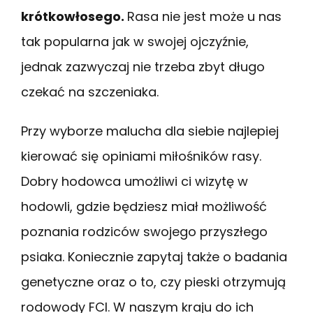
krótkowłosego.
Rasa nie jest może u nas
tak popularna jak w swojej ojczyźnie,
jednak zazwyczaj nie trzeba zbyt długo
czekać na szczeniaka.
Przy wyborze malucha dla siebie najlepiej
kierować się opiniami miłośników rasy.
Dobry hodowca umożliwi ci wizytę w
hodowli, gdzie będziesz miał możliwość
poznania rodziców swojego przyszłego
psiaka. Koniecznie zapytaj także o badania
genetyczne oraz o to, czy pieski otrzymują
rodowody FCI. W naszym kraju do ich