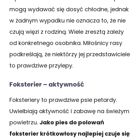
mogą wydawać się dosyć chłodne, jednak
w żadnym wypadku nie oznacza to, że nie
czują więzi z rodziną. Wiele zresztą zależy
od konkretnego osobnika. Miłośnicy rasy
podkreślają, że niektórzy jej przedstawiciele
to prawdziwe przylepy.
Foksterier – aktywność
Foksteriery to prawdziwe psie petardy.
Uwielbiają aktywność i zabawę na świeżym
powietrzu.
Jako pies do polowań
foksterier krótkowłosy najlepiej czuje się