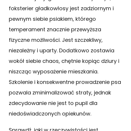
foksterier gładkowłosy jest zadziornym i
pewnym siebie psiakiem, którego
temperament znacznie przewyższa
fizyczne możliwości. Jest szczekliwy,
niezależny i uparty. Dodatkowo zostawia
wokół siebie chaos, chętnie kopiąc dziury i
niszcząc wyposażenie mieszkania.
Szkolenie i konsekwentne prowadzenie psa
pozwala zminimalizować straty, jednak
zdecydowanie nie jest to pupil dla
niedoświadczonych opiekunów.
Sprawdź, jaki w rzeczywistości jest