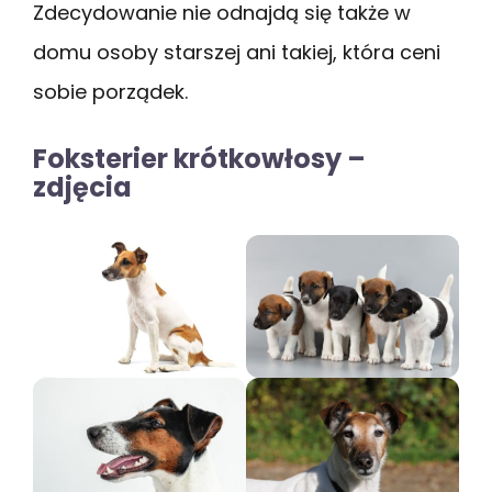
Zdecydowanie nie odnajdą się także w
domu osoby starszej ani takiej, która ceni
sobie porządek.
Foksterier krótkowłosy –
zdjęcia