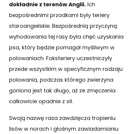
dokładnie z terenów Anglii.
Ich
bezpośrednimi przodkami były teriery
staroangielskie. Bezpośrednią przyczyną
wyhodowania tej rasy była chęć uzyskania
psa, który będzie pomagał myśliwym w
polowaniach. Foksteriery uczestniczyły
przede wszystkim w specyficznym rodzaju
polowania, podczas którego zwierzyna
goniona jest tak długo, aż ze zmęczenia
całkowicie opadnie z sił.
Swoją nazwę rasa zawdzięcza tropieniu
lisów w norach i głośnym zawiadamianiu