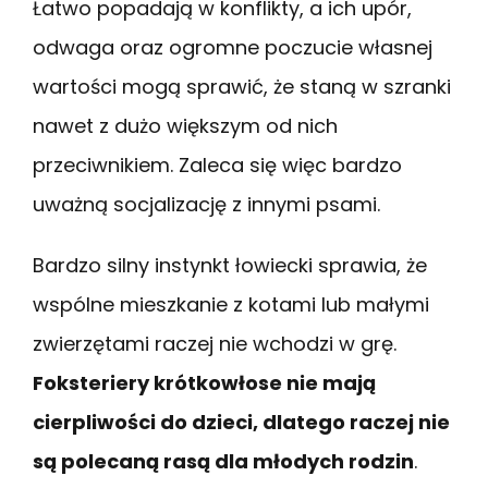
Łatwo popadają w konflikty, a ich upór,
odwaga oraz ogromne poczucie własnej
wartości mogą sprawić, że staną w szranki
nawet z dużo większym od nich
przeciwnikiem. Zaleca się więc bardzo
uważną socjalizację z innymi psami.
Bardzo silny instynkt łowiecki sprawia, że
wspólne mieszkanie z kotami lub małymi
zwierzętami raczej nie wchodzi w grę.
Foksteriery krótkowłose nie mają
cierpliwości do dzieci, dlatego raczej nie
są polecaną rasą dla młodych rodzin
.