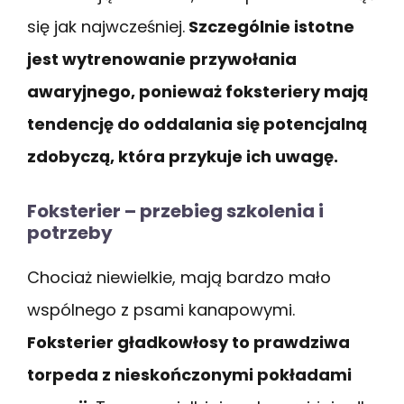
się jak najwcześniej.
Szczególnie istotne
jest wytrenowanie przywołania
awaryjnego, ponieważ foksteriery mają
tendencję do oddalania się potencjalną
zdobyczą, która przykuje ich uwagę.
Foksterier – przebieg szkolenia i
potrzeby
Chociaż niewielkie, mają bardzo mało
wspólnego z psami kanapowymi.
Foksterier gładkowłosy to prawdziwa
torpeda z nieskończonymi pokładami