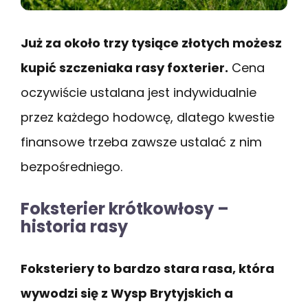
Już za około trzy tysiące złotych możesz
kupić szczeniaka rasy foxterier.
Cena
oczywiście ustalana jest indywidualnie
przez każdego hodowcę, dlatego kwestie
finansowe trzeba zawsze ustalać z nim
bezpośredniego.
Foksterier krótkowłosy –
historia rasy
Foksteriery to bardzo stara rasa, która
wywodzi się z Wysp Brytyjskich a