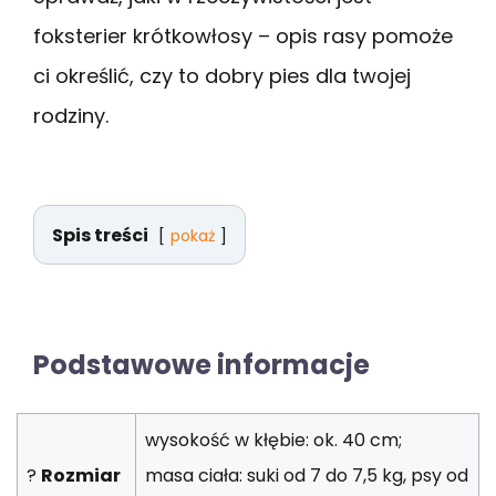
foksterier krótkowłosy – opis rasy pomoże
ci określić, czy to dobry pies dla twojej
rodziny.
Spis treści
pokaż
Podstawowe informacje
wysokość w kłębie: ok. 40 cm;
?
Rozmiar
masa ciała: suki od 7 do 7,5 kg, psy od