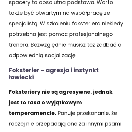
spacery to absolutna podstawa. Warto
także być otwartym na współpracę ze
specjalistą. W szkoleniu foksteriera niekiedy
potrzebna jest pomoc profesjonalnego
trenera. Bezwzględnie musisz też zadbać o
odpowiednią socjalizację.
Foksterier – agresja i instynkt
łowiecki
Foksteriery nie są agresywne, jednak
jest to rasa o wyjątkowym
temperamencie.
Panuje przekonanie, że
raczej nie przepadają one za innymi psami.