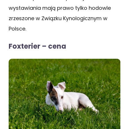
wystawiania mają prawo tylko hodowle
zrzeszone w Związku Kynologicznym w
Polsce.
Foxterier – cena