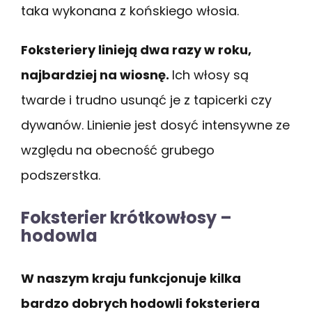
taka wykonana z końskiego włosia.
Foksteriery linieją dwa razy w roku,
najbardziej na wiosnę.
Ich włosy są
twarde i trudno usunąć je z tapicerki czy
dywanów. Linienie jest dosyć intensywne ze
względu na obecność grubego
podszerstka.
Foksterier krótkowłosy –
hodowla
W naszym kraju funkcjonuje kilka
bardzo dobrych hodowli foksteriera