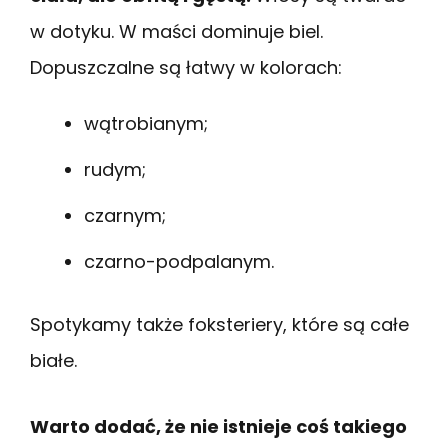
w dotyku. W maści dominuje biel.
Dopuszczalne są łatwy w kolorach:
wątrobianym;
rudym;
czarnym;
czarno-podpalanym.
Spotykamy także foksteriery, które są całe
białe.
Warto dodać, że nie istnieje coś takiego