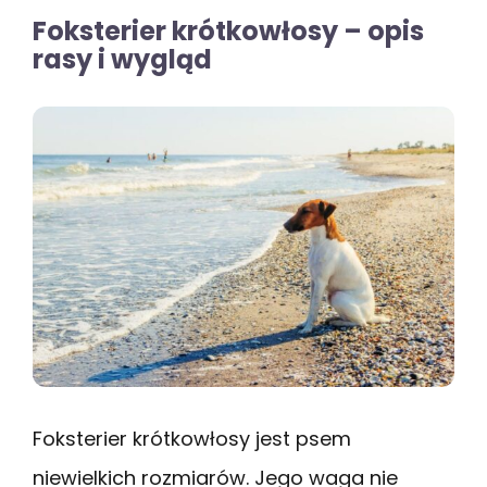
Foksterier krótkowłosy – opis
rasy i wygląd
Foksterier krótkowłosy jest psem
niewielkich rozmiarów. Jego waga nie