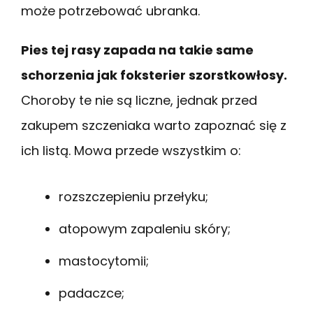
może potrzebować ubranka.
Pies tej rasy zapada na takie same
schorzenia jak foksterier szorstkowłosy.
Choroby te nie są liczne, jednak przed
zakupem szczeniaka warto zapoznać się z
ich listą. Mowa przede wszystkim o:
rozszczepieniu przełyku;
atopowym zapaleniu skóry;
mastocytomii;
padaczce;