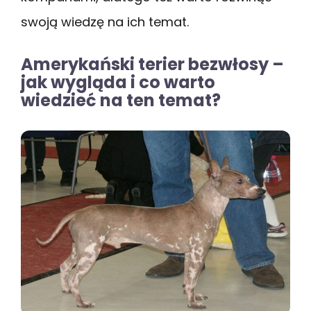
swoją wiedzę na ich temat.
Amerykański terier bezwłosy –
jak wygląda i co warto
wiedzieć na ten temat?