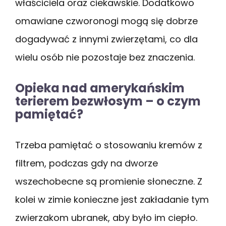
właściciela oraz ciekawskie. Dodatkowo
omawiane czworonogi mogą się dobrze
dogadywać z innymi zwierzętami, co dla
wielu osób nie pozostaje bez znaczenia.
Opieka nad amerykańskim
terierem bezwłosym – o czym
pamiętać?
Trzeba pamiętać o stosowaniu kremów z
filtrem, podczas gdy na dworze
wszechobecne są promienie słoneczne. Z
kolei w zimie konieczne jest zakładanie tym
zwierzakom ubranek, aby było im ciepło.