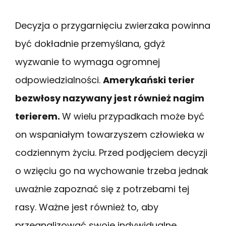
Decyzja o przygarnięciu zwierzaka powinna
być dokładnie przemyślana, gdyż
wyzwanie to wymaga ogromnej
odpowiedzialności.
Amerykański terier
bezwłosy nazywany jest również nagim
terierem.
W wielu przypadkach może być
on wspaniałym towarzyszem człowieka w
codziennym życiu. Przed podjęciem decyzji
o wzięciu go na wychowanie trzeba jednak
uważnie zapoznać się z potrzebami tej
rasy. Ważne jest również to, aby
przeanalizować swoje indywidualne