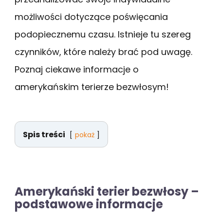
możliwości dotyczące poświęcania
podopiecznemu czasu. Istnieje tu szereg
czynników, które należy brać pod uwagę.
Poznaj ciekawe informacje o
amerykańskim terierze bezwłosym!
Spis treści
pokaż
Amerykański terier bezwłosy –
podstawowe informacje