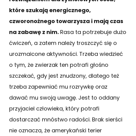
które szukają energicznego,
czworonożnego towarzysza i mają czas
na zabawę z nim.
Rasa ta potrzebuje dużo
ćwiczeń, a zatem należy troszczyć się o
urozmaicone aktywności. Trzeba wiedzieć
o tym, że zwierzak ten potrafi głośno
szczekać, gdy jest znudzony, dlatego też
trzeba zapewniać mu rozrywkę oraz
dawać mu swoją uwagę. Jest to oddany
przyjaciel człowieka, który potrafi
dostarczać mnóstwo radości. Brak sierści
nie oznacza, że amerykański terier