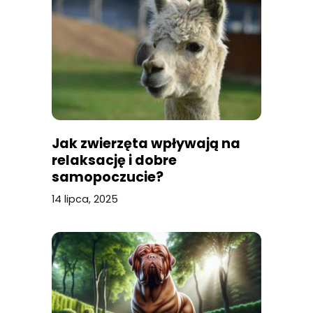
Jak zwierzęta wpływają na
relaksację i dobre
samopoczucie?
14 lipca, 2025