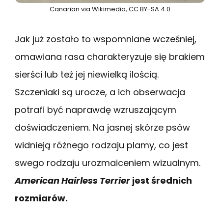
Canarian via Wikimedia, CC BY-SA 4.0
Jak już zostało to wspomniane wcześniej,
omawiana rasa charakteryzuje się brakiem
sierści lub też jej niewielką ilością.
Szczeniaki są urocze, a ich obserwacja
potrafi być naprawdę wzruszającym
doświadczeniem. Na jasnej skórze psów
widnieją różnego rodzaju plamy, co jest
swego rodzaju urozmaiceniem wizualnym.
American Hairless Terrier
jest średnich
rozmiarów.