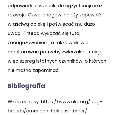
odpowiednie warunki do egzystencji oraz
rozwoju. Czworonogowi należy zapewnić
właściwą opiekę i poświęcać mu dużo
uwagi. Trzeba wykazać się tutaj
zaangażowaniem, a także wnikliwie
monitorować potrzeby zwierzaka. Istnieje
więc szereg istotnych czynników, o których
nie można zapominać.
Bibliografia
Wzorzec rasy: https://www.akc.org/dog-
breeds/american-hairless-terrier/