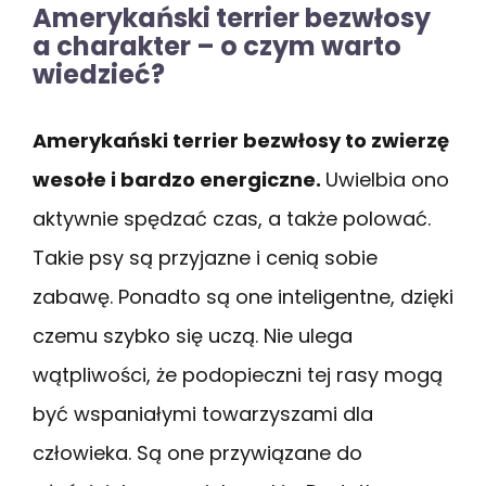
Amerykański terrier bezwłosy
a charakter – o czym warto
wiedzieć?
Amerykański terrier bezwłosy to zwierzę
wesołe i bardzo energiczne.
Uwielbia ono
aktywnie spędzać czas, a także polować.
Takie psy są przyjazne i cenią sobie
zabawę. Ponadto są one inteligentne, dzięki
czemu szybko się uczą. Nie ulega
wątpliwości, że podopieczni tej rasy mogą
być wspaniałymi towarzyszami dla
człowieka. Są one przywiązane do