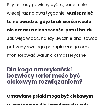
Psy tej rasy powinny być kąpane mniej
więcej raz na dwa tygodnie.
Musisz mieć
to na uwadze, gdyż brak sierści wcale
nie oznacza nieobecności potu i brudu.
Jak więc widać, należy uważnie analizować
potrzeby swojego podopiecznego oraz
monitorować warunki atmosferyczne.
Dla kogo amerykański
bezwłosy terier może być
ciekawym rozwiązaniem?
Omawiane psiaki mogą być ciekawym
rozwiązaniem dla żywiołowych osób,