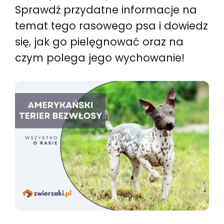
Sprawdź przydatne informacje na
temat tego rasowego psa i dowiedz
się, jak go pielęgnować oraz na
czym polega jego wychowanie!