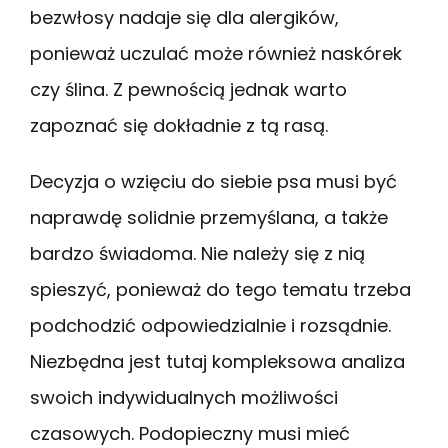
bezwłosy nadaje się dla alergików,
ponieważ uczulać może również naskórek
czy ślina. Z pewnością jednak warto
zapoznać się dokładnie z tą rasą.
Decyzja o wzięciu do siebie psa musi być
naprawdę solidnie przemyślana, a także
bardzo świadoma. Nie należy się z nią
spieszyć, ponieważ do tego tematu trzeba
podchodzić odpowiedzialnie i rozsądnie.
Niezbędna jest tutaj kompleksowa analiza
swoich indywidualnych możliwości
czasowych. Podopieczny musi mieć