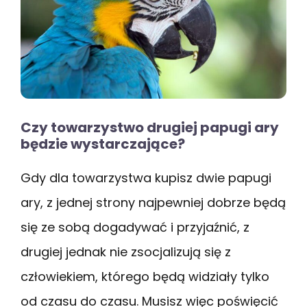
Czy towarzystwo drugiej papugi ary
będzie wystarczające?
Gdy dla towarzystwa kupisz dwie papugi
ary, z jednej strony najpewniej dobrze będą
się ze sobą dogadywać i przyjaźnić, z
drugiej jednak nie zsocjalizują się z
człowiekiem, którego będą widziały tylko
od czasu do czasu. Musisz więc poświęcić