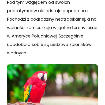
Pod tym względem od swoich
pobratymców nie odstaje papuga ara.
Pochodzi z podrodziny neotropikalnej, a na
wolności zamieszkuje wilgotne tereny leśne
w Ameryce Południowej. Szczególnie
upodobała sobie sąsiedztwo zbiorników
wodnych.