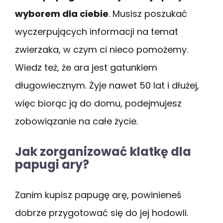
wyborem dla ciebie
. Musisz poszukać
wyczerpujących informacji na temat
zwierzaka, w czym ci nieco pomożemy.
Wiedz też, że ara jest gatunkiem
długowiecznym. Żyje nawet 50 lat i dłużej,
więc biorąc ją do domu, podejmujesz
zobowiązanie na całe życie.
Jak zorganizować klatkę dla
papugi ary?
Zanim kupisz papugę arę, powinieneś
dobrze przygotować się do jej hodowli.