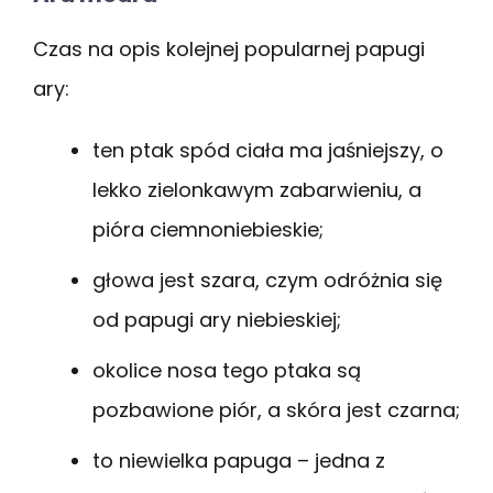
Czas na opis kolejnej popularnej papugi
ary:
ten ptak spód ciała ma jaśniejszy, o
lekko zielonkawym zabarwieniu, a
pióra ciemnoniebieskie;
głowa jest szara, czym odróżnia się
od papugi ary niebieskiej;
okolice nosa tego ptaka są
pozbawione piór, a skóra jest czarna;
to niewielka papuga – jedna z