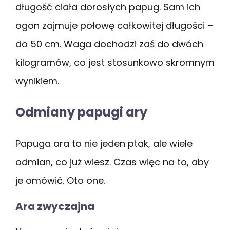
długość ciała dorosłych papug. Sam ich
ogon zajmuje połowę całkowitej długości –
do 50 cm. Waga dochodzi zaś do dwóch
kilogramów, co jest stosunkowo skromnym
wynikiem.
Odmiany papugi ary
Papuga ara to nie jeden ptak, ale wiele
odmian, co już wiesz. Czas więc na to, aby
je omówić. Oto one.
Ara zwyczajna