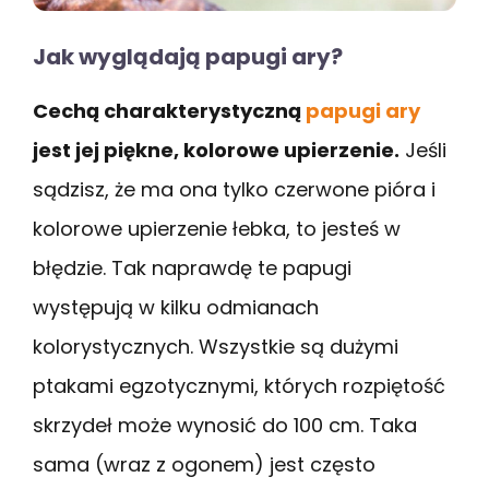
Jak wyglądają papugi ary?
Cechą charakterystyczną
papugi ary
jest jej piękne, kolorowe upierzenie.
Jeśli
sądzisz, że ma ona tylko czerwone pióra i
kolorowe upierzenie łebka, to jesteś w
błędzie. Tak naprawdę te papugi
występują w kilku odmianach
kolorystycznych. Wszystkie są dużymi
ptakami egzotycznymi, których rozpiętość
skrzydeł może wynosić do 100 cm. Taka
sama (wraz z ogonem) jest często