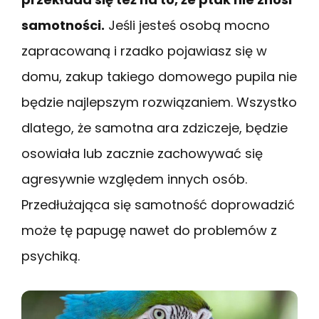
samotności.
Jeśli jesteś osobą mocno
zapracowaną i rzadko pojawiasz się w
domu, zakup takiego domowego pupila nie
będzie najlepszym rozwiązaniem. Wszystko
dlatego, że samotna ara zdziczeje, będzie
osowiała lub zacznie zachowywać się
agresywnie względem innych osób.
Przedłużająca się samotność doprowadzić
może tę papugę nawet do problemów z
psychiką.