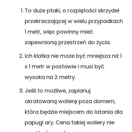
To duże ptaki, o rozpiętości skrzydeł
przekraczającej w wielu przypadkach
1 metr, więc powinny mieć
zapewnioną przestrzeń do życia.
Ich klatka nie może być mniejsza niż 1
x 1 metr w postawie i musi być
wysoka na 2 metry.
Jeśli to możliwe, zaplanuj
okratowaną wolierę poza domem,
która będzie miejscem do latania dla
papugi ary. Cena takiej woliery nie