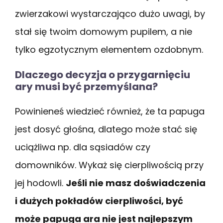
zwierzakowi wystarczająco dużo uwagi, by
stał się twoim domowym pupilem, a nie
tylko egzotycznym elementem ozdobnym.
Dlaczego decyzja o przygarnięciu
ary musi być przemyślana?
Powinieneś wiedzieć również, że ta papuga
jest dosyć głośna, dlatego może stać się
uciążliwa np. dla sąsiadów czy
domowników. Wykaż się cierpliwością przy
jej hodowli.
Jeśli nie masz doświadczenia
i dużych pokładów cierpliwości, być
może papuga ara nie jest najlepszym