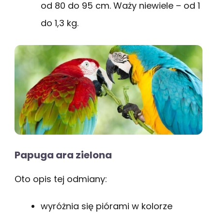
od 80 do 95 cm. Waży niewiele – od 1
do 1,3 kg.
Papuga ara zielona
Oto opis tej odmiany:
wyróżnia się piórami w kolorze