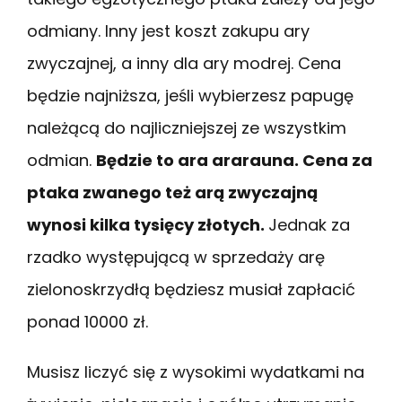
odmiany. Inny jest koszt zakupu ary
zwyczajnej, a inny dla ary modrej. Cena
będzie najniższa, jeśli wybierzesz papugę
należącą do najliczniejszej ze wszystkim
odmian.
Będzie to ara ararauna. Cena za
ptaka zwanego też arą zwyczajną
wynosi kilka tysięcy złotych.
Jednak za
rzadko występującą w sprzedaży arę
zielonoskrzydłą będziesz musiał zapłacić
ponad 10000 zł.
Musisz liczyć się z wysokimi wydatkami na