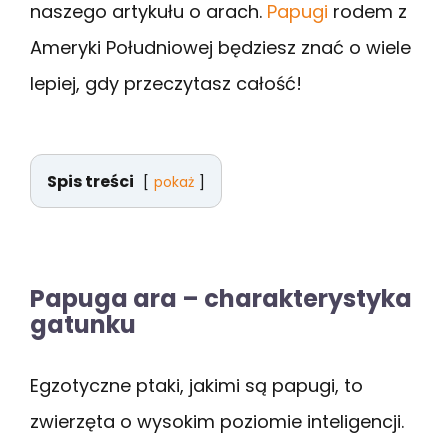
naszego artykułu o arach.
Papugi
rodem z
Ameryki Południowej będziesz znać o wiele
lepiej, gdy przeczytasz całość!
Spis treści
pokaż
Papuga ara – charakterystyka
gatunku
Egzotyczne ptaki, jakimi są papugi, to
zwierzęta o wysokim poziomie inteligencji.