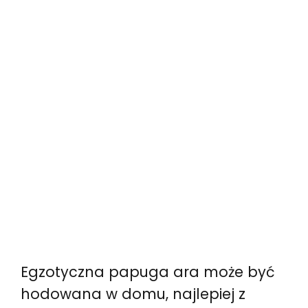
Egzotyczna papuga ara może być
hodowana w domu, najlepiej z