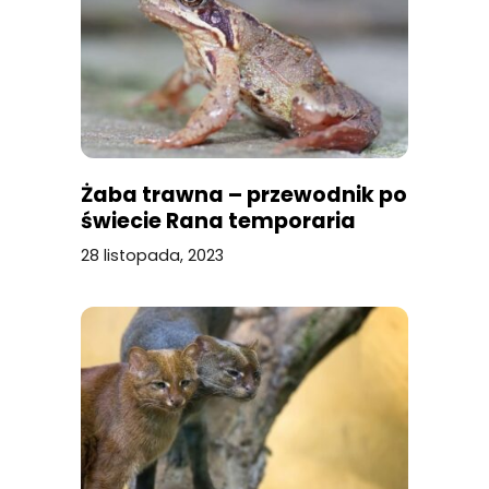
Żaba trawna – przewodnik po
świecie Rana temporaria
28 listopada, 2023