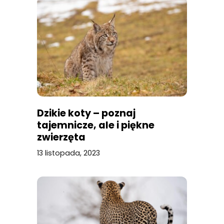
Dzikie koty – poznaj
tajemnicze, ale i piękne
zwierzęta
13 listopada, 2023