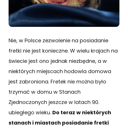
Nie, w Polsce zezwolenie na posiadanie
fretki nie jest konieczne. W wielu krajach na
świecie jest ono jednak niezbędne, a w
niektórych miejscach hodowla domowa
jest zabroniona. Fretek nie można było
trzymać w domu w Stanach
Zjednoczonych jeszcze w latach 90.
ubiegłego wieku.
Do teraz w niektórych
stanach i miastach posiadanie fretki