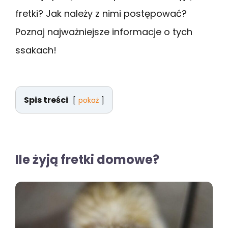
fretki? Jak należy z nimi postępować?
Poznaj najważniejsze informacje o tych
ssakach!
Spis treści
pokaż
Ile żyją fretki domowe?