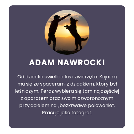
ADAM NAWROCKI
Od dziecka uwielbia las i zwierzęta. Kojarzą
mu się ze spacerami z dziadkiem, który był
leśniczym. Teraz wybiera się tam najczęściej
z aparatem oraz swoim czworonożnym
przyjacielem na „bezkrwawe polowanie”.
Pracuje jako fotograf.