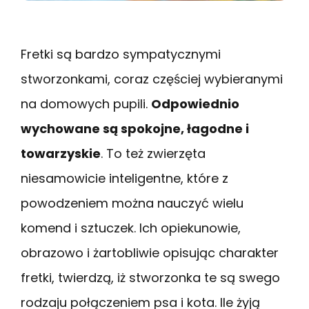
Fretki są bardzo sympatycznymi
stworzonkami, coraz częściej wybieranymi
na domowych pupili.
Odpowiednio
wychowane są spokojne, łagodne i
towarzyskie
. To też zwierzęta
niesamowicie inteligentne, które z
powodzeniem można nauczyć wielu
komend i sztuczek. Ich opiekunowie,
obrazowo i żartobliwie opisując charakter
fretki, twierdzą, iż stworzonka te są swego
rodzaju połączeniem psa i kota. Ile żyją