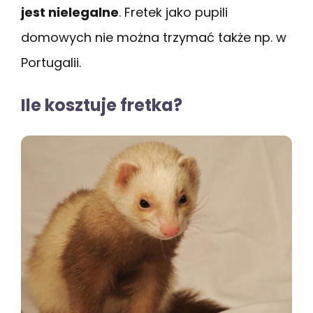
jest nielegalne
. Fretek jako pupili
domowych nie można trzymać także np. w
Portugalii.
Ile kosztuje fretka?