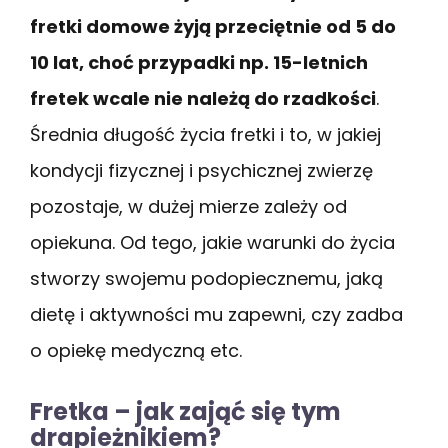
fretki domowe żyją przeciętnie od 5 do
10 lat, choć przypadki np. 15-letnich
fretek wcale nie należą do rzadkości
.
Średnia długość życia fretki i to, w jakiej
kondycji fizycznej i psychicznej zwierzę
pozostaje, w dużej mierze zależy od
opiekuna. Od tego, jakie warunki do życia
stworzy swojemu podopiecznemu, jaką
dietę i aktywności mu zapewni, czy zadba
o opiekę medyczną etc.
Fretka – jak zająć się tym
drapieżnikiem?