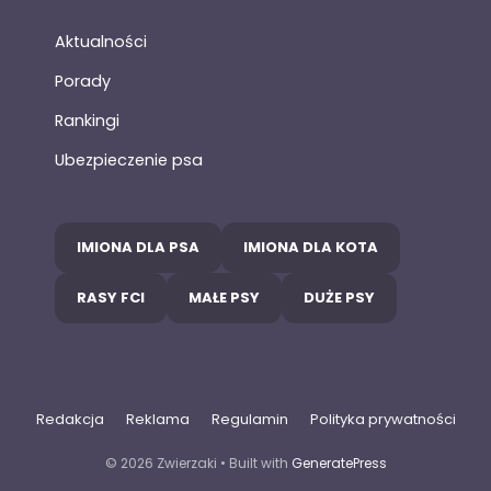
Aktualności
Porady
Rankingi
Ubezpieczenie psa
IMIONA DLA PSA
IMIONA DLA KOTA
RASY FCI
MAŁE PSY
DUŻE PSY
Redakcja
Reklama
Regulamin
Polityka prywatności
© 2026 Zwierzaki
• Built with
GeneratePress