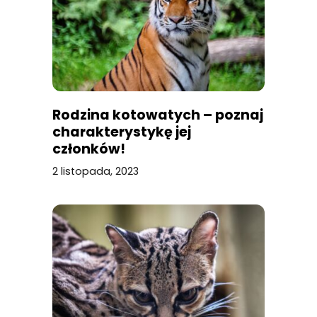
Rodzina kotowatych – poznaj
charakterystykę jej
członków!
2 listopada, 2023