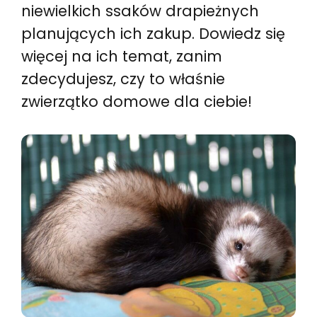
niewielkich ssaków drapieżnych
planujących ich zakup. Dowiedz się
więcej na ich temat, zanim
zdecydujesz, czy to właśnie
zwierzątko domowe dla ciebie!