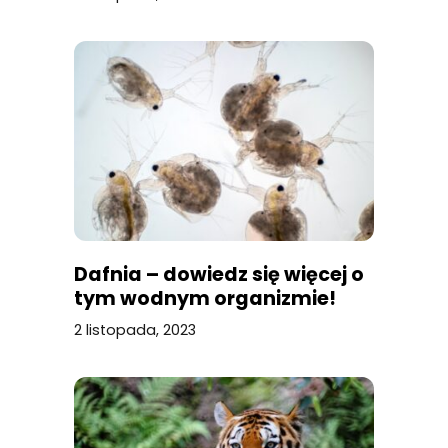
Dafnia – dowiedz się więcej o
tym wodnym organizmie!
2 listopada, 2023