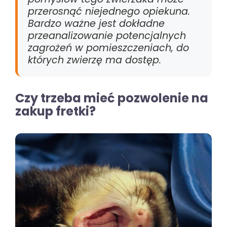
przerosnąć niejednego opiekuna.
Bardzo ważne jest dokładne
przeanalizowanie potencjalnych
zagrożeń w pomieszczeniach, do
których zwierzę ma dostęp.
Czy trzeba mieć pozwolenie na
zakup fretki?