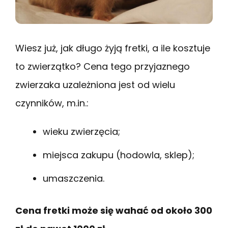
Wiesz już, jak długo żyją fretki, a ile kosztuje
to zwierzątko? Cena tego przyjaznego
zwierzaka uzależniona jest od wielu
czynników, m.in.:
wieku zwierzęcia;
miejsca zakupu (hodowla, sklep);
umaszczenia.
Cena fretki może się wahać od około 300