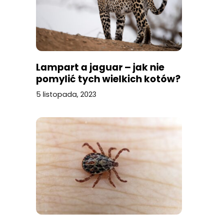
Lampart a jaguar – jak nie
pomylić tych wielkich kotów?
5 listopada, 2023