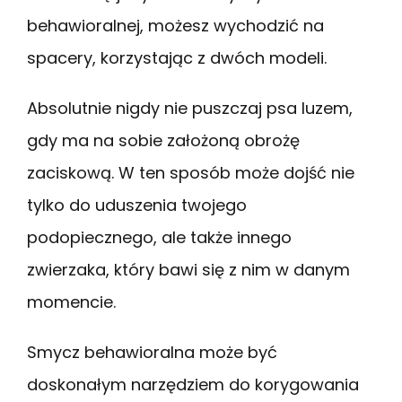
behawioralnej, możesz wychodzić na
spacery, korzystając z dwóch modeli.
Absolutnie nigdy nie puszczaj psa luzem,
gdy ma na sobie założoną obrożę
zaciskową. W ten sposób może dojść nie
tylko do uduszenia twojego
podopiecznego, ale także innego
zwierzaka, który bawi się z nim w danym
momencie.
Smycz behawioralna może być
doskonałym narzędziem do korygowania