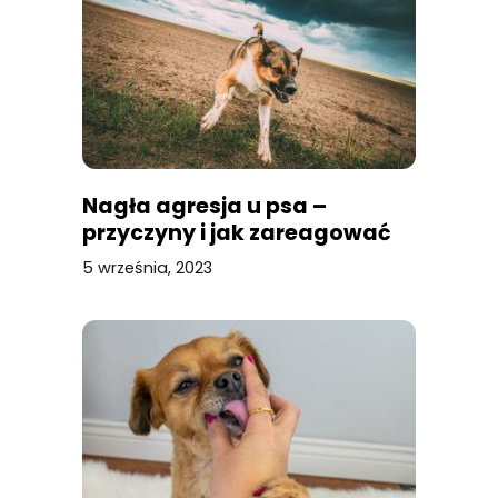
Nagła agresja u psa –
przyczyny i jak zareagować
5 września, 2023