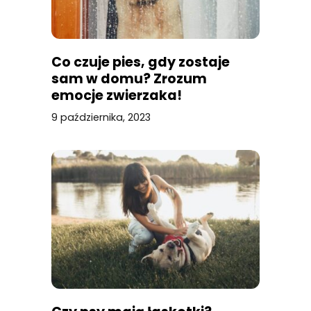
Co czuje pies, gdy zostaje
sam w domu? Zrozum
emocje zwierzaka!
9 października, 2023