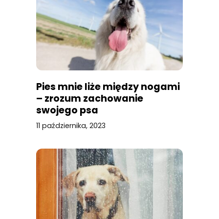
Pies mnie liże między nogami
– zrozum zachowanie
swojego psa
11 października, 2023