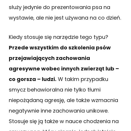
służy jedynie do prezentowania psa na
wystawie, ale nie jest używana na co dzień.
Kiedy stosuje się narzędzie tego typu?
Przede wszystkim do szkolenia psów
przejawiających zachowania
agresywne wobec innych zwierząt lub –
co gorsza – ludzi.
W takim przypadku
smycz behawioralna nie tylko tłumi
niepożądaną agresję, ale także wzmacnia
negatywnie inne zachowania unikowe.
Stosuje się ją także w nauce chodzenia na