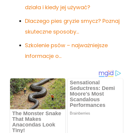
działa i kiedy jej używać?
Dlaczego pies gryzie smycz? Poznaj
skuteczne sposoby…
Szkolenie psów – najważniejsze
informacje o…