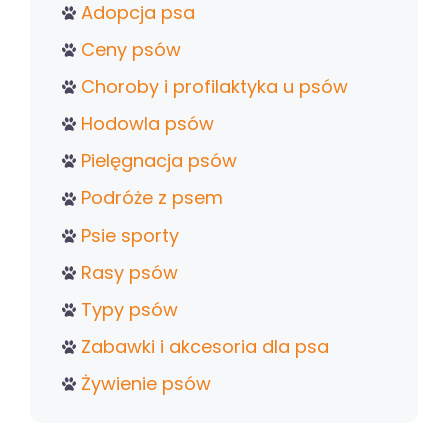
Adopcja psa
Ceny psów
Choroby i profilaktyka u psów
Hodowla psów
Pielęgnacja psów
Podróże z psem
Psie sporty
Rasy psów
Typy psów
Zabawki i akcesoria dla psa
Żywienie psów