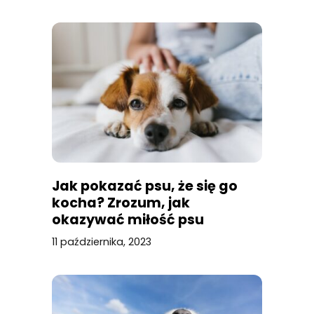
Jak pokazać psu, że się go
kocha? Zrozum, jak
okazywać miłość psu
11 października, 2023