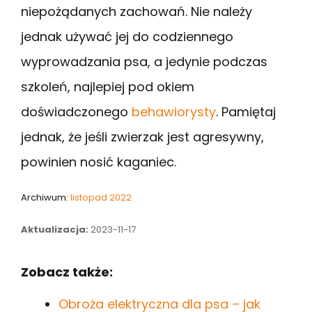
niepożądanych zachowań. Nie należy
jednak używać jej do codziennego
wyprowadzania psa, a jedynie podczas
szkoleń, najlepiej pod okiem
doświadczonego
behawiorysty
. Pamiętaj
jednak, że jeśli zwierzak jest agresywny,
powinien nosić kaganiec.
Archiwum:
listopad 2022
Aktualizacja:
2023-11-17
Zobacz także:
Obroża elektryczna dla psa – jak