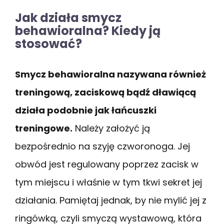
Jak działa smycz
behawioralna? Kiedy ją
stosować?
Smycz behawioralna nazywana również
treningową, zaciskową bądź dławiącą
działa podobnie jak łańcuszki
treningowe.
Należy założyć ją
bezpośrednio na szyję czworonoga. Jej
obwód jest regulowany poprzez zacisk w
tym miejscu i właśnie w tym tkwi sekret jej
działania. Pamiętaj jednak, by nie mylić jej z
ringówką, czyli smyczą wystawową, która