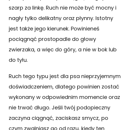
szarp za linkę. Ruch nie może być mocny i
nagły tylko delikatny oraz płynny. Istotny
jest także jego kierunek. Powinieneś
pociągnąć prostopadle do głowy
zwierzaka, a więc do góry, a nie w bok lub
do tyłu.
Ruch tego typu jest dla psa nieprzyjemnym
doświadczeniem, dlatego powinien zostać
wykonany w odpowiednim momencie oraz
nie trwać długo. Jeśli twój podopieczny
zaczyna ciągnąć, zaciskasz smycz, po
czym zwalniasz go od razu, kiedy ten