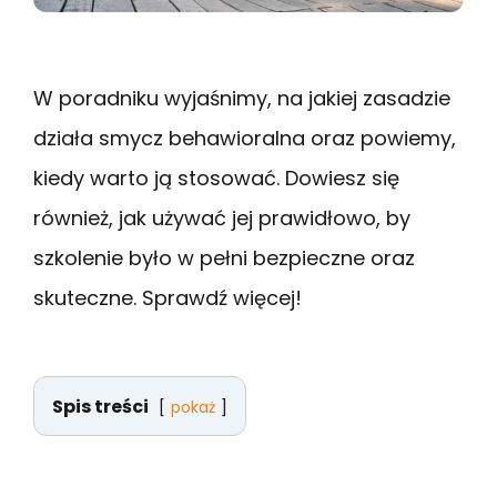
W poradniku wyjaśnimy, na jakiej zasadzie
działa smycz behawioralna oraz powiemy,
kiedy warto ją stosować. Dowiesz się
również, jak używać jej prawidłowo, by
szkolenie było w pełni bezpieczne oraz
skuteczne. Sprawdź więcej!
Spis treści
pokaż