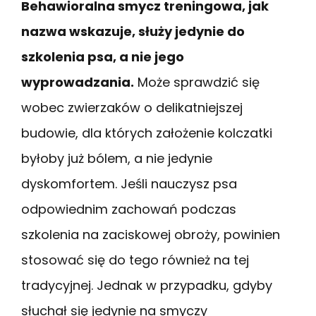
Behawioralna smycz treningowa, jak
nazwa wskazuje, służy jedynie do
szkolenia psa, a nie jego
wyprowadzania.
Może sprawdzić się
wobec zwierzaków o delikatniejszej
budowie, dla których założenie kolczatki
byłoby już bólem, a nie jedynie
dyskomfortem. Jeśli nauczysz psa
odpowiednim zachowań podczas
szkolenia na zaciskowej obroży, powinien
stosować się do tego również na tej
tradycyjnej. Jednak w przypadku, gdyby
słuchał się jedynie na smyczy