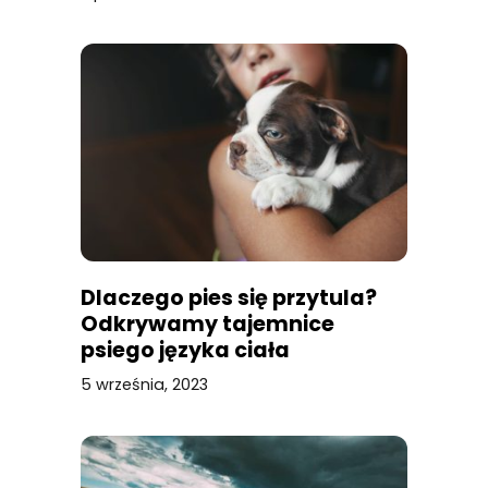
Dlaczego pies się przytula?
Odkrywamy tajemnice
psiego języka ciała
5 września, 2023