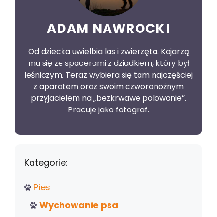
ADAM NAWROCKI
Od dziecka uwielbia las i zwierzęta. Kojarzą
mu się ze spacerami z dziadkiem, który był
leśniczym. Teraz wybiera się tam najczęściej
z aparatem oraz swoim czworonożnym
przyjacielem na „bezkrwawe polowanie”.
Pracuje jako fotograf.
Kategorie:
Pies
Wychowanie psa