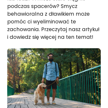
podczas spacerów? Smycz
behawioralna z dławikiem może
pomóc ci wyeliminować te
zachowania. Przeczytaj nasz artykuł
i dowiedz się więcej na ten temat!