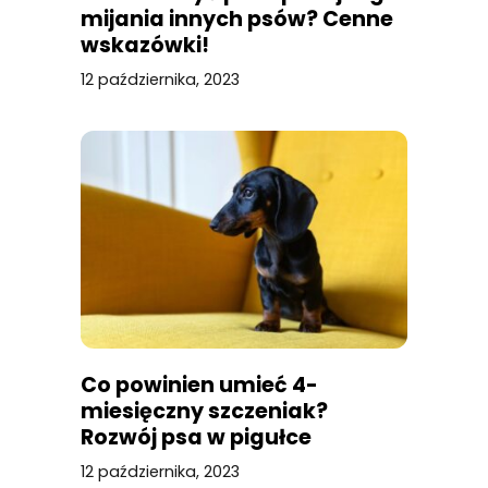
mijania innych psów? Cenne
wskazówki!
12 października, 2023
Co powinien umieć 4-
miesięczny szczeniak?
Rozwój psa w pigułce
12 października, 2023