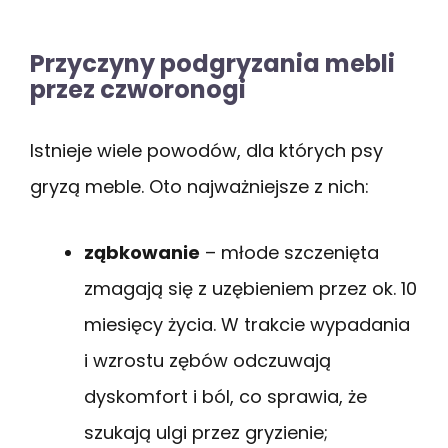
Przyczyny podgryzania mebli
przez czworonogi
Istnieje wiele powodów, dla których psy
gryzą meble. Oto najważniejsze z nich:
ząbkowanie
– młode szczenięta
zmagają się z uzębieniem przez ok. 10
miesięcy życia. W trakcie wypadania
i wzrostu zębów odczuwają
dyskomfort i ból, co sprawia, że
szukają ulgi przez gryzienie;