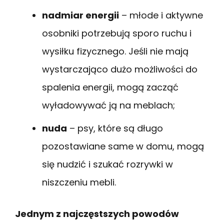
nadmiar energii
– młode i aktywne
osobniki potrzebują sporo ruchu i
wysiłku fizycznego. Jeśli nie mają
wystarczająco dużo możliwości do
spalenia energii, mogą zacząć
wyładowywać ją na meblach;
nuda
– psy, które są długo
pozostawiane same w domu, mogą
się nudzić i szukać rozrywki w
niszczeniu mebli.
Jednym z najczęstszych powodów