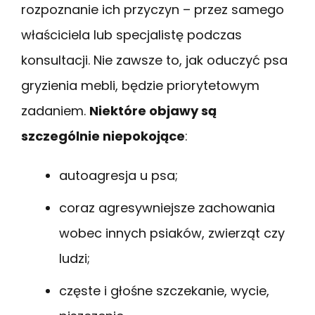
rozpoznanie ich przyczyn – przez samego
właściciela lub specjalistę podczas
konsultacji. Nie zawsze to, jak oduczyć psa
gryzienia mebli, będzie priorytetowym
zadaniem.
Niektóre objawy są
szczególnie niepokojące
:
autoagresja u psa;
coraz agresywniejsze zachowania
wobec innych psiaków, zwierząt czy
ludzi;
częste i głośne szczekanie, wycie,