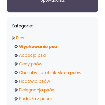
opowiadania.
Kategorie:
Pies
Wychowanie psa
Adopcja psa
Ceny psów
Choroby i profilaktyka u psów
Hodowla psów
Pielęgnacja psów
Podróże z psem