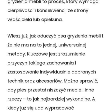
gryzienia mebli to proces, który wymaga
cierpliwości i konsekwencji ze strony
właściciela lub opiekuna.
Wiesz już, jak oduczyć psa gryzienia mebli i
że nie ma na to jednej, uniwersalnej
metody. Kluczowe jest zrozumienie
przyczyn takiego zachowania i
zastosowanie indywidualnie dobranych
technik oraz akcesoriów. Można sprawić,
aby pies przestał niszczyć meble i inne
rzeczy – to jak najbardziej wykonalne. A
kiedy już się uda wypracować