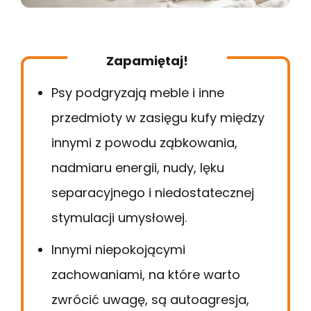
Zapamiętaj!
Psy podgryzają meble i inne
przedmioty w zasięgu kufy między
innymi z powodu ząbkowania,
nadmiaru energii, nudy, lęku
separacyjnego i niedostatecznej
stymulacji umysłowej.
Innymi niepokojącymi
zachowaniami, na które warto
zwrócić uwagę, są autoagresja,