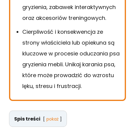
gryzienia, zabawek interaktywnych
oraz akcesoriów treningowych.
Cierpliwość i konsekwencja ze
strony właściciela lub opiekuna są
kluczowe w procesie oduczania psa
gryzienia mebli. Unikaj karania psa,
które może prowadzić do wzrostu
lęku, stresu i frustracji.
Spis treści
pokaż