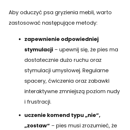
Aby oduczyć psa gryzienia mebli, warto
zastosować następujące metody:
zapewnienie odpowiedniej
stymulacji
– upewnij się, że pies ma
dostatecznie dużo ruchu oraz
stymulacji umysłowej. Regularne
spacery, ćwiczenia oraz zabawki
interaktywne zmniejszą poziom nudy
i frustracji.
uczenie komend typu „nie”,
„zostaw”
– pies musi zrozumieć, że