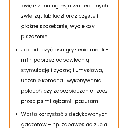
zwiększona agresja wobec innych
zwierząt lub ludzi oraz częste i
głośne szczekanie, wycie czy
piszczenie.
Jak oduczyć psa gryzienia mebli –
m.in. poprzez odpowiednią
stymulację fizyczną i umysłową,
uczenie komend i wykonywania
poleceń czy zabezpieczanie rzecz
przed psimi zębami i pazurami.
Warto korzystać z dedykowanych
gadżetów – np. zabawek do żucia i