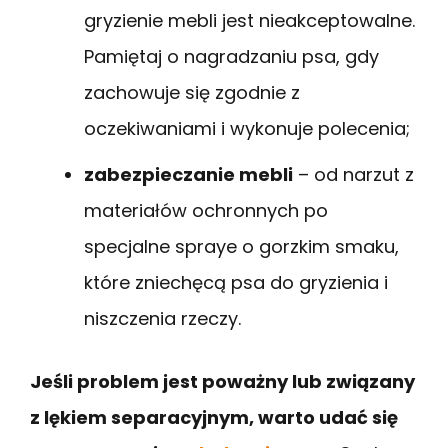
gryzienie mebli jest nieakceptowalne.
Pamiętaj o nagradzaniu psa, gdy
zachowuje się zgodnie z
oczekiwaniami i wykonuje polecenia;
zabezpieczanie mebli
– od narzut z
materiałów ochronnych po
specjalne spraye o gorzkim smaku,
które zniechęcą psa do gryzienia i
niszczenia rzeczy.
Jeśli problem jest poważny lub związany
z lękiem separacyjnym, warto udać się