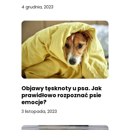
metody
4 grudnia, 2023
Objawy tęsknoty u psa. Jak
prawidłowo rozpoznać psie
emocje?
3 listopada, 2023