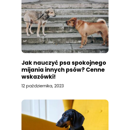
Jak nauczyć psa spokojnego
mijania innych psów? Cenne
wskazówki!
12 października, 2023