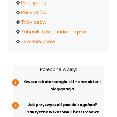
Psie sporty
Rasy psów
Typy psów
Zabawki i akcesoria dla psa
Żywienie psów
Polecane wpisy:
Owczarek staroangielski – charakter i
pielęgnacja
Jak przyzwyczaić psa do kagańca?
Praktyczne wskazówki i bezstresowe