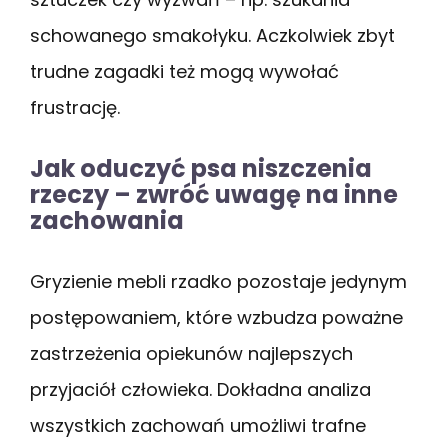
schowanego smakołyku. Aczkolwiek zbyt
trudne zagadki też mogą wywołać
frustrację.
Jak oduczyć psa niszczenia
rzeczy – zwróć uwagę na inne
zachowania
Gryzienie mebli rzadko pozostaje jedynym
postępowaniem, które wzbudza poważne
zastrzeżenia opiekunów najlepszych
przyjaciół człowieka. Dokładna analiza
wszystkich zachowań umożliwi trafne