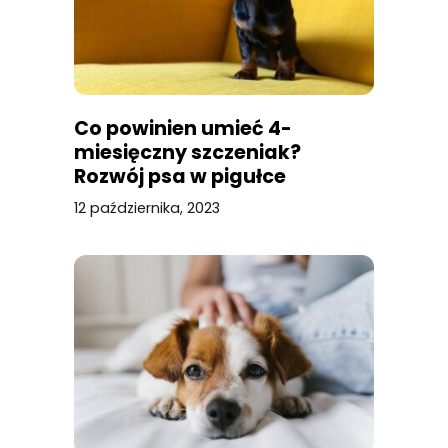
Co powinien umieć 4-
miesięczny szczeniak?
Rozwój psa w pigułce
12 października, 2023