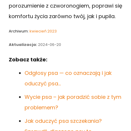
porozumienie z czworonogiem, poprawi się
komfortu życia zarówno twój, jak i pupila.
Archiwum:
kwiecień 2023
Aktualizacja:
2024-06-20
Zobacz także:
Odgłosy psa — co oznaczają i jak
oduczyć psa…
Wycie psa – jak poradzić sobie z tym
problemem?
Jak oduczyć psa szczekania?