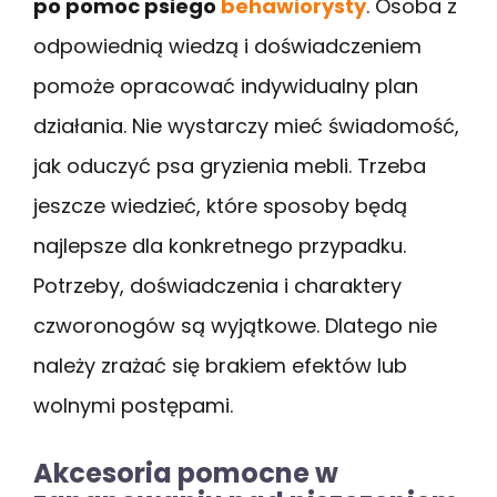
po pomoc psiego
behawiorysty
. Osoba z
odpowiednią wiedzą i doświadczeniem
pomoże opracować indywidualny plan
działania. Nie wystarczy mieć świadomość,
jak oduczyć psa gryzienia mebli. Trzeba
jeszcze wiedzieć, które sposoby będą
najlepsze dla konkretnego przypadku.
Potrzeby, doświadczenia i charaktery
czworonogów są wyjątkowe. Dlatego nie
należy zrażać się brakiem efektów lub
wolnymi postępami.
Akcesoria pomocne w