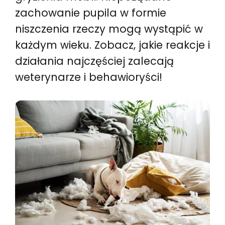
zachowanie pupila w formie
niszczenia rzeczy mogą wystąpić w
każdym wieku. Zobacz, jakie reakcje i
działania najczęściej zalecają
weterynarze i behawioryści!