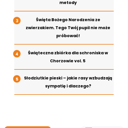
metody
Święta Bożego Narodzenia ze
zwierzakiem. Tego Twój pupil nie może
próbować!
Świąteczna zbiórka dla schroniska w
Chorzowie vol. 5
Słodziutkie pieski – jakie rasy wzbudzają
sympatię i dlaczego?