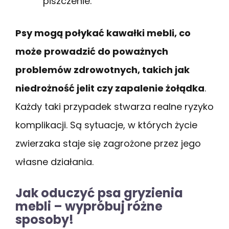
piszczenie.
Psy mogą połykać kawałki mebli, co
może prowadzić do poważnych
problemów zdrowotnych, takich jak
niedrożność jelit czy zapalenie żołądka
.
Każdy taki przypadek stwarza realne ryzyko
komplikacji. Są sytuacje, w których życie
zwierzaka staje się zagrożone przez jego
własne działania.
Jak oduczyć psa gryzienia
mebli – wypróbuj różne
sposoby!