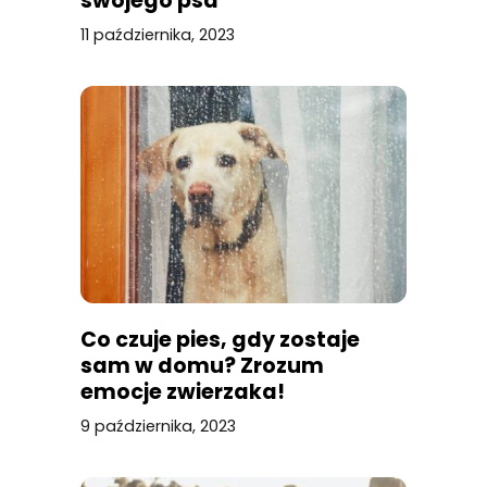
swojego psa
11 października, 2023
Co czuje pies, gdy zostaje
sam w domu? Zrozum
emocje zwierzaka!
9 października, 2023