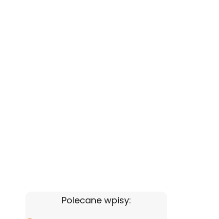
Polecane wpisy: