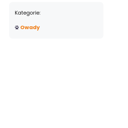
Kategorie:
Owady