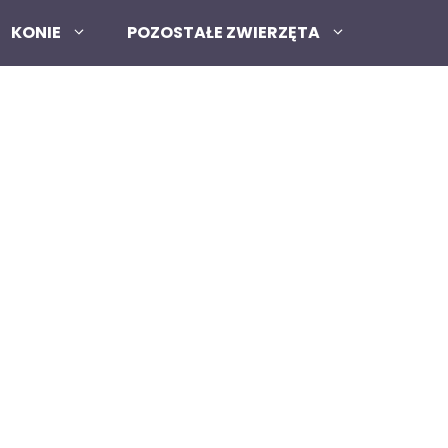
KONIE
POZOSTAŁE ZWIERZĘTA