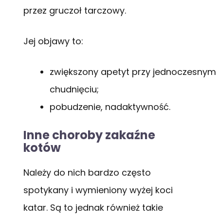
przez gruczoł tarczowy.
Jej objawy to:
zwiększony apetyt przy jednoczesnym
chudnięciu;
pobudzenie, nadaktywność.
Inne choroby zakaźne
kotów
Należy do nich bardzo często
spotykany i wymieniony wyżej koci
katar. Są to jednak również takie