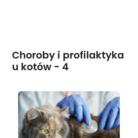
Choroby i profilaktyka
u kotów - 4