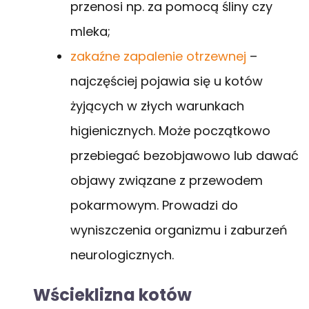
przenosi np. za pomocą śliny czy
mleka;
zakaźne zapalenie otrzewnej
–
najczęściej pojawia się u kotów
żyjących w złych warunkach
higienicznych. Może początkowo
przebiegać bezobjawowo lub dawać
objawy związane z przewodem
pokarmowym. Prowadzi do
wyniszczenia organizmu i zaburzeń
neurologicznych.
Wścieklizna kotów