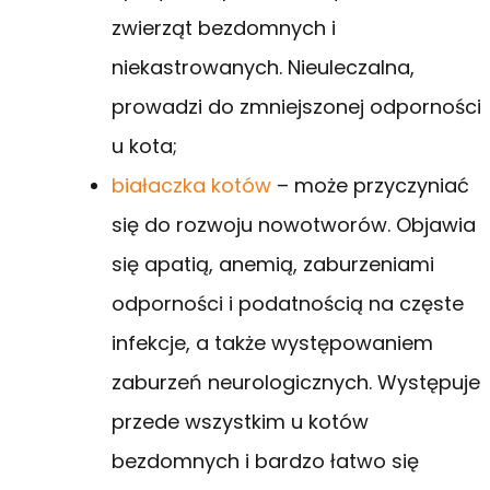
zwierząt bezdomnych i
niekastrowanych. Nieuleczalna,
prowadzi do zmniejszonej odporności
u kota;
białaczka kotów
– może przyczyniać
się do rozwoju nowotworów. Objawia
się apatią, anemią, zaburzeniami
odporności i podatnością na częste
infekcje, a także występowaniem
zaburzeń neurologicznych. Występuje
przede wszystkim u kotów
bezdomnych i bardzo łatwo się