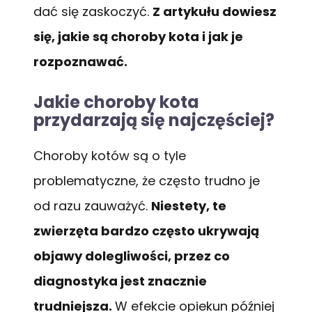
dać się zaskoczyć.
Z artykułu dowiesz
się, jakie są choroby kota i jak je
rozpoznawać.
Jakie choroby kota
przydarzają się najczęściej?
Choroby kotów są o tyle
problematyczne, że często trudno je
od razu zauważyć.
Niestety, te
zwierzęta bardzo często ukrywają
objawy dolegliwości, przez co
diagnostyka jest znacznie
trudniejsza.
W efekcie opiekun później