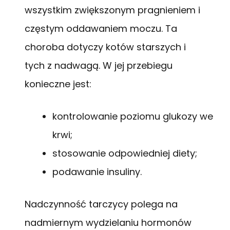
wszystkim zwiększonym pragnieniem i
częstym oddawaniem moczu. Ta
choroba dotyczy kotów starszych i
tych z nadwagą. W jej przebiegu
konieczne jest:
kontrolowanie poziomu glukozy we
krwi;
stosowanie odpowiedniej diety;
podawanie insuliny.
Nadczynność tarczycy polega na
nadmiernym wydzielaniu hormonów