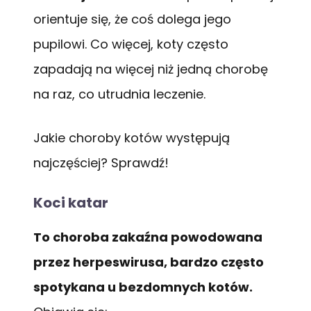
orientuje się, że coś dolega jego
pupilowi. Co więcej, koty często
zapadają na więcej niż jedną chorobę
na raz, co utrudnia leczenie.
Jakie choroby kotów występują
najczęściej? Sprawdź!
Koci katar
To choroba zakaźna powodowana
przez herpeswirusa, bardzo często
spotykana u bezdomnych kotów.