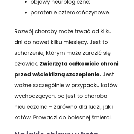
objawy neurologiczne;
porażenie czterokończynowe.
Rozwój choroby może trwać od kilku
dni do nawet kilku miesięcy. Jest to
schorzenie, którym może zarazić się
człowiek.
Zwierzęta całkowicie chroni
przed wścieklizną szczepienie.
Jest
ważne szczególnie w przypadku kotów
wychodzących, bo jest to choroba
nieuleczalna – zarówno dla ludzi, jak i
kotów. Prowadzi do bolesnej śmierci.