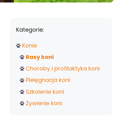
Kategorie:
Konie
Rasy koni
Choroby i profilaktyka koni
Pielęgnacja koni
Szkolenie koni
Żywienie koni