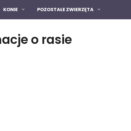
KONIE
POZOSTAŁE ZWIERZĘTA
acje o rasie