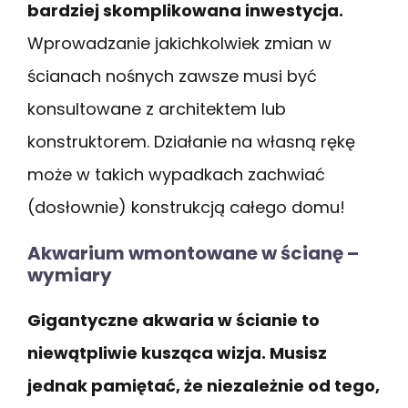
bardziej skomplikowana inwestycja.
Wprowadzanie jakichkolwiek zmian w
ścianach nośnych zawsze musi być
konsultowane z architektem lub
konstruktorem. Działanie na własną rękę
może w takich wypadkach zachwiać
(dosłownie) konstrukcją całego domu!
Akwarium wmontowane w ścianę –
wymiary
Gigantyczne akwaria w ścianie to
niewątpliwie kusząca wizja. Musisz
jednak pamiętać, że niezależnie od tego,