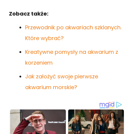
Zobacz także:
Przewodnik po akwariach szklanych.
Które wybrać?
Kreatywne pomysły na akwarium z
korzeniem
Jak założyć swoje pierwsze
akwarium morskie?