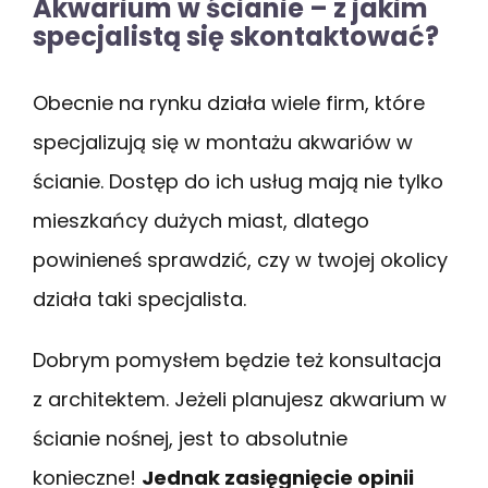
Akwarium w ścianie – z jakim
specjalistą się skontaktować?
Obecnie na rynku działa wiele firm, które
specjalizują się w montażu akwariów w
ścianie. Dostęp do ich usług mają nie tylko
mieszkańcy dużych miast, dlatego
powinieneś sprawdzić, czy w twojej okolicy
działa taki specjalista.
Dobrym pomysłem będzie też konsultacja
z architektem. Jeżeli planujesz akwarium w
ścianie nośnej, jest to absolutnie
konieczne!
Jednak zasięgnięcie opinii