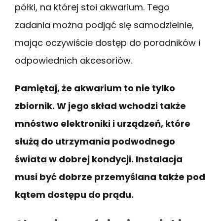
półki, na której stoi akwarium. Tego
zadania można podjąć się samodzielnie,
mając oczywiście dostęp do poradników i
odpowiednich akcesoriów.
Pamiętaj, że akwarium to nie tylko
zbiornik. W jego skład wchodzi także
mnóstwo elektroniki i urządzeń, które
służą do utrzymania podwodnego
świata w dobrej kondycji. Instalacja
musi być dobrze przemyślana także pod
kątem dostępu do prądu.