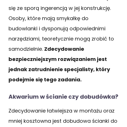
się ze sporą ingerencją w jej konstrukcję.
Osoby, które mają smykałkę do
budowlanki i dysponują odpowiednimi
narzędziami, teoretycznie mogą zrobić to
samodzielnie.
Zdecydowanie
bezpieczniejszym rozwiązaniem jest
jednak zatrudnienie specjalisty, który
podejmie się tego zadania.
Akwarium w ścianie czy dobudówka?
Zdecydowanie łatwiejsza w montażu oraz
mniej kosztowna jest dobudowa ścianki do