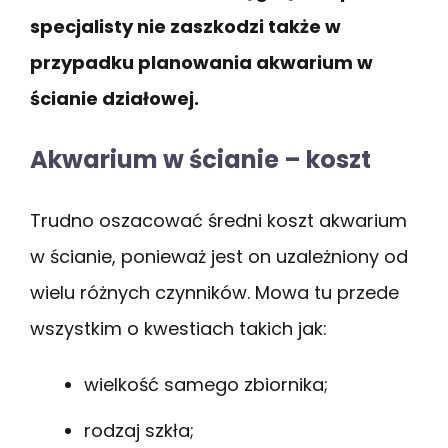
specjalisty nie zaszkodzi także w
przypadku planowania akwarium w
ścianie działowej.
Akwarium w ścianie – koszt
Trudno oszacować średni koszt akwarium
w ścianie, ponieważ jest on uzależniony od
wielu różnych czynników. Mowa tu przede
wszystkim o kwestiach takich jak:
wielkość samego zbiornika;
rodzaj szkła;