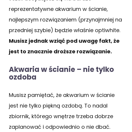
reprezentatywne akwarium w ścianie,
najlepszym rozwiązaniem (przynajmniej na
przedniej szybie) będzie właśnie optiwhite.
Musisz jednak wziąć pod uwagę fakt, że
jest to znacznie droższe rozwiązanie.
Akwaria w ścianie – nie tylko
ozdoba
Musisz pamiętać, że akwarium w ścianie
jest nie tylko piękną ozdobą. To nadal
zbiornik, którego wnętrze trzeba dobrze
zaplanować i odpowiednio o nie dbać.