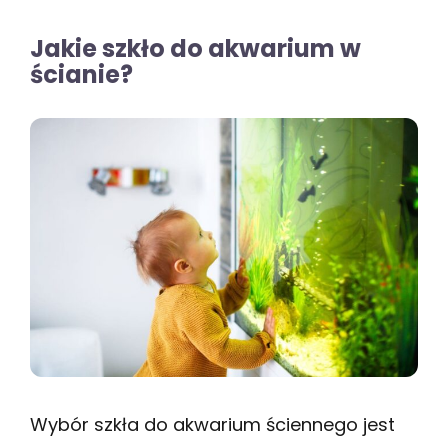
Jakie szkło do akwarium w
ścianie?
Wybór szkła do akwarium ściennego jest