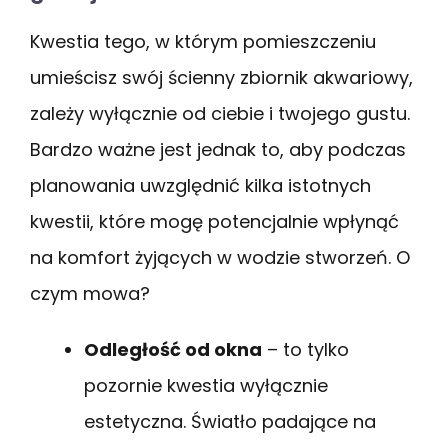
Kwestia tego, w którym pomieszczeniu
umieścisz swój ścienny zbiornik akwariowy,
zależy wyłącznie od ciebie i twojego gustu.
Bardzo ważne jest jednak to, aby podczas
planowania uwzględnić kilka istotnych
kwestii, które mogę potencjalnie wpłynąć
na komfort żyjących w wodzie stworzeń. O
czym mowa?
Odległość od okna
– to tylko
pozornie kwestia wyłącznie
estetyczna. Światło padające na