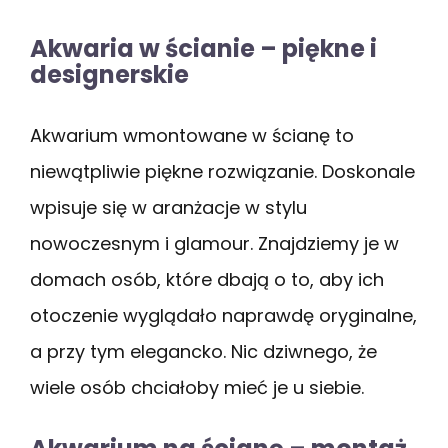
Akwaria w ścianie – piękne i
designerskie
Akwarium wmontowane w ścianę to
niewątpliwie piękne rozwiązanie. Doskonale
wpisuje się w aranżacje w stylu
nowoczesnym i glamour. Znajdziemy je w
domach osób, które dbają o to, aby ich
otoczenie wyglądało naprawdę oryginalne,
a przy tym elegancko. Nic dziwnego, że
wiele osób chciałoby mieć je u siebie.