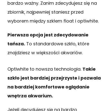
bardzo ważny. Zanim zdecydujesz się na
zbiornik, najpewniej staniesz przed
wyborem między szkłem float i optiwhite.
Pierwsza opcja jest zdecydowanie
tańsza.
To standardowe szkło, które
znajdziesz w większości akwariów.
Optiwhite to nowsza technologia.
Takie
szkło jest bardziej przejrzyste i pozwala
na bardziej komfortowe oglądanie
wnętrza akwarium.
Jeżeli decydujesz się na bardzo