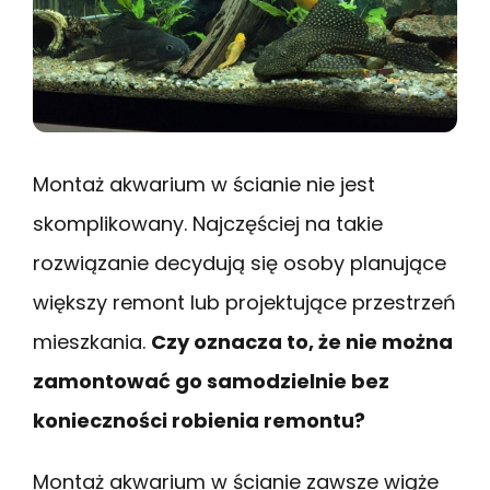
Montaż akwarium w ścianie nie jest
skomplikowany. Najczęściej na takie
rozwiązanie decydują się osoby planujące
większy remont lub projektujące przestrzeń
mieszkania.
Czy oznacza to, że nie można
zamontować go samodzielnie bez
konieczności robienia remontu?
Montaż akwarium w ścianie zawsze wiąże