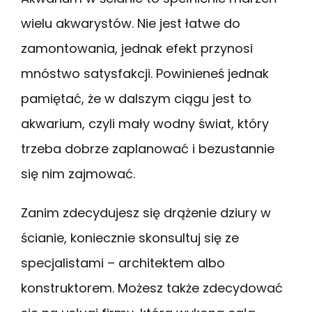
wielu akwarystów. Nie jest łatwe do
zamontowania, jednak efekt przynosi
mnóstwo satysfakcji. Powinieneś jednak
pamiętać, że w dalszym ciągu jest to
akwarium, czyli mały wodny świat, który
trzeba dobrze zaplanować i bezustannie
się nim zajmować.
Zanim zdecydujesz się drążenie dziury w
ścianie, koniecznie skonsultuj się ze
specjalistami – architektem albo
konstruktorem. Możesz także zdecydować