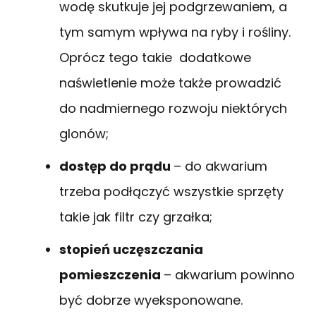
wodę skutkuje jej podgrzewaniem, a
tym samym wpływa na ryby i rośliny.
Oprócz tego takie dodatkowe
naświetlenie może także prowadzić
do nadmiernego rozwoju niektórych
glonów;
dostęp do prądu
– do akwarium
trzeba podłączyć wszystkie sprzęty
takie jak filtr czy grzałka;
stopień uczęszczania
pomieszczenia
– akwarium powinno
być dobrze wyeksponowane.