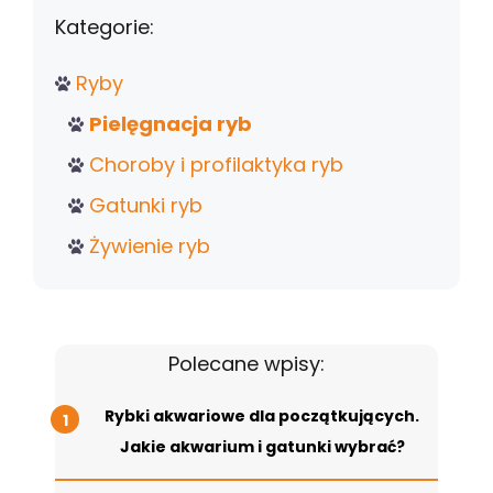
Kategorie:
Ryby
Pielęgnacja ryb
Choroby i profilaktyka ryb
Gatunki ryb
Żywienie ryb
Polecane wpisy:
Rybki akwariowe dla początkujących.
Jakie akwarium i gatunki wybrać?