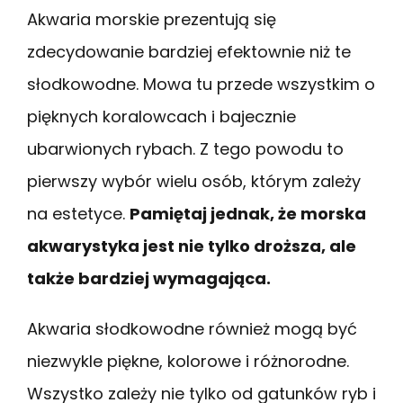
Akwaria morskie prezentują się
zdecydowanie bardziej efektownie niż te
słodkowodne. Mowa tu przede wszystkim o
pięknych koralowcach i bajecznie
ubarwionych rybach. Z tego powodu to
pierwszy wybór wielu osób, którym zależy
na estetyce.
Pamiętaj jednak, że morska
akwarystyka jest nie tylko droższa, ale
także bardziej wymagająca.
Akwaria słodkowodne również mogą być
niezwykle piękne, kolorowe i różnorodne.
Wszystko zależy nie tylko od gatunków ryb i