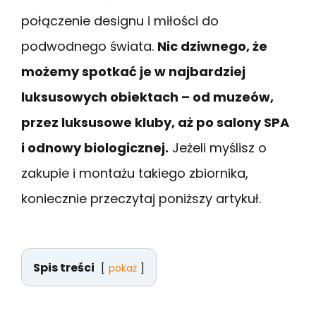
połączenie designu i miłości do
podwodnego świata.
Nic dziwnego, że
możemy spotkać je w najbardziej
luksusowych obiektach – od muzeów,
przez luksusowe kluby, aż po salony SPA
i odnowy biologicznej.
Jeżeli myślisz o
zakupie i montażu takiego zbiornika,
koniecznie przeczytaj poniższy artykuł.
Spis treści
pokaż