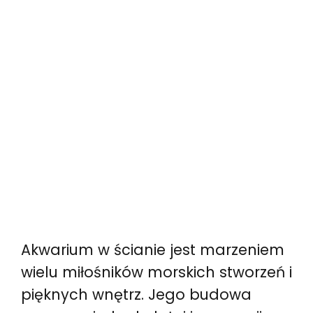
Akwarium w ścianie jest marzeniem
wielu miłośników morskich stworzeń i
pięknych wnętrz. Jego budowa