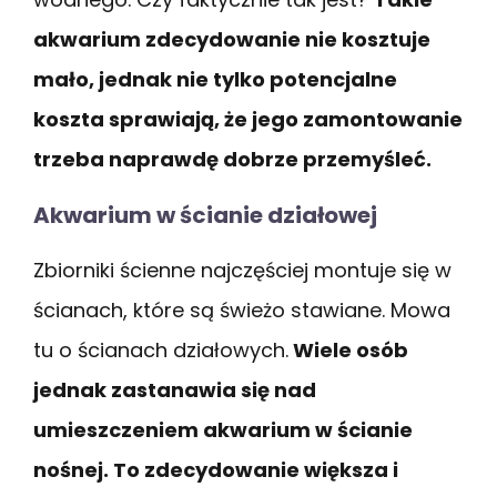
akwarium zdecydowanie nie kosztuje
mało, jednak nie tylko potencjalne
koszta sprawiają, że jego zamontowanie
trzeba naprawdę dobrze przemyśleć.
Akwarium w ścianie działowej
Zbiorniki ścienne najczęściej montuje się w
ścianach, które są świeżo stawiane. Mowa
tu o ścianach działowych.
Wiele osób
jednak zastanawia się nad
umieszczeniem akwarium w ścianie
nośnej. To zdecydowanie większa i