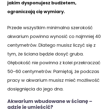
jakim dysponujesz budżetem,
ograniczają cię wymiary.
Przede wszystkim minimalna szerokość
akwarium powinna wynosić co najmniej 40
centymetrów. Dlatego musisz liczyć się z
tym, że ściana będzie dosyć gruba.
Głębokość nie powinna z kolei przekraczać
50–60 centymetrów. Pamiętaj, że podczas
pracy w akwarium musisz mieć możliwość
dosięgnięcia do jego dna.
Akwarium wbudowane w ścianę –
gdzie je umieścić?