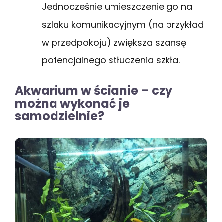
Jednocześnie umieszczenie go na
szlaku komunikacyjnym (na przykład
w przedpokoju) zwiększa szansę
potencjalnego stłuczenia szkła.
Akwarium w ścianie – czy
można wykonać je
samodzielnie?