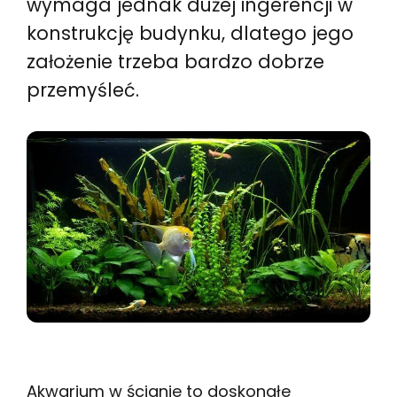
wymaga jednak dużej ingerencji w
konstrukcję budynku, dlatego jego
założenie trzeba bardzo dobrze
przemyśleć.
Akwarium w ścianie to doskonałe