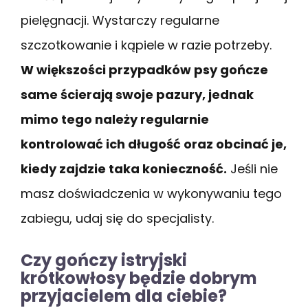
pielęgnacji. Wystarczy regularne
szczotkowanie i kąpiele w razie potrzeby.
W większości przypadków psy gończe
same ścierają swoje pazury, jednak
mimo tego należy regularnie
kontrolować ich długość oraz obcinać je,
kiedy zajdzie taka konieczność.
Jeśli nie
masz doświadczenia w wykonywaniu tego
zabiegu, udaj się do specjalisty.
Czy gończy istryjski
krótkowłosy będzie dobrym
przyjacielem dla ciebie?