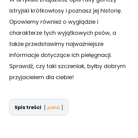
istryjski krótkowłosy i poznasz jej historię.
Opowiemy również o wyglądzie i
charakterze tych wyjątkowych psów, a
także przedstawimy najważniejsze
informacje dotyczące ich pielęgnacji.
Sprawdź, czy taki szczeniak, byłby dobrym
przyjacielem dla ciebie!
Spis treści
pokaż