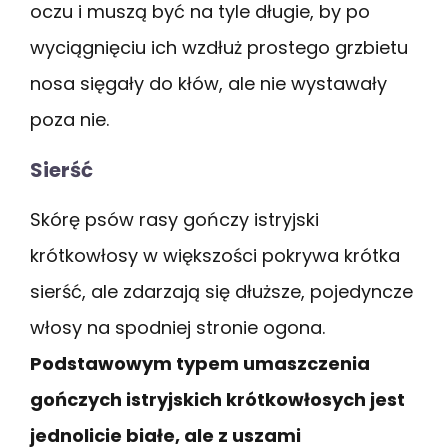
oczu i muszą być na tyle długie, by po
wyciągnięciu ich wzdłuż prostego grzbietu
nosa sięgały do kłów, ale nie wystawały
poza nie.
Sierść
Skórę psów rasy gończy istryjski
krótkowłosy w większości pokrywa krótka
sierść, ale zdarzają się dłuższe, pojedyncze
włosy na spodniej stronie ogona.
Podstawowym typem umaszczenia
gończych istryjskich krótkowłosych jest
jednolicie białe, ale z uszami