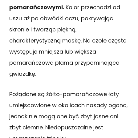
pomarańczowymi.
Kolor przechodzi od
uszu aż po obwódki oczu, pokrywając
skronie i tworząc piękną,
charakterystyczną maskę. Na czole często
występuje mniejsza lub większa
pomarańczowa plama przypominająca
gwiazdkę.
Pożądane są żółto-pomarańczowe łaty
umiejscowione w okolicach nasady ogona,
jednak nie mogą one być zbyt jasne ani
zbyt ciemne. Niedopuszczalne jest