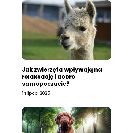
Jak zwierzęta wpływają na
relaksację i dobre
samopoczucie?
14 lipca, 2025