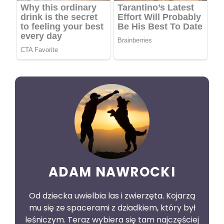
ADAM NAWROCKI
Od dziecka uwielbia las i zwierzęta. Kojarzą
mu się ze spacerami z dziadkiem, który był
leśniczym. Teraz wybiera się tam najczęściej