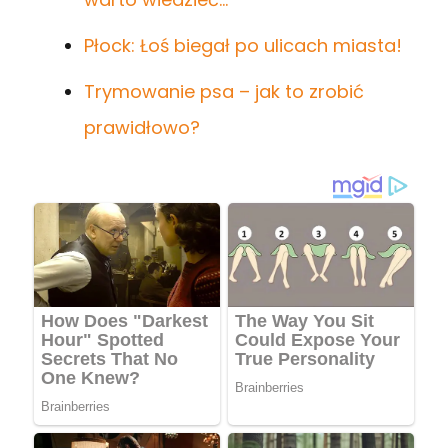
Płock: Łoś biegał po ulicach miasta!
Trymowanie psa – jak to zrobić
prawidłowo?