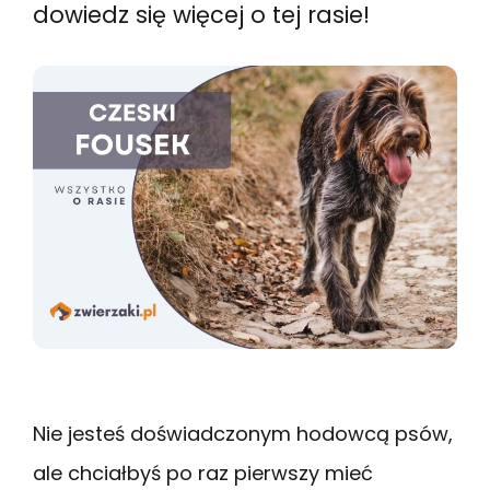
dowiedz się więcej o tej rasie!
Nie jesteś doświadczonym hodowcą psów,
ale chciałbyś po raz pierwszy mieć