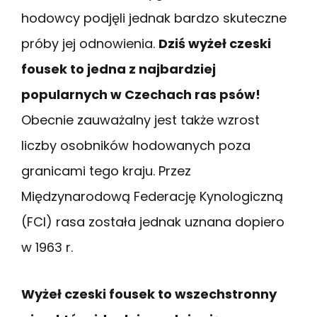
hodowcy podjęli jednak bardzo skuteczne
próby jej odnowienia.
Dziś wyżeł czeski
fousek to jedna z najbardziej
popularnych w Czechach ras psów!
Obecnie zauważalny jest także wzrost
liczby osobników hodowanych poza
granicami tego kraju. Przez
Międzynarodową Federację Kynologiczną
(FCI) rasa została jednak uznana dopiero
w 1963 r.
Wyżeł czeski fousek to wszechstronny