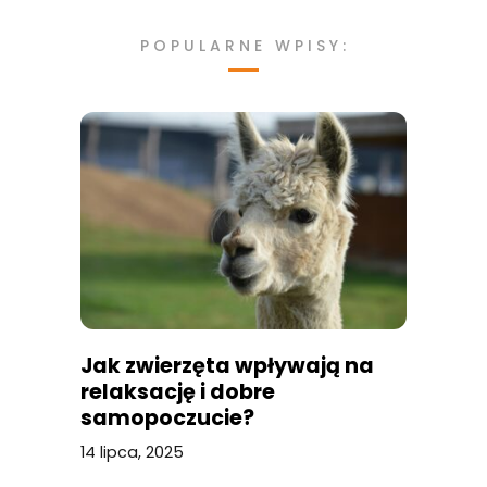
POPULARNE WPISY:
Jak zwierzęta wpływają na
relaksację i dobre
samopoczucie?
14 lipca, 2025