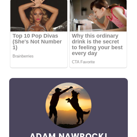
ADAM NAWROCKI