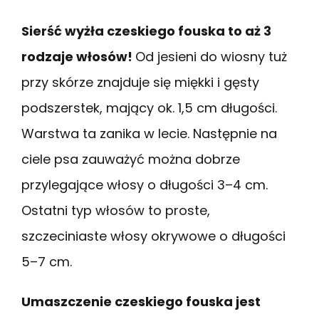
Sierść wyżła czeskiego fouska to aż 3
rodzaje włosów!
Od jesieni do wiosny tuż
przy skórze znajduje się miękki i gęsty
podszerstek, mający ok. 1,5 cm długości.
Warstwa ta zanika w lecie. Następnie na
ciele psa zauważyć można dobrze
przylegające włosy o długości 3–4 cm.
Ostatni typ włosów to proste,
szczeciniaste włosy okrywowe o długości
5–7 cm.
Umaszczenie czeskiego fouska jest