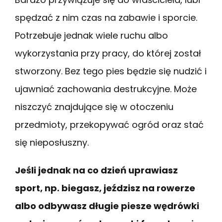
spędzać z nim czas na zabawie i sporcie.
Potrzebuje jednak wiele ruchu albo
wykorzystania przy pracy, do której został
stworzony. Bez tego pies będzie się nudzić i
ujawniać zachowania destrukcyjne. Może
niszczyć znajdujące się w otoczeniu
przedmioty, przekopywać ogród oraz stać
się nieposłuszny.
Jeśli jednak na co dzień uprawiasz
sport, np. biegasz, jeździsz na rowerze
albo odbywasz długie piesze wędrówki