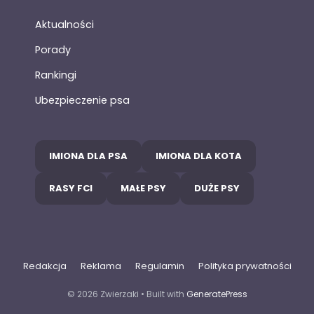
Aktualności
Porady
Rankingi
Ubezpieczenie psa
IMIONA DLA PSA
IMIONA DLA KOTA
RASY FCI
MAŁE PSY
DUŻE PSY
Redakcja
Reklama
Regulamin
Polityka prywatności
© 2026 Zwierzaki
• Built with
GeneratePress