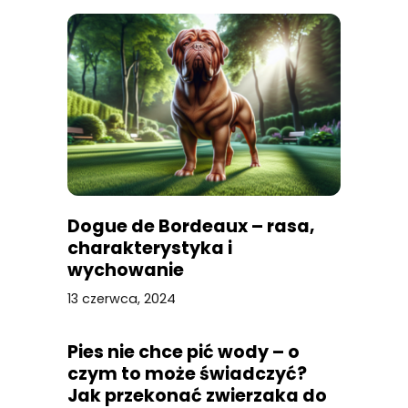
Dogue de Bordeaux – rasa,
charakterystyka i
wychowanie
13 czerwca, 2024
Pies nie chce pić wody – o
czym to może świadczyć?
Jak przekonać zwierzaka do