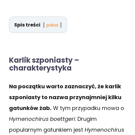
Spis treści
pokaż
Karlik szponiasty –
charakterystyka
Na początku warto zaznaczyć, że karlik
szponiasty to nazwa przynajmniej kilku
gatunków żab.
W tym przypadku mowa o
Hymenochirus boettgeri
. Drugim
popularnym gatunkiem jest
Hymenochirus