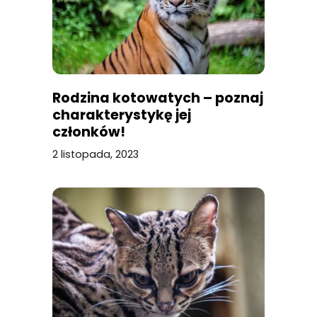
Rodzina kotowatych – poznaj
charakterystykę jej
członków!
2 listopada, 2023