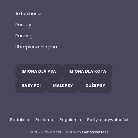
Aktualności
Porady
Rankingi
Ubezpieczenie psa
IMIONA DLA PSA
IMIONA DLA KOTA
RASY FCI
MAŁE PSY
DUŻE PSY
Redakcja
Reklama
Regulamin
Polityka prywatności
© 2026 Zwierzaki
• Built with
GeneratePress