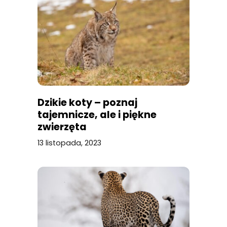
Dzikie koty – poznaj
tajemnicze, ale i piękne
zwierzęta
13 listopada, 2023