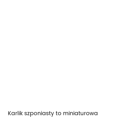
Karlik szponiasty to miniaturowa