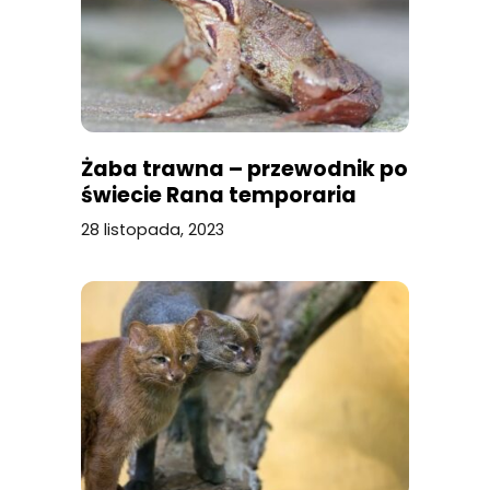
Żaba trawna – przewodnik po
świecie Rana temporaria
28 listopada, 2023