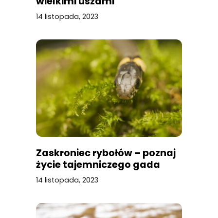
wielkimi uszami
14 listopada, 2023
Zaskroniec rybołów – poznaj
życie tajemniczego gada
14 listopada, 2023