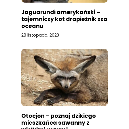
Jaguarundi amerykański –
tajemniczy kot drapieżnik zza
oceanu
28 listopada, 2023
Otocjon – poznaj dzikiego
mieszkańca sawanny z