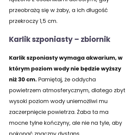
przeobrażą się w żaby, a ich długość
przekroczy 1,5 cm.
Karlik szponiasty – zbiornik
Karlik szponiasty wymaga akwarium, w
którym poziom wody nie będzie wyższy
niż 30 cm.
Pamiętaj, że oddycha
powietrzem atmosferycznym, dlatego zbyt
wysoki poziom wody uniemożliwi mu
zaczerpnięcie powietrza. Żaba ta ma
mocne tylne kończyny, ale nie na tyle, aby
pokonać znaczny dystans.