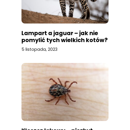
Lampart a jaguar – jak nie
pomylić tych wielkich kotów?
5 listopada, 2023