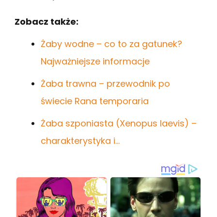
Zobacz także:
Żaby wodne – co to za gatunek?
Najważniejsze informacje
Żaba trawna – przewodnik po
świecie Rana temporaria
Żaba szponiasta (Xenopus laevis) –
charakterystyka i…