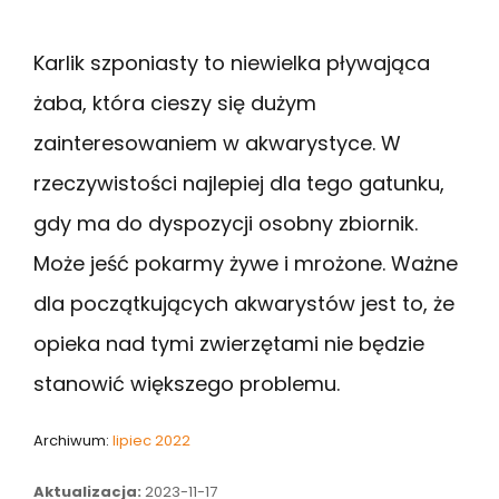
Karlik szponiasty to niewielka pływająca
żaba, która cieszy się dużym
zainteresowaniem w akwarystyce. W
rzeczywistości najlepiej dla tego gatunku,
gdy ma do dyspozycji osobny zbiornik.
Może jeść pokarmy żywe i mrożone. Ważne
dla początkujących akwarystów jest to, że
opieka nad tymi zwierzętami nie będzie
stanowić większego problemu.
Archiwum:
lipiec 2022
Aktualizacja:
2023-11-17