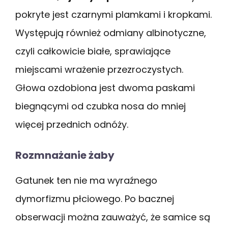
pokryte jest czarnymi plamkami i kropkami.
Występują również odmiany albinotyczne,
czyli całkowicie białe, sprawiające
miejscami wrażenie przezroczystych.
Głowa ozdobiona jest dwoma paskami
biegnącymi od czubka nosa do mniej
więcej przednich odnóży.
Rozmnażanie żaby
Gatunek ten nie ma wyraźnego
dymorfizmu płciowego. Po bacznej
obserwacji można zauważyć, że samice są