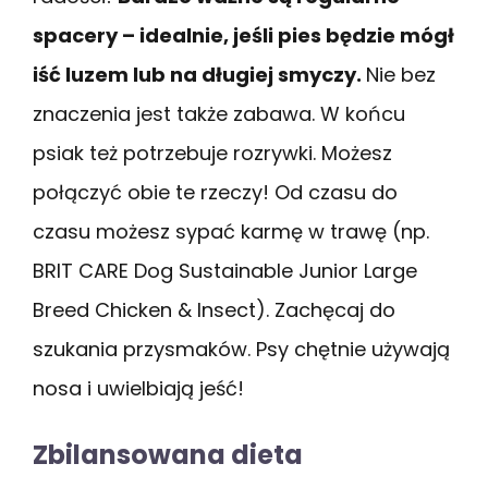
spacery – idealnie, jeśli pies będzie mógł
iść luzem lub na długiej smyczy.
Nie bez
znaczenia jest także zabawa. W końcu
psiak też potrzebuje rozrywki. Możesz
połączyć obie te rzeczy! Od czasu do
czasu możesz sypać karmę w trawę (np.
BRIT CARE Dog Sustainable Junior Large
Breed Chicken & Insect). Zachęcaj do
szukania przysmaków. Psy chętnie używają
nosa i uwielbiają jeść!
Zbilansowana dieta