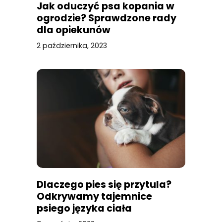
Jak oduczyć psa kopania w
ogrodzie? Sprawdzone rady
dla opiekunów
2 października, 2023
Dlaczego pies się przytula?
Odkrywamy tajemnice
psiego języka ciała