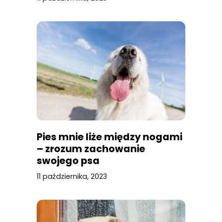
Pies mnie liże między nogami
– zrozum zachowanie
swojego psa
11 października, 2023