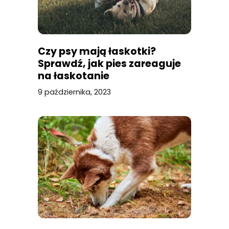
Czy psy mają łaskotki?
Sprawdź, jak pies zareaguje
na łaskotanie
9 października, 2023