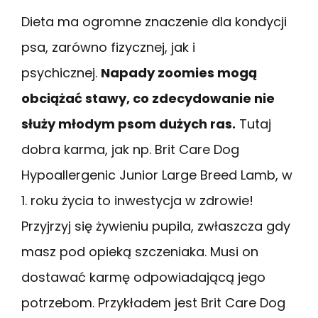
Dieta ma ogromne znaczenie dla kondycji
psa, zarówno fizycznej, jak i
psychicznej.
Napady zoomies mogą
obciążać stawy, co zdecydowanie nie
służy młodym psom dużych ras.
Tutaj
dobra karma, jak np. Brit Care Dog
Hypoallergenic Junior Large Breed Lamb, w
1. roku życia to inwestycja w zdrowie!
Przyjrzyj się żywieniu pupila, zwłaszcza gdy
masz pod opieką szczeniaka. Musi on
dostawać karmę odpowiadającą jego
potrzebom. Przykładem jest Brit Care Dog