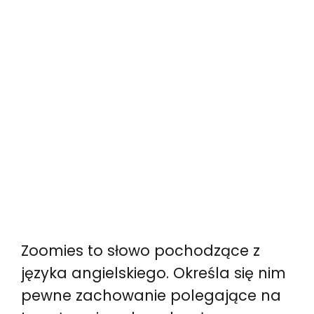
Zoomies to słowo pochodzące z
języka angielskiego. Określa się nim
pewne zachowanie polegające na