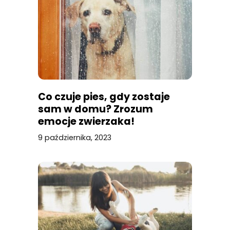
Co czuje pies, gdy zostaje
sam w domu? Zrozum
emocje zwierzaka!
9 października, 2023