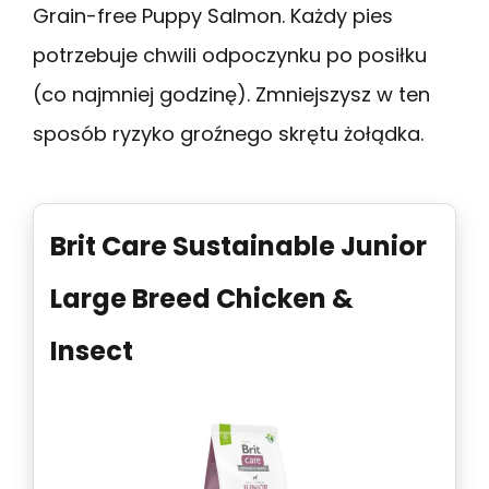
Grain-free Puppy Salmon. Każdy pies
potrzebuje chwili odpoczynku po posiłku
(co najmniej godzinę). Zmniejszysz w ten
sposób ryzyko groźnego skrętu żołądka.
Brit Care Sustainable Junior
Large Breed Chicken &
Insect