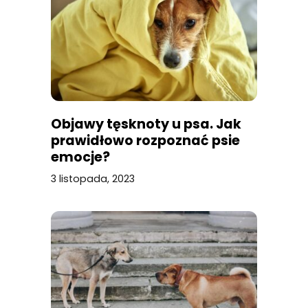
Objawy tęsknoty u psa. Jak
prawidłowo rozpoznać psie
emocje?
3 listopada, 2023