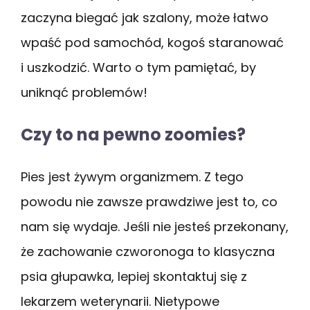
zaczyna biegać jak szalony, może łatwo
wpaść pod samochód, kogoś staranować
i uszkodzić. Warto o tym pamiętać, by
uniknąć problemów!
Czy to na pewno zoomies?
Pies jest żywym organizmem. Z tego
powodu nie zawsze prawdziwe jest to, co
nam się wydaje. Jeśli nie jesteś przekonany,
że zachowanie czworonoga to klasyczna
psia głupawka, lepiej skontaktuj się z
lekarzem weterynarii. Nietypowe