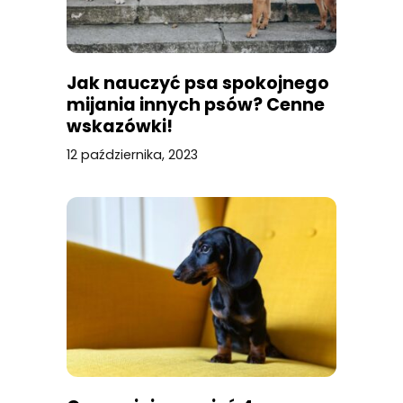
Jak nauczyć psa spokojnego
mijania innych psów? Cenne
wskazówki!
12 października, 2023