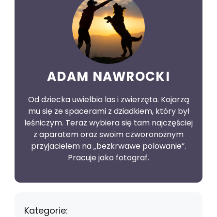
ADAM NAWROCKI
Od dziecka uwielbia las i zwierzęta. Kojarzą
mu się ze spacerami z dziadkiem, który był
leśniczym. Teraz wybiera się tam najczęściej
z aparatem oraz swoim czworonożnym
przyjacielem na „bezkrwawe polowanie”.
Pracuje jako fotograf.
Kategorie: