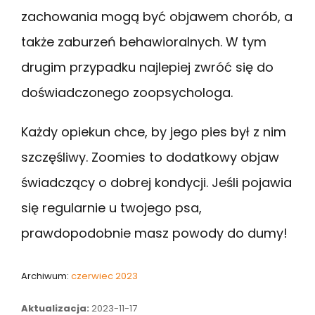
zachowania mogą być objawem chorób, a
także zaburzeń behawioralnych. W tym
drugim przypadku najlepiej zwróć się do
doświadczonego zoopsychologa.
Każdy opiekun chce, by jego pies był z nim
szczęśliwy. Zoomies to dodatkowy objaw
świadczący o dobrej kondycji. Jeśli pojawia
się regularnie u twojego psa,
prawdopodobnie masz powody do dumy!
Archiwum:
czerwiec 2023
Aktualizacja:
2023-11-17