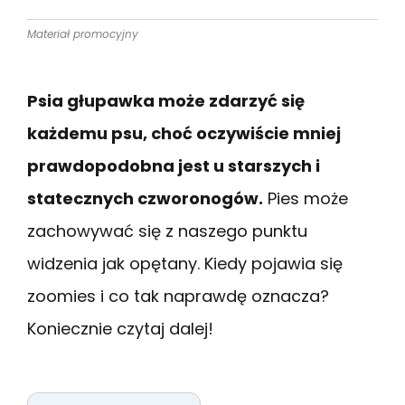
Materiał promocyjny
Psia głupawka może zdarzyć się
każdemu psu, choć oczywiście mniej
prawdopodobna jest u starszych i
statecznych czworonogów.
Pies może
zachowywać się z naszego punktu
widzenia jak opętany. Kiedy pojawia się
zoomies i co tak naprawdę oznacza?
Koniecznie czytaj dalej!