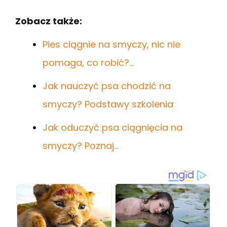
Zobacz także:
Pies ciągnie na smyczy, nic nie
pomaga, co robić?…
Jak nauczyć psa chodzić na
smyczy? Podstawy szkolenia
Jak oduczyć psa ciągnięcia na
smyczy? Poznaj…