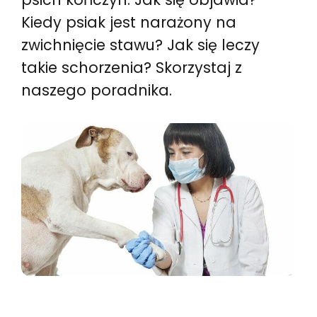
Kiedy psiak jest narażony na
zwichnięcie stawu? Jak się leczy
takie schorzenia? Skorzystaj z
naszego poradnika.