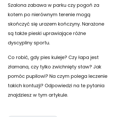
Szalona zabawa w parku czy pogoń za
kotem po nierównym terenie mogą
skończyć się urazem kończyny. Narażone
są także pieski uprawiające różne
dyscypliny sportu.
Co robić, gdy pies kuleje? Czy łapa jest
złamana, czy tylko zwichnięty staw? Jak
pomóc pupilowi? Na czym polega leczenie
takich kontuzji? Odpowiedzi na te pytania
znajdziesz w tym artykule.