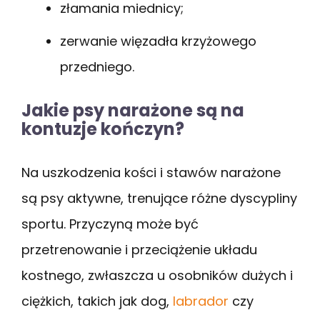
złamania miednicy;
zerwanie więzadła krzyżowego
przedniego.
Jakie psy narażone są na
kontuzje kończyn?
Na uszkodzenia kości i stawów narażone
są psy aktywne, trenujące różne dyscypliny
sportu. Przyczyną może być
przetrenowanie i przeciążenie układu
kostnego, zwłaszcza u osobników dużych i
ciężkich, takich jak dog,
labrador
czy