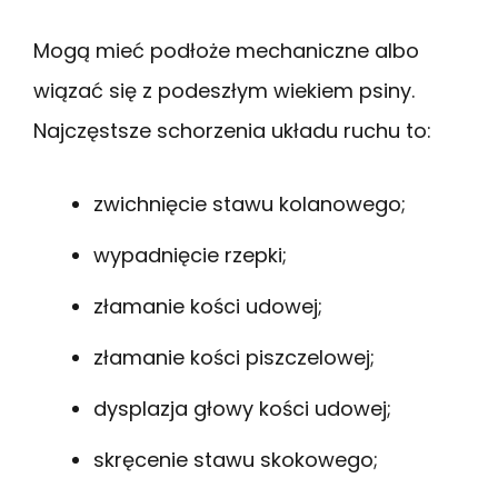
Mogą mieć podłoże mechaniczne albo
wiązać się z podeszłym wiekiem psiny.
Najczęstsze schorzenia układu ruchu to:
zwichnięcie stawu kolanowego;
wypadnięcie rzepki;
złamanie kości udowej;
złamanie kości piszczelowej;
dysplazja głowy kości udowej;
skręcenie stawu skokowego;