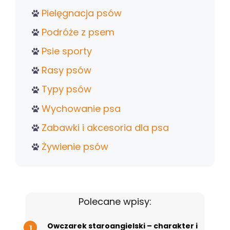
Pielęgnacja psów
Podróże z psem
Psie sporty
Rasy psów
Typy psów
Wychowanie psa
Zabawki i akcesoria dla psa
Żywienie psów
Polecane wpisy:
Owczarek staroangielski – charakter i