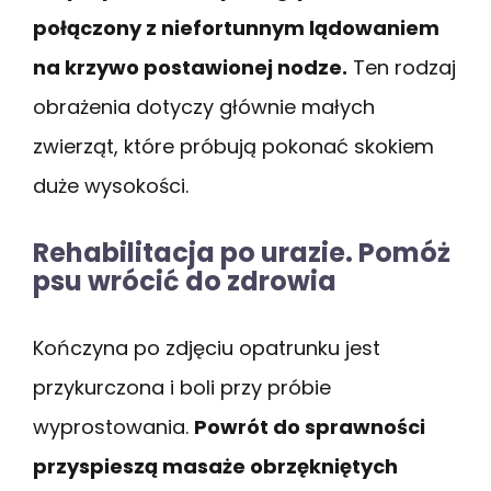
połączony z niefortunnym lądowaniem
na krzywo postawionej nodze.
Ten rodzaj
obrażenia dotyczy głównie małych
zwierząt, które próbują pokonać skokiem
duże wysokości.
Rehabilitacja po urazie. Pomóż
psu wrócić do zdrowia
Kończyna po zdjęciu opatrunku jest
przykurczona i boli przy próbie
wyprostowania.
Powrót do sprawności
przyspieszą masaże obrzękniętych