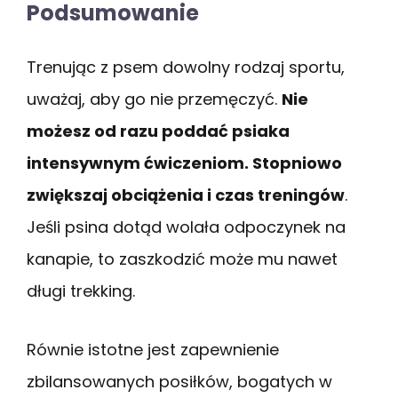
Podsumowanie
Trenując z psem dowolny rodzaj sportu,
uważaj, aby go nie przemęczyć.
Nie
możesz od razu poddać psiaka
intensywnym ćwiczeniom. Stopniowo
zwiększaj obciążenia i czas treningów
.
Jeśli psina dotąd wolała odpoczynek na
kanapie, to zaszkodzić może mu nawet
długi trekking.
Równie istotne jest zapewnienie
zbilansowanych posiłków, bogatych w