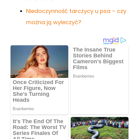
Niedoczynność tarczycy u psa – czy
można ją wyleczyć?