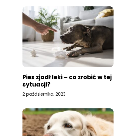
Pies zjadł leki – co zrobić w tej
sytuacji?
2 października, 2023