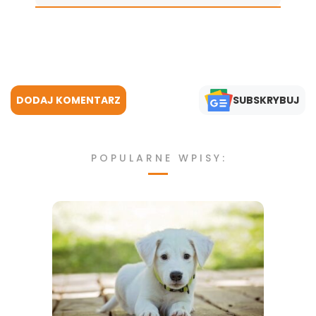
DODAJ KOMENTARZ
SUBSKRYBUJ
POPULARNE WPISY: