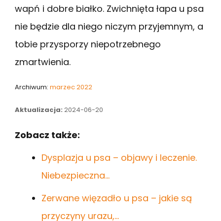
wapń i dobre białko. Zwichnięta łapa u psa
nie będzie dla niego niczym przyjemnym, a
tobie przysporzy niepotrzebnego
zmartwienia.
Archiwum:
marzec 2022
Aktualizacja:
2024-06-20
Zobacz także:
Dysplazja u psa – objawy i leczenie.
Niebezpieczna…
Zerwane więzadło u psa – jakie są
przyczyny urazu,…