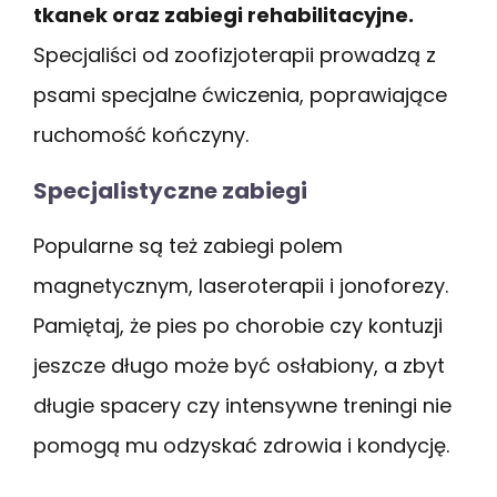
tkanek oraz zabiegi rehabilitacyjne.
Specjaliści od zoofizjoterapii prowadzą z
psami specjalne ćwiczenia, poprawiające
ruchomość kończyny.
Specjalistyczne zabiegi
Popularne są też zabiegi polem
magnetycznym, laseroterapii i jonoforezy.
Pamiętaj, że pies po chorobie czy kontuzji
jeszcze długo może być osłabiony, a zbyt
długie spacery czy intensywne treningi nie
pomogą mu odzyskać zdrowia i kondycję.