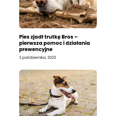
Pies zjadł trutkę Bros –
pierwsza pomoc i działania
prewencyjne
2 października, 2023