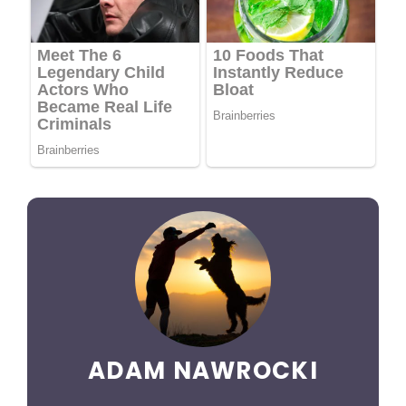
ADAM NAWROCKI