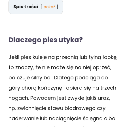
Spis treści
pokaż
Dlaczego pies utyka?
Jeśli pies kuleje na przednią lub tylną łapkę,
to znaczy, że nie może się na niej oprzeć,
bo czuje silny ból. Dlatego podciąga do
góry chorą kończynę i opiera się na trzech
nogach. Powodem jest zwykle jakiś uraz,
np. zwichnięcie stawu biodrowego czy
naderwanie lub naciągnięcie ścięgna albo