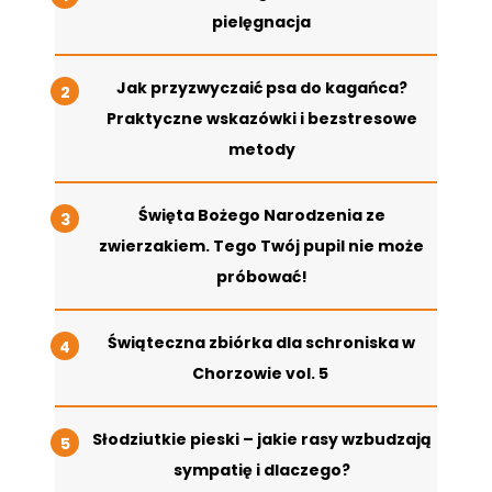
pielęgnacja
Jak przyzwyczaić psa do kagańca?
Praktyczne wskazówki i bezstresowe
metody
Święta Bożego Narodzenia ze
zwierzakiem. Tego Twój pupil nie może
próbować!
Świąteczna zbiórka dla schroniska w
Chorzowie vol. 5
Słodziutkie pieski – jakie rasy wzbudzają
sympatię i dlaczego?