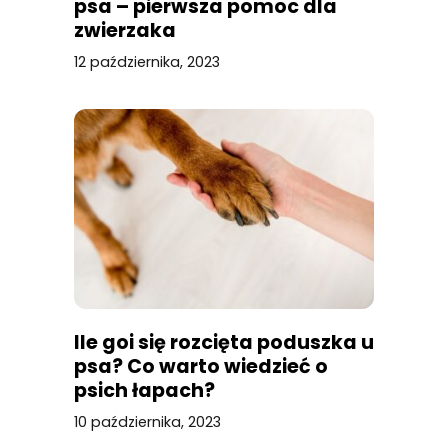
psa – pierwsza pomoc dla
zwierzaka
12 października, 2023
Ile goi się rozcięta poduszka u
psa? Co warto wiedzieć o
psich łapach?
10 października, 2023