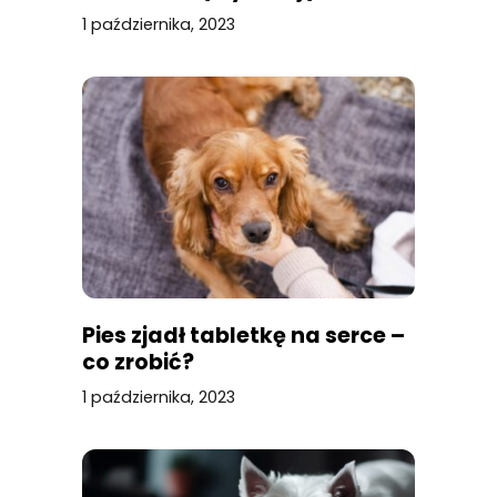
1 października, 2023
Pies zjadł tabletkę na serce –
co zrobić?
1 października, 2023