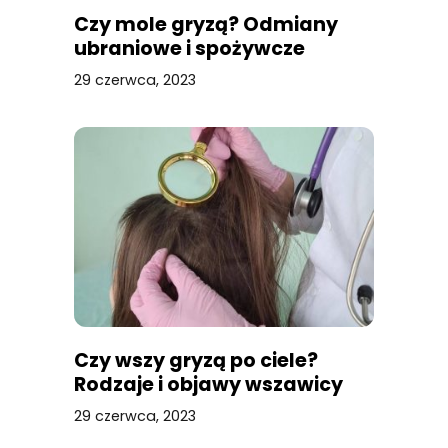
Czy mole gryzą? Odmiany
ubraniowe i spożywcze
29 czerwca, 2023
Czy wszy gryzą po ciele?
Rodzaje i objawy wszawicy
29 czerwca, 2023