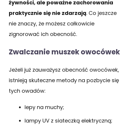
żywności, ale poważne zachorowania
praktycznie się nie zdarzają
. Co jeszcze
nie znaczy, że możesz całkowicie
zignorować ich obecność.
Zwalczanie muszek owocówek
Jeżeli już zauważysz obecność owocówek,
istnieją skuteczne metody na pozbycie się
tych owadów:
lepy na muchy;
lampy UV z siateczką elektryczną;