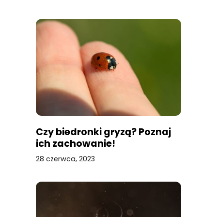
Czy biedronki gryzą? Poznaj
ich zachowanie!
28 czerwca, 2023