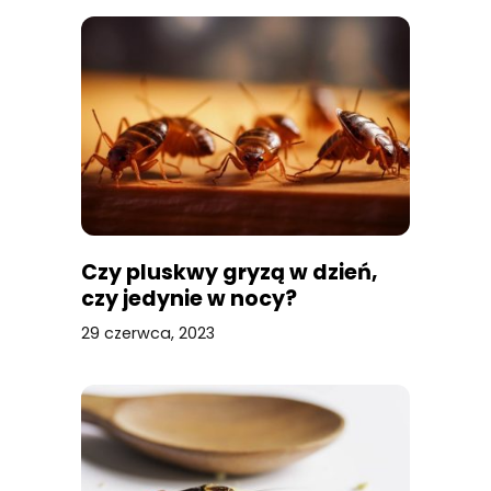
Czy pluskwy gryzą w dzień,
czy jedynie w nocy?
29 czerwca, 2023