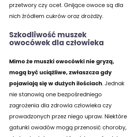
przetwory czy ocet. Gnijące owoce są dla
nich źródłem cukrów oraz drożdży.
Szkodliwość muszek
owocówek dla człowieka
Mimo że muszki owocówki nie gryzą,
mogą być uciążliwe, zwłaszcza gdy
pojawiają się w dużych ilościach
. Jednak
nie stanowią one bezpośredniego
zagrożenia dla zdrowia człowieka czy
prowadzonych przez niego upraw. Niektóre
gatunki owadów mogą przenosić choroby,