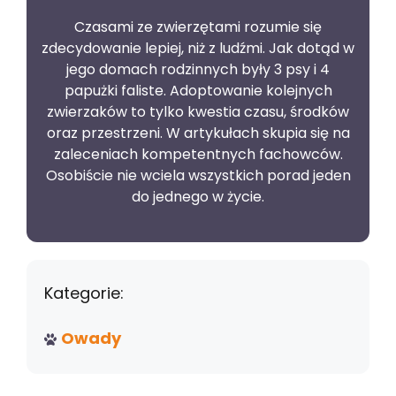
Czasami ze zwierzętami rozumie się
zdecydowanie lepiej, niż z ludźmi. Jak dotąd w
jego domach rodzinnych były 3 psy i 4
papużki faliste. Adoptowanie kolejnych
zwierzaków to tylko kwestia czasu, środków
oraz przestrzeni. W artykułach skupia się na
zaleceniach kompetentnych fachowców.
Osobiście nie wciela wszystkich porad jeden
do jednego w życie.
Kategorie:
Owady