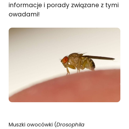
informacje i porady związane z tymi
owadami!
Muszki owocówki (
Drosophila