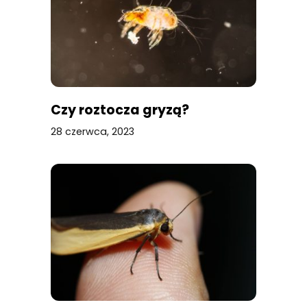
Czy roztocza gryzą?
28 czerwca, 2023