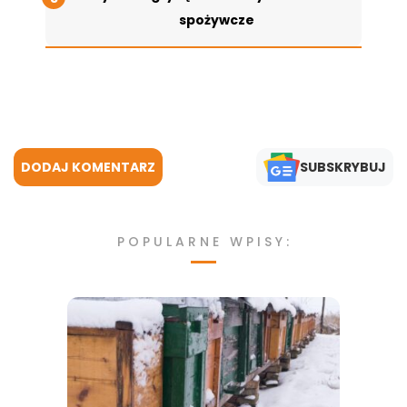
spożywcze
DODAJ KOMENTARZ
SUBSKRYBUJ
POPULARNE WPISY: