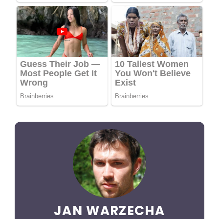
JAN WARZECHA