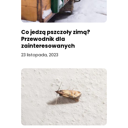
Co jedzą pszczoły zimą?
Przewodnik dla
zainteresowanych
23 listopada, 2023