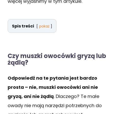
więcej wyjaśnimy w tym artykule.
Spis treści
pokaż
Czy muszki owocówki gryzą lub
żądlą?
Odpowiedź na te pytania jest bardzo
prosta – nie, muszki owocówki ani nie
gryzą, ani nie żądlą
. Dlaczego? Te małe
owady nie mają narzędzi potrzebnych do