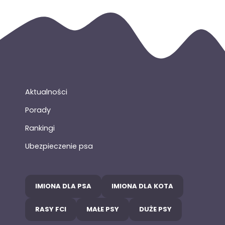
Aktualności
Porady
Rankingi
Ubezpieczenie psa
IMIONA DLA PSA
IMIONA DLA KOTA
RASY FCI
MAŁE PSY
DUŻE PSY