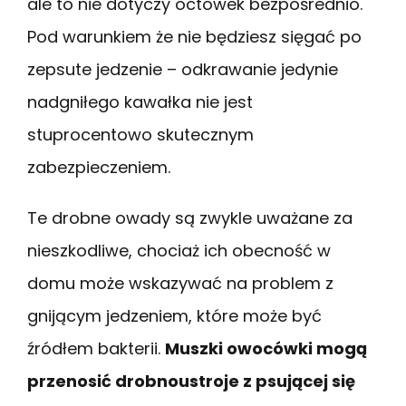
ale to nie dotyczy octówek bezpośrednio.
Pod warunkiem że nie będziesz sięgać po
zepsute jedzenie – odkrawanie jedynie
nadgniłego kawałka nie jest
stuprocentowo skutecznym
zabezpieczeniem.
Te drobne owady są zwykle uważane za
nieszkodliwe, chociaż ich obecność w
domu może wskazywać na problem z
gnijącym jedzeniem, które może być
źródłem bakterii.
Muszki owocówki mogą
przenosić drobnoustroje z psującej się