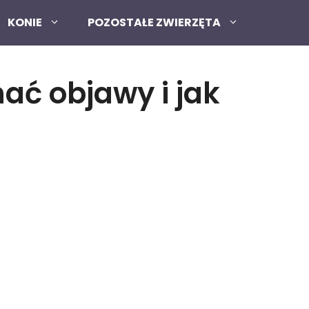
KONIE
POZOSTAŁE ZWIERZĘTA
nać objawy i jak