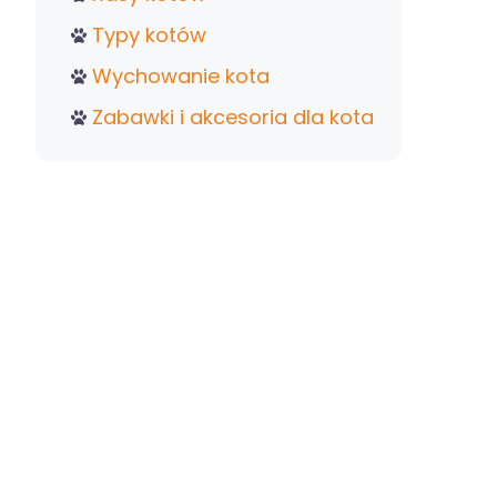
Typy kotów
Wychowanie kota
Zabawki i akcesoria dla kota