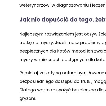
weterynarzowi w diagnozowaniu i leczeni
Jak nie dopuścić do tego, żeb
Najlepszym rozwiązaniem jest oczywiście 
trutkę na myszy. Jeżeli masz problemy z
bezpiecznych dla kotów metod ich zwalcz
myszy w miejscach dostępnych dla kota
Pamiętaj, że koty są naturalnymi łowcam
bezpośredniego dostępu do trutki, mogą z
Dlatego warto rozważyć bezpieczne dla
gryzoni.