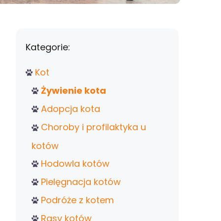
Kategorie:
Kot
Żywienie kota
Adopcja kota
Choroby i profilaktyka u
kotów
Hodowla kotów
Pielęgnacja kotów
Podróże z kotem
Rasy kotów