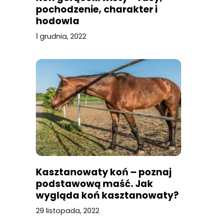
pochodzenie, charakter i
hodowla
1 grudnia, 2022
Kasztanowaty koń – poznaj
podstawową maść. Jak
wygląda koń kasztanowaty?
29 listopada, 2022