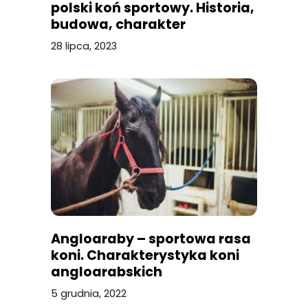
polski koń sportowy. Historia,
budowa, charakter
28 lipca, 2023
Angloaraby – sportowa rasa
koni. Charakterystyka koni
angloarabskich
5 grudnia, 2022