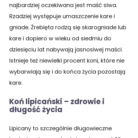
najbardziej oczekiwana jest maść siwa.
Rzadziej występuje umaszczenie kare i
gniade. Źrebięta rodzą się skarogniade lub
kare i dopiero w wieku od siedmiu do
dziesięciu lat nabywają jasnosiwej maści.
Istnieje też niewielki procent koni, które nie
wybarwiają się i do końca życia pozostają
kare.
Koń lipicański – zdrowie i
długość życia
Lipicany to szczególnie długowieczne