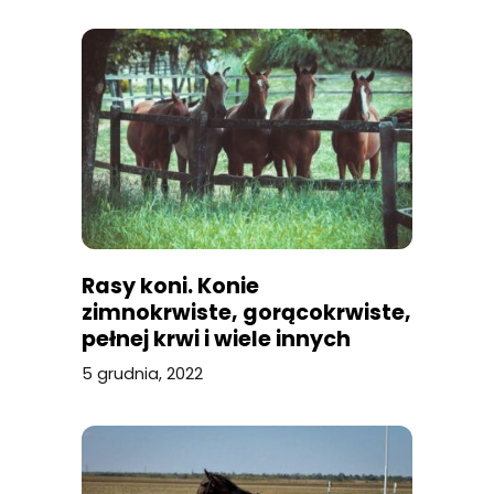
Rasy koni. Konie
zimnokrwiste, gorącokrwiste,
pełnej krwi i wiele innych
5 grudnia, 2022