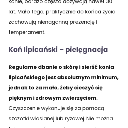
konie, bardzo często dożywają nawet 30
lat. Mało tego, praktycznie do końca życia
zachowują nienaganną prezencję i
temperament.
Koń lipicański – pielęgnacja
Regularne dbanie o skórę i sierść konia
lipicańskiego jest absolutnym minimum,
jednak to za mało, żeby cieszyć się
pięknym i zdrowym zwierzęciem.
Czyszczenie wykonuje się za pomocą
szczotki włosianej lub ryżowej. Nie można